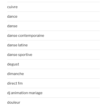
cuivre
dance
danse
danse contemporaine
danse latine
danse sportive
degust
dimanche
direct fm
dj animation mariage
douleur