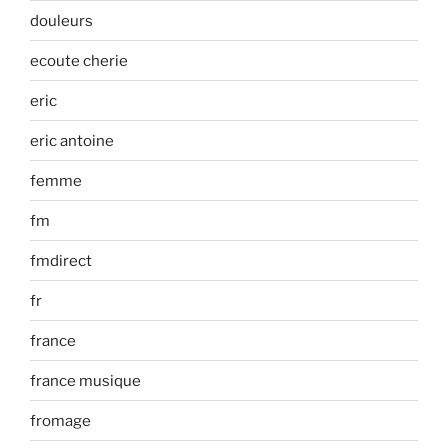
douleurs
ecoute cherie
eric
eric antoine
femme
fm
fmdirect
fr
france
france musique
fromage