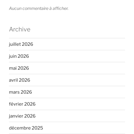
Aucun commentaire à afficher.
Archive
juillet 2026
juin 2026
mai 2026
avril 2026
mars 2026
février 2026
janvier 2026
décembre 2025