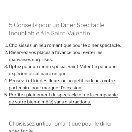
5 Conseils pour un Dîner Spectacle
Inoubliable à la Saint-Valentin
Choisissez un lieu romantique pour le dîner spectacle.
Réservez vos places à l’avance pour éviter les
mauvaises surprises.
Optez pour un menu spécial Saint-Valentin pour une
expérience culinaire unique.
Pensez à offrir des fleurs ou un petit cadeau à votre
partenaire pour marquer l’occasion.
Profitez pleinement du spectacle et de la compagnie
de votre bien-aimé(e) sans distractions.
Choisissez un lieu romantique pour le dîner
spectacle.