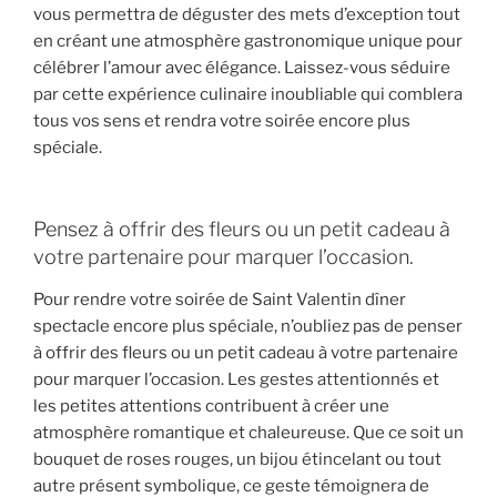
vous permettra de déguster des mets d’exception tout
en créant une atmosphère gastronomique unique pour
célébrer l’amour avec élégance. Laissez-vous séduire
par cette expérience culinaire inoubliable qui comblera
tous vos sens et rendra votre soirée encore plus
spéciale.
Pensez à offrir des fleurs ou un petit cadeau à
votre partenaire pour marquer l’occasion.
Pour rendre votre soirée de Saint Valentin dîner
spectacle encore plus spéciale, n’oubliez pas de penser
à offrir des fleurs ou un petit cadeau à votre partenaire
pour marquer l’occasion. Les gestes attentionnés et
les petites attentions contribuent à créer une
atmosphère romantique et chaleureuse. Que ce soit un
bouquet de roses rouges, un bijou étincelant ou tout
autre présent symbolique, ce geste témoignera de