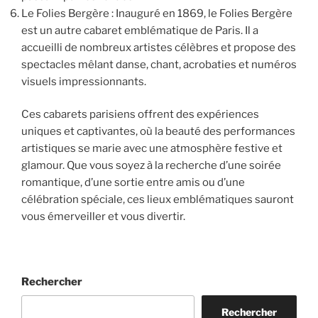
Le Folies Bergère : Inauguré en 1869, le Folies Bergère
est un autre cabaret emblématique de Paris. Il a
accueilli de nombreux artistes célèbres et propose des
spectacles mêlant danse, chant, acrobaties et numéros
visuels impressionnants.
Ces cabarets parisiens offrent des expériences
uniques et captivantes, où la beauté des performances
artistiques se marie avec une atmosphère festive et
glamour. Que vous soyez à la recherche d’une soirée
romantique, d’une sortie entre amis ou d’une
célébration spéciale, ces lieux emblématiques sauront
vous émerveiller et vous divertir.
Rechercher
Rechercher