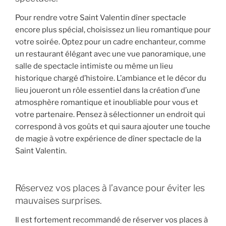
Pour rendre votre Saint Valentin dîner spectacle
encore plus spécial, choisissez un lieu romantique pour
votre soirée. Optez pour un cadre enchanteur, comme
un restaurant élégant avec une vue panoramique, une
salle de spectacle intimiste ou même un lieu
historique chargé d’histoire. L’ambiance et le décor du
lieu joueront un rôle essentiel dans la création d’une
atmosphère romantique et inoubliable pour vous et
votre partenaire. Pensez à sélectionner un endroit qui
correspond à vos goûts et qui saura ajouter une touche
de magie à votre expérience de dîner spectacle de la
Saint Valentin.
Réservez vos places à l’avance pour éviter les
mauvaises surprises.
Il est fortement recommandé de réserver vos places à