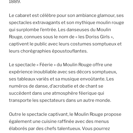
1889.
Le cabaret est célèbre pour son ambiance glamour, ses
spectacles extravagants et son mythique moulin rouge
qui surplombe l’entrée. Les danseuses du Moulin
Rouge, connues sous le nom de « les Doriss Girls »,
captivent le public avec leurs costumes somptueux et
leurs chorégraphies époustouflantes.
Le spectacle « Féerie » du Moulin Rouge offre une
expérience inoubliable avec ses décors somptueux,
ses tableaux variés et sa musique envoûtante. Les
numéros de danse, d’acrobatie et de chant se
succèdent dans une atmosphère féerique qui
transporte les spectateurs dans un autre monde.
Outre le spectacle captivant, le Moulin Rouge propose
également une cuisine raffinée avec des menus
élaborés par des chefs talentueux. Vous pourrez