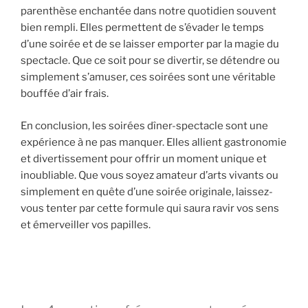
parenthèse enchantée dans notre quotidien souvent
bien rempli. Elles permettent de s’évader le temps
d’une soirée et de se laisser emporter par la magie du
spectacle. Que ce soit pour se divertir, se détendre ou
simplement s’amuser, ces soirées sont une véritable
bouffée d’air frais.
En conclusion, les soirées dîner-spectacle sont une
expérience à ne pas manquer. Elles allient gastronomie
et divertissement pour offrir un moment unique et
inoubliable. Que vous soyez amateur d’arts vivants ou
simplement en quête d’une soirée originale, laissez-
vous tenter par cette formule qui saura ravir vos sens
et émerveiller vos papilles.