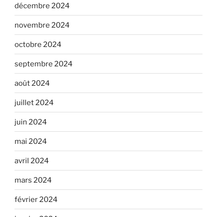
décembre 2024
novembre 2024
octobre 2024
septembre 2024
août 2024
juillet 2024
juin 2024
mai 2024
avril 2024
mars 2024
février 2024