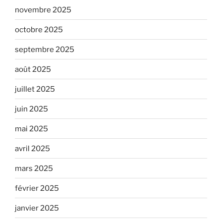
novembre 2025
octobre 2025
septembre 2025
août 2025
juillet 2025
juin 2025
mai 2025
avril 2025
mars 2025
février 2025
janvier 2025