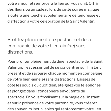
votre amour et renforcera le lien qui vous unit. Offrir
des fleurs ou un cadeau lors de cette soirée magique
ajoutera une touche supplémentaire de tendresse et
d’affection à votre célébration de la Saint Valentin.
Profitez pleinement du spectacle et de la
compagnie de votre bien-aimé(e) sans
distractions.
Pour profiter pleinement du dîner spectacle de la Saint
Valentin, il est essentiel de se concentrer sur l’instant
présent et de savourer chaque moment en compagnie
de votre bien-aimé(e) sans distractions. Laissez de
côté les soucis du quotidien, éteignez vos téléphones
et plongez dans l’atmosphère envoûtante du
spectacle. En vous focalisant sur la magie de l’instant
et sur la présence de votre partenaire, vous créerez
des souvenirs inoubliables qui renforceront votre lien