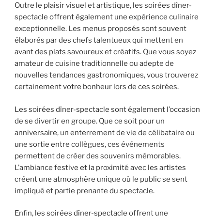
Outre le plaisir visuel et artistique, les soirées dîner-
spectacle offrent également une expérience culinaire
exceptionnelle. Les menus proposés sont souvent
élaborés par des chefs talentueux qui mettent en
avant des plats savoureux et créatifs. Que vous soyez
amateur de cuisine traditionnelle ou adepte de
nouvelles tendances gastronomiques, vous trouverez
certainement votre bonheur lors de ces soirées.
Les soirées dîner-spectacle sont également l’occasion
de se divertir en groupe. Que ce soit pour un
anniversaire, un enterrement de vie de célibataire ou
une sortie entre collègues, ces événements
permettent de créer des souvenirs mémorables.
L’ambiance festive et la proximité avec les artistes
créent une atmosphère unique où le public se sent
impliqué et partie prenante du spectacle.
Enfin, les soirées dîner-spectacle offrent une