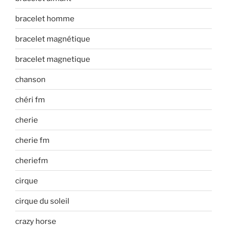
bracelet homme
bracelet magnétique
bracelet magnetique
chanson
chéri fm
cherie
cherie fm
cheriefm
cirque
cirque du soleil
crazy horse