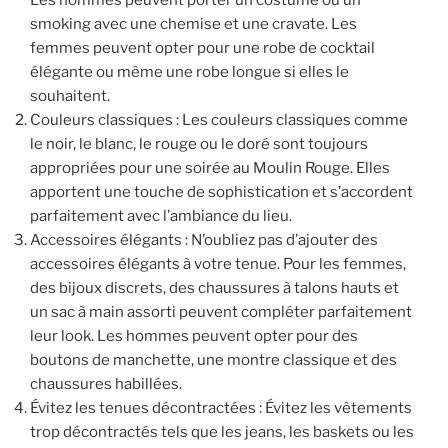
Les hommes peuvent porter un costume ou un
smoking avec une chemise et une cravate. Les
femmes peuvent opter pour une robe de cocktail
élégante ou même une robe longue si elles le
souhaitent.
Couleurs classiques : Les couleurs classiques comme
le noir, le blanc, le rouge ou le doré sont toujours
appropriées pour une soirée au Moulin Rouge. Elles
apportent une touche de sophistication et s’accordent
parfaitement avec l’ambiance du lieu.
Accessoires élégants : N’oubliez pas d’ajouter des
accessoires élégants à votre tenue. Pour les femmes,
des bijoux discrets, des chaussures à talons hauts et
un sac à main assorti peuvent compléter parfaitement
leur look. Les hommes peuvent opter pour des
boutons de manchette, une montre classique et des
chaussures habillées.
Évitez les tenues décontractées : Évitez les vêtements
trop décontractés tels que les jeans, les baskets ou les