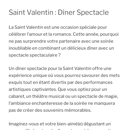
Saint Valentin : Dîner Spectacle
La Saint Valentin est une occasion spéciale pour
célébrer l’amour et la romance. Cette année, pourquoi
ne pas surprendre votre partenaire avec une soirée
inoubliable en combinant un délicieux dîner avec un
spectacle spectaculaire ?
Un dîner spectacle pour la Saint Valentin offre une
expérience unique où vous pourrez savourer des mets
exquis tout en étant divertis par des performances
artistiques captivantes. Que vous optiez pour un
cabaret, un théâtre musical ou un spectacle de magie,
l’ambiance enchanteresse de la soirée ne manquera
pas de créer des souvenirs mémorables.
Imaginez-vous et votre bien-aimé(e) dégustant un