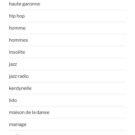
haute garonne
hip hop
homme
hommes
insolite
jazz
jazz radio
kerdynelle
lido
maison de la danse
mariage