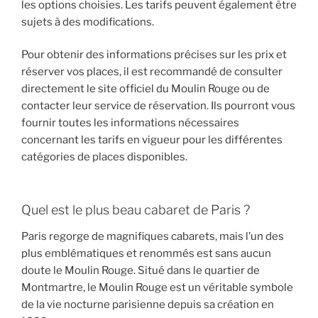
les options choisies. Les tarifs peuvent également être
sujets à des modifications.
Pour obtenir des informations précises sur les prix et
réserver vos places, il est recommandé de consulter
directement le site officiel du Moulin Rouge ou de
contacter leur service de réservation. Ils pourront vous
fournir toutes les informations nécessaires
concernant les tarifs en vigueur pour les différentes
catégories de places disponibles.
Quel est le plus beau cabaret de Paris ?
Paris regorge de magnifiques cabarets, mais l’un des
plus emblématiques et renommés est sans aucun
doute le Moulin Rouge. Situé dans le quartier de
Montmartre, le Moulin Rouge est un véritable symbole
de la vie nocturne parisienne depuis sa création en