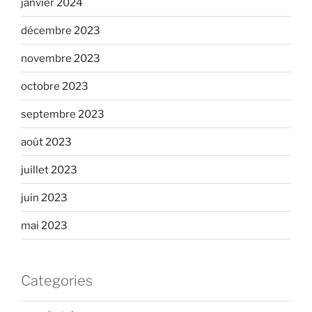
janvier 2024
décembre 2023
novembre 2023
octobre 2023
septembre 2023
août 2023
juillet 2023
juin 2023
mai 2023
Categories