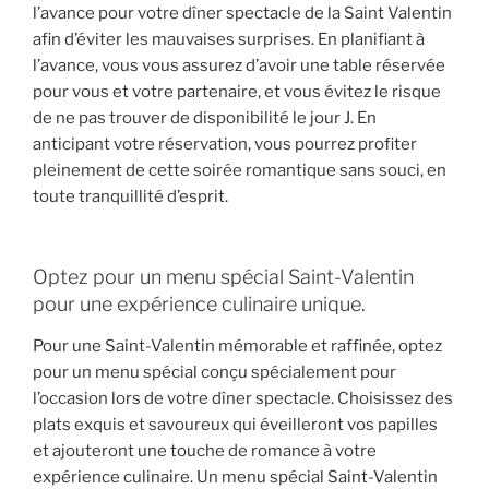
l’avance pour votre dîner spectacle de la Saint Valentin
afin d’éviter les mauvaises surprises. En planifiant à
l’avance, vous vous assurez d’avoir une table réservée
pour vous et votre partenaire, et vous évitez le risque
de ne pas trouver de disponibilité le jour J. En
anticipant votre réservation, vous pourrez profiter
pleinement de cette soirée romantique sans souci, en
toute tranquillité d’esprit.
Optez pour un menu spécial Saint-Valentin
pour une expérience culinaire unique.
Pour une Saint-Valentin mémorable et raffinée, optez
pour un menu spécial conçu spécialement pour
l’occasion lors de votre dîner spectacle. Choisissez des
plats exquis et savoureux qui éveilleront vos papilles
et ajouteront une touche de romance à votre
expérience culinaire. Un menu spécial Saint-Valentin