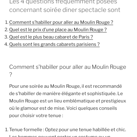
Les 4 questions fréquemment posées
concernant soirée diner spectacle sont
Comment s’habiller pour aller au Moulin Rouge ?
Quel est le prix d’une place au Moulin Rouge ?
Quel est le plus beau cabaret de Paris ?
Quels sont les grands cabarets parisiens ?
Comment s’habiller pour aller au Moulin Rouge
?
Pour une soirée au Moulin Rouge, il est recommandé
de s’habiller de manière élégante et sophistiquée. Le
Moulin Rouge est un lieu emblématique et prestigieux
où le glamour est de mise. Voici quelques conseils
pour choisir votre tenue :
Tenue formelle : Optez pour une tenue habillée et chic.