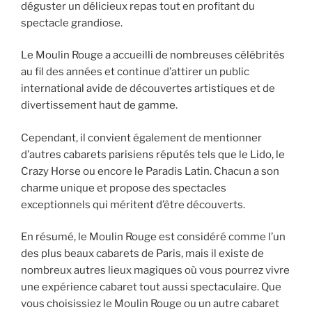
déguster un délicieux repas tout en profitant du
spectacle grandiose.
Le Moulin Rouge a accueilli de nombreuses célébrités
au fil des années et continue d’attirer un public
international avide de découvertes artistiques et de
divertissement haut de gamme.
Cependant, il convient également de mentionner
d’autres cabarets parisiens réputés tels que le Lido, le
Crazy Horse ou encore le Paradis Latin. Chacun a son
charme unique et propose des spectacles
exceptionnels qui méritent d’être découverts.
En résumé, le Moulin Rouge est considéré comme l’un
des plus beaux cabarets de Paris, mais il existe de
nombreux autres lieux magiques où vous pourrez vivre
une expérience cabaret tout aussi spectaculaire. Que
vous choisissiez le Moulin Rouge ou un autre cabaret