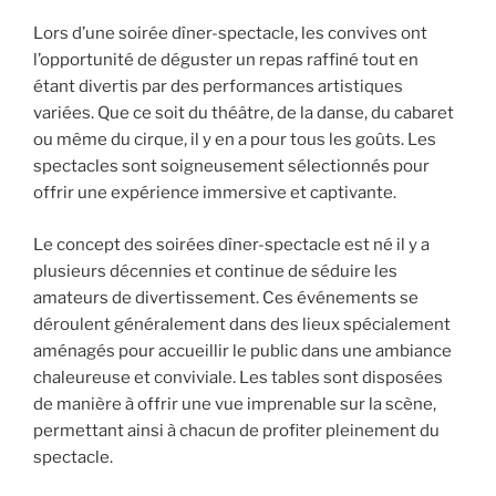
Lors d’une soirée dîner-spectacle, les convives ont
l’opportunité de déguster un repas raffiné tout en
étant divertis par des performances artistiques
variées. Que ce soit du théâtre, de la danse, du cabaret
ou même du cirque, il y en a pour tous les goûts. Les
spectacles sont soigneusement sélectionnés pour
offrir une expérience immersive et captivante.
Le concept des soirées dîner-spectacle est né il y a
plusieurs décennies et continue de séduire les
amateurs de divertissement. Ces événements se
déroulent généralement dans des lieux spécialement
aménagés pour accueillir le public dans une ambiance
chaleureuse et conviviale. Les tables sont disposées
de manière à offrir une vue imprenable sur la scène,
permettant ainsi à chacun de profiter pleinement du
spectacle.