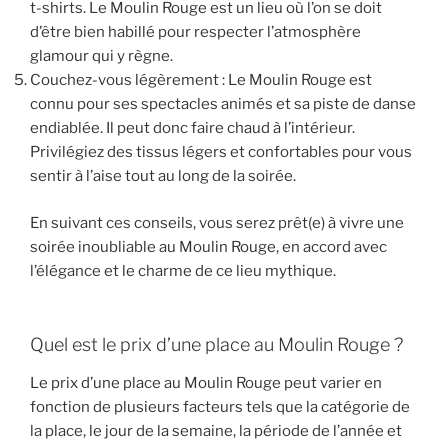
t-shirts. Le Moulin Rouge est un lieu où l’on se doit
d’être bien habillé pour respecter l’atmosphère
glamour qui y règne.
Couchez-vous légèrement : Le Moulin Rouge est
connu pour ses spectacles animés et sa piste de danse
endiablée. Il peut donc faire chaud à l’intérieur.
Privilégiez des tissus légers et confortables pour vous
sentir à l’aise tout au long de la soirée.
En suivant ces conseils, vous serez prêt(e) à vivre une
soirée inoubliable au Moulin Rouge, en accord avec
l’élégance et le charme de ce lieu mythique.
Quel est le prix d’une place au Moulin Rouge ?
Le prix d’une place au Moulin Rouge peut varier en
fonction de plusieurs facteurs tels que la catégorie de
la place, le jour de la semaine, la période de l’année et