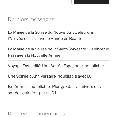
Derniers messages
La Magie de la Soirée du Nouvel An : Célébrons
l’Arrivée de la Nouvelle Année en Beauté !
La Magie de la Soirée de la Saint-Sylvestre : Célébrer le
Passage à la Nouvelle Année
Voyage Ensoleillé: Une Soirée Espagnole Inoubliable
Une Soirée d’Anniversaire Inoubliable avec DJ
Expérience inoubliable : Plongez dans l’univers des
soirées animées par un DJ
Derniers commentaires