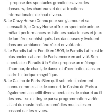
Il propose des spectacles grandioses avec des
danseurs, des chanteurs et des attractions
internationales de haut niveau.
Le Crazy Horse : Connu pour son glamour et sa
sensualité, le Crazy Horse offre un spectacle unique
mêlant performances artistiques audacieuses et jeux
de lumières sophistiqués. Les danseuses y évoluent
dans une ambiance feutrée et envoûtante.
Le Paradis Latin : Fondé en 1803, le Paradis Latin est le
plus ancien cabaret de Paris encore en activité. Son
spectacle « Paradis à la Folie » propose un mélange
d’humour, de chant, de danse et d’acrobaties dans un
cadre historique magnifique.
Le Casino de Paris : Bien qu’il soit principalement
connu comme salle de concert, le Casino de Paris a
également accueilli divers spectacles de cabaret au fil
des ans. Il se distingue par sa programmation variée
allant du music-hall aux comédies musicales en
passant par les revues.