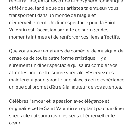
repas raffiné, entourés d’une atmosphère romantique
et féérique, tandis que des artistes talentueux vous
transportent dans un monde de magie et
d’émerveillement. Un dîner spectacle pour la Saint
Valentin est l’occasion parfaite de partager des
moments intimes et de renforcer vos liens affectifs.
Que vous soyez amateurs de comédie, de musique, de
danse ou de toute autre forme artistique, il y a
sûrement un dîner spectacle qui saura combler vos
attentes pour cette soirée spéciale. Réservez dès
maintenant pour garantir une place à cette expérience
unique qui promet d’être à la hauteur de vos attentes.
Célébrez l’amour et la passion avec élégance et
originalité cette Saint Valentin en optant pour un dîner
spectacle qui saura ravir les sens et émerveiller le
cœur.