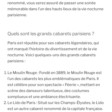
renommé, vous serez assuré de passer une soirée
mémorable dans l’un des hauts lieux de la vie nocturne
parisienne.
Quels sont les grands cabarets parisiens ?
Paris est réputée pour ses cabarets légendaires, qui
ont marqué l’histoire du divertissement et de la vie
nocturne. Voici quelques-uns des grands cabarets
parisiens :
Le Moulin Rouge : Fondé en 1889, le Moulin Rouge est
l’un des cabarets les plus emblématiques de Paris. Il
est célèbre pour son spectacle « Féerie », mettant en
scène des danseurs talentueux, des costumes
somptueux et une ambiance électrisante.
Le Lido de Paris : Situé sur les Champs-Élysées, le Lido
est un autre cabaret renommé de la capitale française.