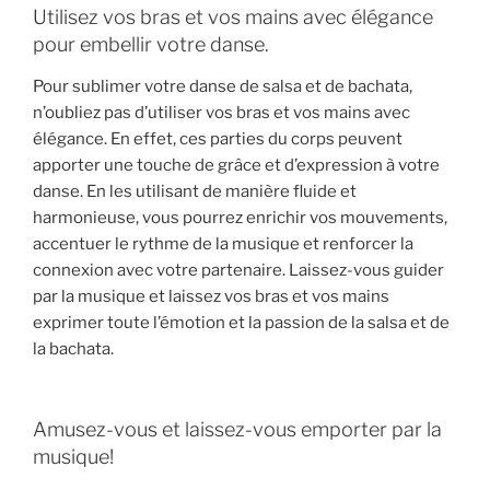
Utilisez vos bras et vos mains avec élégance
pour embellir votre danse.
Pour sublimer votre danse de salsa et de bachata,
n’oubliez pas d’utiliser vos bras et vos mains avec
élégance. En effet, ces parties du corps peuvent
apporter une touche de grâce et d’expression à votre
danse. En les utilisant de manière fluide et
harmonieuse, vous pourrez enrichir vos mouvements,
accentuer le rythme de la musique et renforcer la
connexion avec votre partenaire. Laissez-vous guider
par la musique et laissez vos bras et vos mains
exprimer toute l’émotion et la passion de la salsa et de
la bachata.
Amusez-vous et laissez-vous emporter par la
musique!