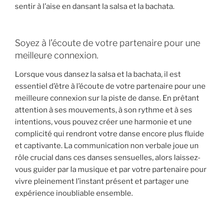
sentir à l’aise en dansant la salsa et la bachata.
Soyez à l’écoute de votre partenaire pour une
meilleure connexion.
Lorsque vous dansez la salsa et la bachata, il est
essentiel d’être à l’écoute de votre partenaire pour une
meilleure connexion sur la piste de danse. En prêtant
attention à ses mouvements, à son rythme et à ses
intentions, vous pouvez créer une harmonie et une
complicité qui rendront votre danse encore plus fluide
et captivante. La communication non verbale joue un
rôle crucial dans ces danses sensuelles, alors laissez-
vous guider par la musique et par votre partenaire pour
vivre pleinement l’instant présent et partager une
expérience inoubliable ensemble.