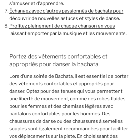
s’amuser et d’apprendre.
Échangez avec d’autres passionnés de bachata pour
découvrir de nouvelles astuces et styles de danse.
Profitez pleinement de chaque chanson en vous
laissant emporter par la musique et les mouvements.
Portez des vêtements confortables et
appropriés pour danser la bachata.
Lors d’une soirée de Bachata, il est essentiel de porter
des vêtements confortables et appropriés pour
danser. Optez pour des tenues qui vous permettent
une liberté de mouvement, comme des robes fluides
pour les femmes et des chemises légères avec
pantalons confortables pour les hommes. Des
chaussures de danse ou des chaussures à semelles
souples sont également recommandées pour faciliter
vos déplacements sur la piste. En choisissant des