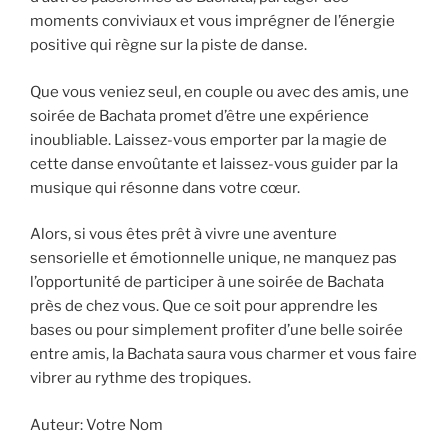
moments conviviaux et vous imprégner de l’énergie
positive qui règne sur la piste de danse.
Que vous veniez seul, en couple ou avec des amis, une
soirée de Bachata promet d’être une expérience
inoubliable. Laissez-vous emporter par la magie de
cette danse envoûtante et laissez-vous guider par la
musique qui résonne dans votre cœur.
Alors, si vous êtes prêt à vivre une aventure
sensorielle et émotionnelle unique, ne manquez pas
l’opportunité de participer à une soirée de Bachata
près de chez vous. Que ce soit pour apprendre les
bases ou pour simplement profiter d’une belle soirée
entre amis, la Bachata saura vous charmer et vous faire
vibrer au rythme des tropiques.
Auteur: Votre Nom