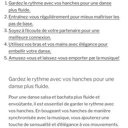
Gardez le rythme avec vos hanches pour une danse
plus fluide.
Entraînez-vous régulièrement pour mieux maîtriser les
pas de base.
Soyez à l’écoute de votre partenaire pour une
meilleure connexion.
Utilisez vos bras et vos mains avec élégance pour
embellir votre danse.
Amusez-vous et laissez-vous emporter par la musique!
Gardez le rythme avec vos hanches pour une
danse plus fluide.
Pour une danse salsa et bachata plus fluide et
envoûtante, il est essentiel de garder le rythme avec
vos hanches. En bougeant vos hanches de manière
synchronisée avec la musique, vous ajouterez une
touche de sensualité et d’élégance à vos mouvements.