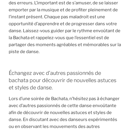
des erreurs. L’important est de s’amuser, de se laisser
emporter par la musique et de profiter pleinement de
l’instant présent. Chaque pas maladroit est une
opportunité d’apprendre et de progresser dans votre
danse. Laissez-vous guider par le rythme envoûtant de
la Bachata et rappelez-vous que l’essentiel est de
partager des moments agréables et mémorables sur la
piste de danse.
Échangez avec d’autres passionnés de
bachata pour découvrir de nouvelles astuces
et styles de danse.
Lors d’une soirée de Bachata, n’hésitez pas à échanger
avec d’autres passionnés de cette danse envoûtante
afin de découvrir de nouvelles astuces et styles de
danse. En discutant avec des danseurs expérimentés
ou en observant les mouvements des autres