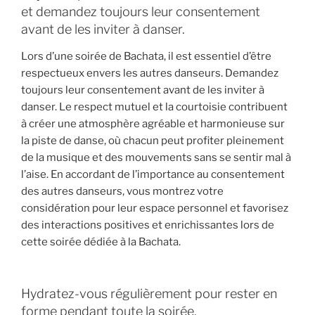
et demandez toujours leur consentement
avant de les inviter à danser.
Lors d’une soirée de Bachata, il est essentiel d’être
respectueux envers les autres danseurs. Demandez
toujours leur consentement avant de les inviter à
danser. Le respect mutuel et la courtoisie contribuent
à créer une atmosphère agréable et harmonieuse sur
la piste de danse, où chacun peut profiter pleinement
de la musique et des mouvements sans se sentir mal à
l’aise. En accordant de l’importance au consentement
des autres danseurs, vous montrez votre
considération pour leur espace personnel et favorisez
des interactions positives et enrichissantes lors de
cette soirée dédiée à la Bachata.
Hydratez-vous régulièrement pour rester en
forme pendant toute la soirée.