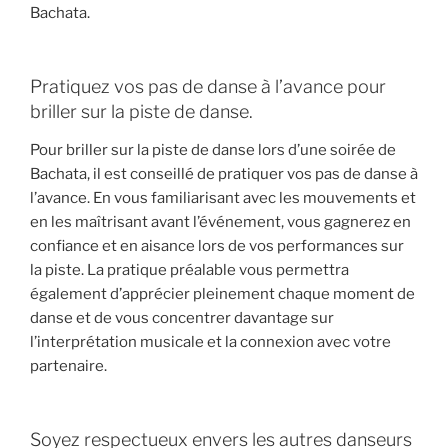
Bachata.
Pratiquez vos pas de danse à l’avance pour
briller sur la piste de danse.
Pour briller sur la piste de danse lors d’une soirée de
Bachata, il est conseillé de pratiquer vos pas de danse à
l’avance. En vous familiarisant avec les mouvements et
en les maîtrisant avant l’événement, vous gagnerez en
confiance et en aisance lors de vos performances sur
la piste. La pratique préalable vous permettra
également d’apprécier pleinement chaque moment de
danse et de vous concentrer davantage sur
l’interprétation musicale et la connexion avec votre
partenaire.
Soyez respectueux envers les autres danseurs