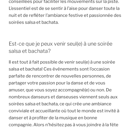
conseillées pour faciliter les mouvements sur la piste.
L’essentiel est de se sentir à l’aise pour danser toute la
nuit et de refléter l’ambiance festive et passionnée des
soirées salsa et bachata.
Est-ce que je peux venir seul(e) à une soirée
salsa et bachata?
Il est tout à fait possible de venir seul(e) à une soirée
salsa et bachata! Ces événements sont l’occasion
parfaite de rencontrer de nouvelles personnes, de
partager votre passion pour la danse et de vous
amuser, que vous soyez accompagné(e) ou non. De
nombreux danseurs et danseuses viennent seuls aux
soirées salsa et bachata, ce qui crée une ambiance
conviviale et accueillante où tout le monde est invité à
danser et à profiter de la musique en bonne
compagnie. Alors n’hésitez pas à vous joindre à la fête