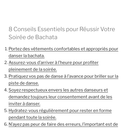
8 Conseils Essentiels pour Réussir Votre
Soirée de Bachata
Portez des vêtements confortables et appropriés pour
danser la bachata.
Assurez-vous d’arriver à l’heure pour profiter
pleinement de la soirée.
Pratiquez vos pas de danse à l’avance pour briller sur la
piste de danse.
Soyez respectueux envers les autres danseurs et
demandez toujours leur consentement avant de les
inviter à danser.
Hydratez-vous régulièrement pour rester en forme
pendant toute la soirée.
N’ayez pas peur de faire des erreurs, l’important est de