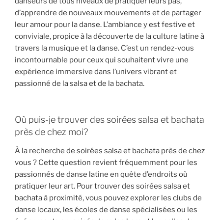
danseurs de tous niveaux de pratiquer leurs pas,
d’apprendre de nouveaux mouvements et de partager
leur amour pour la danse. L’ambiance y est festive et
conviviale, propice à la découverte de la culture latine à
travers la musique et la danse. C’est un rendez-vous
incontournable pour ceux qui souhaitent vivre une
expérience immersive dans l’univers vibrant et
passionné de la salsa et de la bachata.
Où puis-je trouver des soirées salsa et bachata
près de chez moi?
À la recherche de soirées salsa et bachata près de chez
vous ? Cette question revient fréquemment pour les
passionnés de danse latine en quête d’endroits où
pratiquer leur art. Pour trouver des soirées salsa et
bachata à proximité, vous pouvez explorer les clubs de
danse locaux, les écoles de danse spécialisées ou les