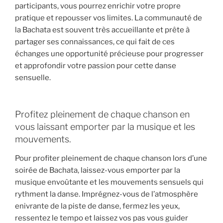
participants, vous pourrez enrichir votre propre
pratique et repousser vos limites. La communauté de
la Bachata est souvent très accueillante et prête à
partager ses connaissances, ce qui fait de ces
échanges une opportunité précieuse pour progresser
et approfondir votre passion pour cette danse
sensuelle.
Profitez pleinement de chaque chanson en
vous laissant emporter par la musique et les
mouvements.
Pour profiter pleinement de chaque chanson lors d’une
soirée de Bachata, laissez-vous emporter par la
musique envoûtante et les mouvements sensuels qui
rythment la danse. Imprégnez-vous de l’atmosphère
enivrante de la piste de danse, fermez les yeux,
ressentez le tempo et laissez vos pas vous guider