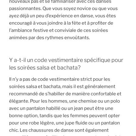
nouveaux pas et se familiariser avec ces danses
passionnantes. Que vous soyez novice ou que vous
ayez déjà un peu d’expérience en danse, vous êtes
encouragé à vous joindre à la fête et à profiter de
l’ambiance festive et conviviale de ces soirées
animées par des rythmes envoûtants.
Y a-t-il un code vestimentaire spécifique pour
les soirées salsa et bachata?
Il n’y a pas de code vestimentaire strict pour les
soirées salsa et bachata, mais il est généralement
recommandé de s’habiller de manière confortable et
élégante. Pour les hommes, une chemise ou un polo
avec un pantalon habillé ou un jean peut être une
bonne option, tandis que les femmes peuvent opter
pour une robe légère, une jupe fluide ou un pantalon
chic. Les chaussures de danse sont également