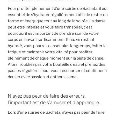
Pour profiter pleinement d’une soirée de Bachata, il est
essentiel de s’hydrater régulièrement afin de rester en
forme et énergique tout au long de la soirée. La danse
peut être intense et vous faire transpirer, c’est
pourquoi il est important de prendre soin de votre
corps en buvant suffisamment d’eau. En restant
hydraté, vous pourrez danser plus longtemps, éviter la
fatigue et maintenir votre vitalité pour profiter
pleinement de chaque moment sur la piste de danse.
Alors n’oubliez pas votre bouteille d’eau et prenez des
pauses régulières pour vous ressourcer et continuer à
danser avec passion et enthousiasme.
N’ayez pas peur de faire des erreurs,
l’important est de s’amuser et d’apprendre.
Lors d’une soirée de Bachata, n’ayez pas peur de faire