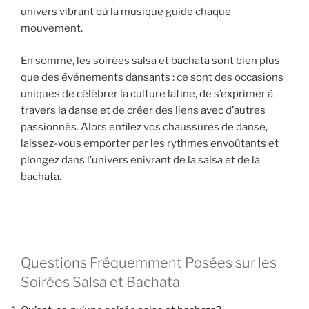
univers vibrant où la musique guide chaque
mouvement.
En somme, les soirées salsa et bachata sont bien plus
que des événements dansants : ce sont des occasions
uniques de célébrer la culture latine, de s’exprimer à
travers la danse et de créer des liens avec d’autres
passionnés. Alors enfilez vos chaussures de danse,
laissez-vous emporter par les rythmes envoûtants et
plongez dans l’univers enivrant de la salsa et de la
bachata.
Questions Fréquemment Posées sur les
Soirées Salsa et Bachata