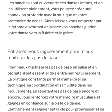
Les hanches sont au cœur de ces danses latines, et en
les utilisant pleinement, vous pourrez créer une
connexion profonde avec la musique et votre
partenaire de danse. Alors, laissez-vous emporter par
le rythme envoûtant et laissez vos hanches guider
votre danse vers la fluidité et la grâce.
Entraînez-vous régulièrement pour mieux
maîtriser les pas de base.
Pour mieux maîtriser les pas de base en salsa et en
bachata, il est essentiel de s’entraîner régulièrement.
La pratique constante permet d’améliorer sa
technique, sa coordination et sa fluidité dans les
mouvements. En répétant les pas de base encore et
encore, vous renforcez votre mémoire musculaire et
gagnez en confiance sur la piste de danse.
L’entraînement régulier est la clé pour progresser et se