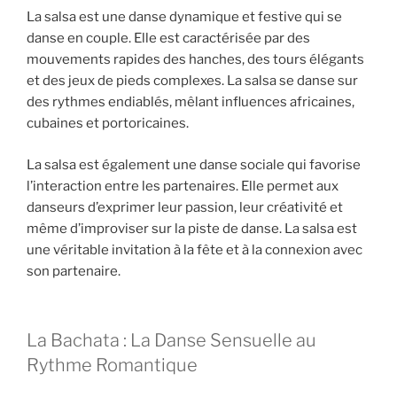
La salsa est une danse dynamique et festive qui se
danse en couple. Elle est caractérisée par des
mouvements rapides des hanches, des tours élégants
et des jeux de pieds complexes. La salsa se danse sur
des rythmes endiablés, mêlant influences africaines,
cubaines et portoricaines.
La salsa est également une danse sociale qui favorise
l’interaction entre les partenaires. Elle permet aux
danseurs d’exprimer leur passion, leur créativité et
même d’improviser sur la piste de danse. La salsa est
une véritable invitation à la fête et à la connexion avec
son partenaire.
La Bachata : La Danse Sensuelle au
Rythme Romantique