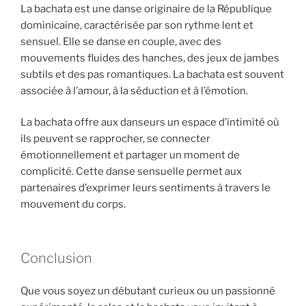
La bachata est une danse originaire de la République
dominicaine, caractérisée par son rythme lent et
sensuel. Elle se danse en couple, avec des
mouvements fluides des hanches, des jeux de jambes
subtils et des pas romantiques. La bachata est souvent
associée à l’amour, à la séduction et à l’émotion.
La bachata offre aux danseurs un espace d’intimité où
ils peuvent se rapprocher, se connecter
émotionnellement et partager un moment de
complicité. Cette danse sensuelle permet aux
partenaires d’exprimer leurs sentiments à travers le
mouvement du corps.
Conclusion
Que vous soyez un débutant curieux ou un passionné