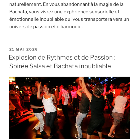
naturellement. En vous abandonnant à la magie de la
Bachata, vous vivrez une expérience sensorielle et
émotionnelle inoubliable qui vous transportera vers un
univers de passion et d’harmonie.
PUBLIÉ
21 MAI 2026
LE
Explosion de Rythmes et de Passion :
Soirée Salsa et Bachata inoubliable