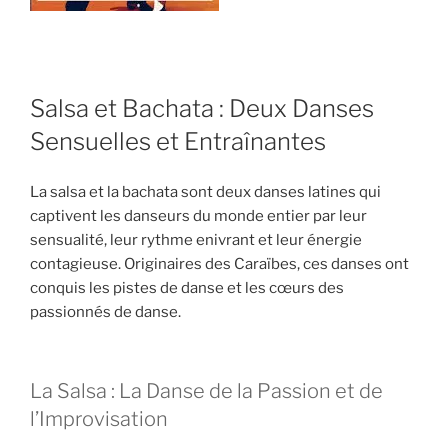
Salsa et Bachata : Deux Danses
Sensuelles et Entraînantes
La salsa et la bachata sont deux danses latines qui
captivent les danseurs du monde entier par leur
sensualité, leur rythme enivrant et leur énergie
contagieuse. Originaires des Caraïbes, ces danses ont
conquis les pistes de danse et les cœurs des
passionnés de danse.
La Salsa : La Danse de la Passion et de
l’Improvisation