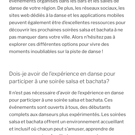
événements organisés dans les bars et les salles de
danse de votre région. De plus, les réseaux sociaux, les
sites web dédiés à la danse et les applications mobiles
peuvent également être d’excellentes ressources pour
découvrir les prochaines soirées salsa et bachata à ne
pas manquer dans votre ville. Alors n’hésitez pas à
explorer ces différentes options pour vivre des
moments inoubliables sur la piste de danse !
Dois-je avoir de l’expérience en danse pour
participer à une soirée salsa et bachata?
Il n’est pas nécessaire d’avoir de l’expérience en danse
pour participer à une soirée salsa et bachata. Ces
événements sont ouverts à tous, des débutants
complets aux danseurs plus expérimentés. Les soirées
salsa et bachata offrent un environnement accueillant
et inclusif où chacun peut s’amuser, apprendre de