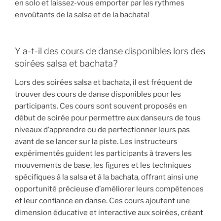
en solo et laissez-vous emporter par les rythmes
envoûtants de la salsa et de la bachata!
Y a-t-il des cours de danse disponibles lors des
soirées salsa et bachata?
Lors des soirées salsa et bachata, il est fréquent de
trouver des cours de danse disponibles pour les
participants. Ces cours sont souvent proposés en
début de soirée pour permettre aux danseurs de tous
niveaux d’apprendre ou de perfectionner leurs pas
avant de se lancer sur la piste. Les instructeurs
expérimentés guident les participants à travers les
mouvements de base, les figures et les techniques
spécifiques à la salsa et à la bachata, offrant ainsi une
opportunité précieuse d’améliorer leurs compétences
et leur confiance en danse. Ces cours ajoutent une
dimension éducative et interactive aux soirées, créant