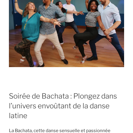
Soirée de Bachata : Plongez dans
l’univers envoûtant de la danse
latine
La Bachata, cette danse sensuelle et passionnée