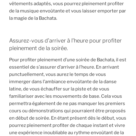
vêtements adaptés, vous pourrez pleinement profiter
de la musique envoûtante et vous laisser emporter par
la magie de la Bachata.
Assurez-vous d’arriver à l’heure pour profiter
pleinement de la soirée.
Pour profiter pleinement d’une soirée de Bachata, il est
essentiel de s’assurer d’arriver à l’heure. En arrivant
punctuellement, vous aurez le temps de vous
immerger dans l’ambiance envoûtante de la danse
latine, de vous échauffer sur la piste et de vous
familiariser avec les mouvements de base. Cela vous
permettra également de ne pas manquer les premiers
cours ou démonstrations qui pourraient être proposés
en début de soirée. En étant présent dès le début, vous
pourrez pleinement profiter de chaque instant et vivre
une expérience inoubliable au rythme envoûtant de la