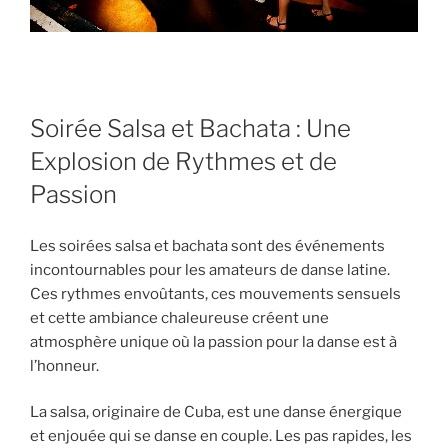
Soirée Salsa et Bachata : Une
Explosion de Rythmes et de
Passion
Les soirées salsa et bachata sont des événements
incontournables pour les amateurs de danse latine.
Ces rythmes envoûtants, ces mouvements sensuels
et cette ambiance chaleureuse créent une
atmosphère unique où la passion pour la danse est à
l’honneur.
La salsa, originaire de Cuba, est une danse énergique
et enjouée qui se danse en couple. Les pas rapides, les