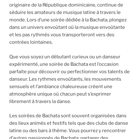
originaire de la République dominicaine, continue de
séduire les amateurs de musique latine à travers le
monde. Lors d’une soirée dédiée à la Bachata, plongez
dans un univers envoûtant où la musique envoûtante
et les pas rythmés vous transporteront vers des
contrées lointaines.
Que vous soyez un débutant curieux ou un danseur
expérimenté, une soirée de Bachata est l’occasion
parfaite pour découvrir ou perfectionner vos talents de
danseur. Les rythmes envoûtants, les mouvements
sensuels et l’ambiance chaleureuse créent une
atmosphère unique où chacun peut s’exprimer
librement à travers la danse.
Les soirées de Bachata sont souvent organisées dans
des lieux animés et festifs tels que des clubs de danse
latine ou des bars à thème. Vous pourrez y rencontrer
d’autres passionnés de Bachata, partager des