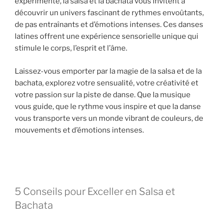
expérimenté, la salsa et la bachata vous invitent à
découvrir un univers fascinant de rythmes envoûtants,
de pas entraînants et d’émotions intenses. Ces danses
latines offrent une expérience sensorielle unique qui
stimule le corps, l’esprit et l’âme.
Laissez-vous emporter par la magie de la salsa et de la
bachata, explorez votre sensualité, votre créativité et
votre passion sur la piste de danse. Que la musique
vous guide, que le rythme vous inspire et que la danse
vous transporte vers un monde vibrant de couleurs, de
mouvements et d’émotions intenses.
5 Conseils pour Exceller en Salsa et
Bachata