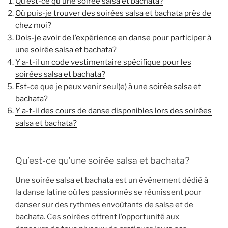
Qu’est-ce qu’une soirée salsa et bachata?
Où puis-je trouver des soirées salsa et bachata près de
chez moi?
Dois-je avoir de l’expérience en danse pour participer à
une soirée salsa et bachata?
Y a-t-il un code vestimentaire spécifique pour les
soirées salsa et bachata?
Est-ce que je peux venir seul(e) à une soirée salsa et
bachata?
Y a-t-il des cours de danse disponibles lors des soirées
salsa et bachata?
Qu’est-ce qu’une soirée salsa et bachata?
Une soirée salsa et bachata est un événement dédié à
la danse latine où les passionnés se réunissent pour
danser sur des rythmes envoûtants de salsa et de
bachata. Ces soirées offrent l’opportunité aux