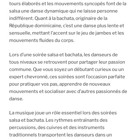
tours élaborés et les mouvements syncopés font de la
salsa une danse dynamique qui ne laisse personne
indifférent. Quant à la bachata, originaire de la
République dominicaine, c’est une danse plus lente et
sensuelle, mettant l’accent sur le jeu de jambes et les
mouvements fluides du corps.
Lors d’une soirée salsa et bachata, les danseurs de
tous niveaux se retrouvent pour partager leur passion
commune. Que vous soyez un débutant curieux ou un
expert chevronné, ces soirées sont l’occasion parfaite
pour pratiquer vos pas, apprendre de nouveaux
mouvements et socialiser avec d’autres passionnés de
danse.
La musique joue un rôle essentiel lors des soirées
salsa et bachata. Les rythmes entraînants des
percussions, des cuivres et des instruments
traditionnels transportent les danseurs dans un