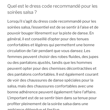
Quel est le dress code recommandé pour les
soirées salsa ?
Lorsqu’il s’agit du dress code recommandé pour les
soirées salsa, l’essentiel est de se sentir à l’aise et de
pouvoir bouger librement sur la piste de danse. En
général, il est conseillé d’opter pour des tenues
confortables et légères qui permettent une bonne
circulation de l’air pendant que vous dansez. Les
femmes peuvent choisir des robes fluides, des jupes
ou des pantalons ajustés, tandis que les hommes
peuvent opter pour des chemises décontractées et
des pantalons confortables. Il est également courant
de voir des chaussures de danse spéciales pour la
salsa, mais des chaussures confortables avec une
bonne adhérence peuvent également faire l’affaire.
L’important est de se sentir bien dans sa tenue pour
profiter pleinement de la soirée salsa dans une
ambiance détendue et festive.