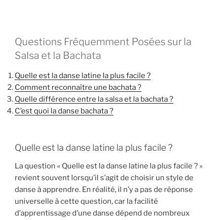
Questions Fréquemment Posées sur la
Salsa et la Bachata
Quelle est la danse latine la plus facile ?
Comment reconnaître une bachata ?
Quelle différence entre la salsa et la bachata ?
C’est quoi la danse bachata ?
Quelle est la danse latine la plus facile ?
La question « Quelle est la danse latine la plus facile ? »
revient souvent lorsqu’il s’agit de choisir un style de
danse à apprendre. En réalité, il n’y a pas de réponse
universelle à cette question, car la facilité
d’apprentissage d’une danse dépend de nombreux