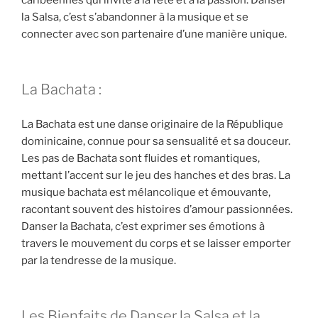
la Salsa, c’est s’abandonner à la musique et se
connecter avec son partenaire d’une manière unique.
La Bachata :
La Bachata est une danse originaire de la République
dominicaine, connue pour sa sensualité et sa douceur.
Les pas de Bachata sont fluides et romantiques,
mettant l’accent sur le jeu des hanches et des bras. La
musique bachata est mélancolique et émouvante,
racontant souvent des histoires d’amour passionnées.
Danser la Bachata, c’est exprimer ses émotions à
travers le mouvement du corps et se laisser emporter
par la tendresse de la musique.
Les Bienfaits de Danser la Salsa et la