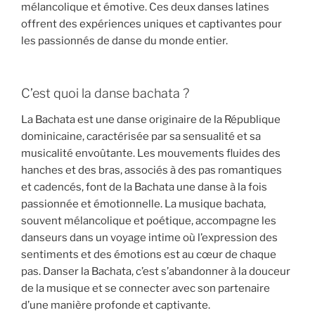
mélancolique et émotive. Ces deux danses latines
offrent des expériences uniques et captivantes pour
les passionnés de danse du monde entier.
C’est quoi la danse bachata ?
La Bachata est une danse originaire de la République
dominicaine, caractérisée par sa sensualité et sa
musicalité envoûtante. Les mouvements fluides des
hanches et des bras, associés à des pas romantiques
et cadencés, font de la Bachata une danse à la fois
passionnée et émotionnelle. La musique bachata,
souvent mélancolique et poétique, accompagne les
danseurs dans un voyage intime où l’expression des
sentiments et des émotions est au cœur de chaque
pas. Danser la Bachata, c’est s’abandonner à la douceur
de la musique et se connecter avec son partenaire
d’une manière profonde et captivante.