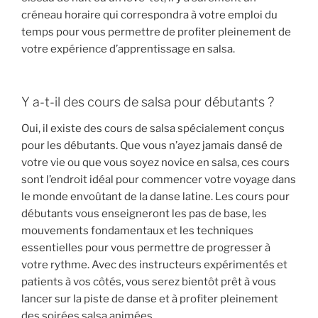
créneau horaire qui correspondra à votre emploi du
temps pour vous permettre de profiter pleinement de
votre expérience d’apprentissage en salsa.
Y a-t-il des cours de salsa pour débutants ?
Oui, il existe des cours de salsa spécialement conçus
pour les débutants. Que vous n’ayez jamais dansé de
votre vie ou que vous soyez novice en salsa, ces cours
sont l’endroit idéal pour commencer votre voyage dans
le monde envoûtant de la danse latine. Les cours pour
débutants vous enseigneront les pas de base, les
mouvements fondamentaux et les techniques
essentielles pour vous permettre de progresser à
votre rythme. Avec des instructeurs expérimentés et
patients à vos côtés, vous serez bientôt prêt à vous
lancer sur la piste de danse et à profiter pleinement
des soirées salsa animées.