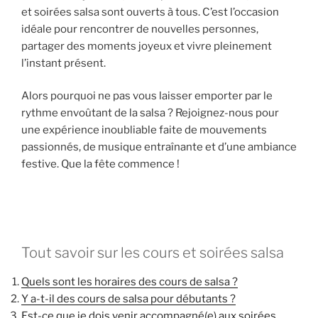
et soirées salsa sont ouverts à tous. C’est l’occasion
idéale pour rencontrer de nouvelles personnes,
partager des moments joyeux et vivre pleinement
l’instant présent.
Alors pourquoi ne pas vous laisser emporter par le
rythme envoûtant de la salsa ? Rejoignez-nous pour
une expérience inoubliable faite de mouvements
passionnés, de musique entraînante et d’une ambiance
festive. Que la fête commence !
Tout savoir sur les cours et soirées salsa
Quels sont les horaires des cours de salsa ?
Y a-t-il des cours de salsa pour débutants ?
Est-ce que je dois venir accompagné(e) aux soirées