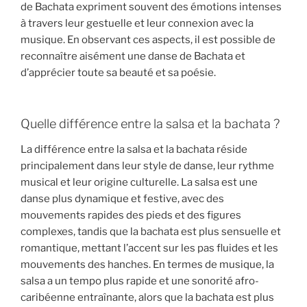
de Bachata expriment souvent des émotions intenses
à travers leur gestuelle et leur connexion avec la
musique. En observant ces aspects, il est possible de
reconnaître aisément une danse de Bachata et
d’apprécier toute sa beauté et sa poésie.
Quelle différence entre la salsa et la bachata ?
La différence entre la salsa et la bachata réside
principalement dans leur style de danse, leur rythme
musical et leur origine culturelle. La salsa est une
danse plus dynamique et festive, avec des
mouvements rapides des pieds et des figures
complexes, tandis que la bachata est plus sensuelle et
romantique, mettant l’accent sur les pas fluides et les
mouvements des hanches. En termes de musique, la
salsa a un tempo plus rapide et une sonorité afro-
caribéenne entraînante, alors que la bachata est plus