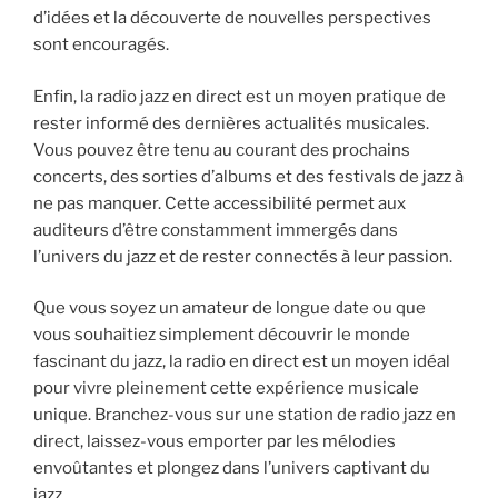
d’idées et la découverte de nouvelles perspectives
sont encouragés.
Enfin, la radio jazz en direct est un moyen pratique de
rester informé des dernières actualités musicales.
Vous pouvez être tenu au courant des prochains
concerts, des sorties d’albums et des festivals de jazz à
ne pas manquer. Cette accessibilité permet aux
auditeurs d’être constamment immergés dans
l’univers du jazz et de rester connectés à leur passion.
Que vous soyez un amateur de longue date ou que
vous souhaitiez simplement découvrir le monde
fascinant du jazz, la radio en direct est un moyen idéal
pour vivre pleinement cette expérience musicale
unique. Branchez-vous sur une station de radio jazz en
direct, laissez-vous emporter par les mélodies
envoûtantes et plongez dans l’univers captivant du
jazz.