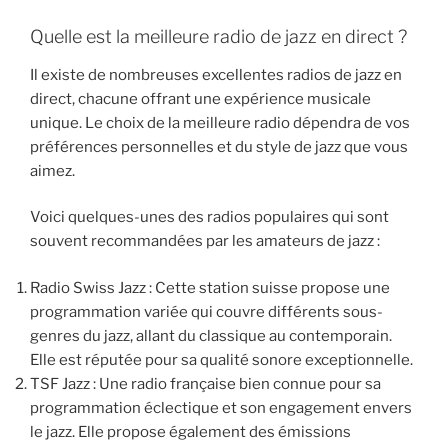
Quelle est la meilleure radio de jazz en direct ?
Il existe de nombreuses excellentes radios de jazz en
direct, chacune offrant une expérience musicale
unique. Le choix de la meilleure radio dépendra de vos
préférences personnelles et du style de jazz que vous
aimez.
Voici quelques-unes des radios populaires qui sont
souvent recommandées par les amateurs de jazz :
Radio Swiss Jazz : Cette station suisse propose une
programmation variée qui couvre différents sous-
genres du jazz, allant du classique au contemporain.
Elle est réputée pour sa qualité sonore exceptionnelle.
TSF Jazz : Une radio française bien connue pour sa
programmation éclectique et son engagement envers
le jazz. Elle propose également des émissions