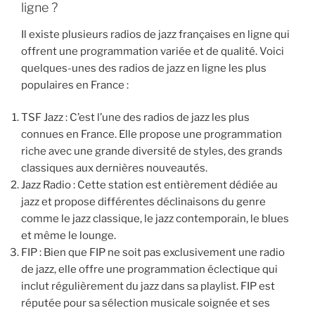
ligne ?
Il existe plusieurs radios de jazz françaises en ligne qui
offrent une programmation variée et de qualité. Voici
quelques-unes des radios de jazz en ligne les plus
populaires en France :
TSF Jazz : C’est l’une des radios de jazz les plus
connues en France. Elle propose une programmation
riche avec une grande diversité de styles, des grands
classiques aux dernières nouveautés.
Jazz Radio : Cette station est entièrement dédiée au
jazz et propose différentes déclinaisons du genre
comme le jazz classique, le jazz contemporain, le blues
et même le lounge.
FIP : Bien que FIP ne soit pas exclusivement une radio
de jazz, elle offre une programmation éclectique qui
inclut régulièrement du jazz dans sa playlist. FIP est
réputée pour sa sélection musicale soignée et ses