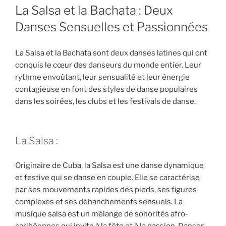
La Salsa et la Bachata : Deux
Danses Sensuelles et Passionnées
La Salsa et la Bachata sont deux danses latines qui ont
conquis le cœur des danseurs du monde entier. Leur
rythme envoûtant, leur sensualité et leur énergie
contagieuse en font des styles de danse populaires
dans les soirées, les clubs et les festivals de danse.
La Salsa :
Originaire de Cuba, la Salsa est une danse dynamique
et festive qui se danse en couple. Elle se caractérise
par ses mouvements rapides des pieds, ses figures
complexes et ses déhanchements sensuels. La
musique salsa est un mélange de sonorités afro-
caribéennes qui invite à la fête et à la passion. Danser