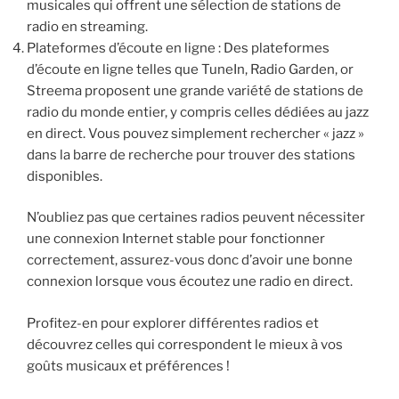
musicales qui offrent une sélection de stations de
radio en streaming.
Plateformes d’écoute en ligne : Des plateformes
d’écoute en ligne telles que TuneIn, Radio Garden, or
Streema proposent une grande variété de stations de
radio du monde entier, y compris celles dédiées au jazz
en direct. Vous pouvez simplement rechercher « jazz »
dans la barre de recherche pour trouver des stations
disponibles.
N’oubliez pas que certaines radios peuvent nécessiter
une connexion Internet stable pour fonctionner
correctement, assurez-vous donc d’avoir une bonne
connexion lorsque vous écoutez une radio en direct.
Profitez-en pour explorer différentes radios et
découvrez celles qui correspondent le mieux à vos
goûts musicaux et préférences !