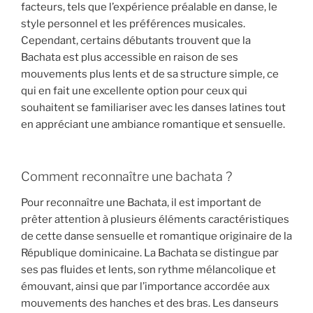
facteurs, tels que l’expérience préalable en danse, le
style personnel et les préférences musicales.
Cependant, certains débutants trouvent que la
Bachata est plus accessible en raison de ses
mouvements plus lents et de sa structure simple, ce
qui en fait une excellente option pour ceux qui
souhaitent se familiariser avec les danses latines tout
en appréciant une ambiance romantique et sensuelle.
Comment reconnaître une bachata ?
Pour reconnaître une Bachata, il est important de
prêter attention à plusieurs éléments caractéristiques
de cette danse sensuelle et romantique originaire de la
République dominicaine. La Bachata se distingue par
ses pas fluides et lents, son rythme mélancolique et
émouvant, ainsi que par l’importance accordée aux
mouvements des hanches et des bras. Les danseurs