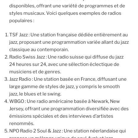
disponibles, offrant une variété de programmes et de
styles musicaux. Voici quelques exemples de radios
populaires :
TSF Jazz : Une station française dédiée entièrement au
jazz, proposant une programmation variée allant du jazz
classique au contemporain.
Radio Swiss Jazz : Une radio suisse qui diffuse du jazz
24 heures sur 24, avec une sélection éclectique de
musiciens et de genres.
Jazz Radio : Une station basée en France, diffusant une
large gamme de styles de jazz, y compris le smooth
jazz, le blues et le swing.
WBGO : Une radio américaine basée à Newark, New
Jersey, offrant une programmation diversifiée avec des
émissions spéciales et des interviews d’artistes
renommés.
NPO Radio 2 Soul & Jazz : Une station néerlandaise qui