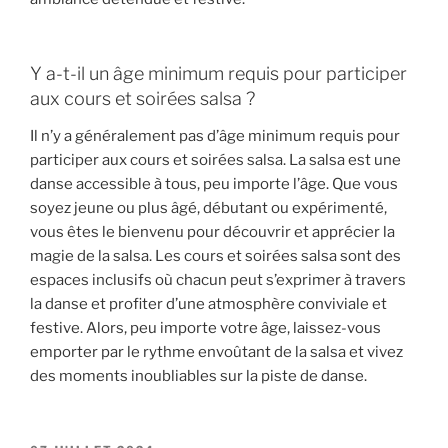
Y a-t-il un âge minimum requis pour participer
aux cours et soirées salsa ?
Il n’y a généralement pas d’âge minimum requis pour
participer aux cours et soirées salsa. La salsa est une
danse accessible à tous, peu importe l’âge. Que vous
soyez jeune ou plus âgé, débutant ou expérimenté,
vous êtes le bienvenu pour découvrir et apprécier la
magie de la salsa. Les cours et soirées salsa sont des
espaces inclusifs où chacun peut s’exprimer à travers
la danse et profiter d’une atmosphère conviviale et
festive. Alors, peu importe votre âge, laissez-vous
emporter par le rythme envoûtant de la salsa et vivez
des moments inoubliables sur la piste de danse.