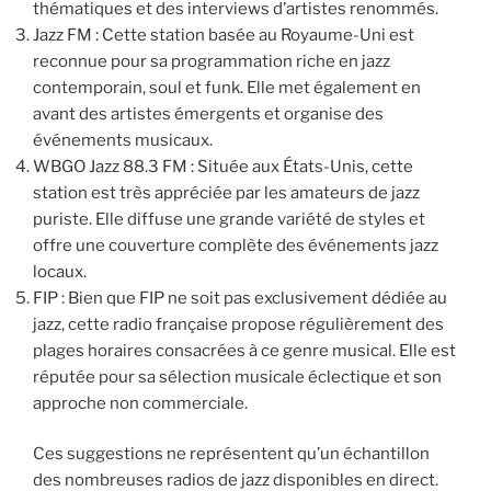
thématiques et des interviews d’artistes renommés.
Jazz FM : Cette station basée au Royaume-Uni est
reconnue pour sa programmation riche en jazz
contemporain, soul et funk. Elle met également en
avant des artistes émergents et organise des
événements musicaux.
WBGO Jazz 88.3 FM : Située aux États-Unis, cette
station est très appréciée par les amateurs de jazz
puriste. Elle diffuse une grande variété de styles et
offre une couverture complète des événements jazz
locaux.
FIP : Bien que FIP ne soit pas exclusivement dédiée au
jazz, cette radio française propose régulièrement des
plages horaires consacrées à ce genre musical. Elle est
réputée pour sa sélection musicale éclectique et son
approche non commerciale.
Ces suggestions ne représentent qu’un échantillon
des nombreuses radios de jazz disponibles en direct.