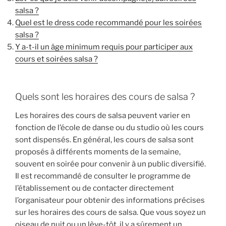
salsa ?
Quel est le dress code recommandé pour les soirées
salsa ?
Y a-t-il un âge minimum requis pour participer aux
cours et soirées salsa ?
Quels sont les horaires des cours de salsa ?
Les horaires des cours de salsa peuvent varier en
fonction de l’école de danse ou du studio où les cours
sont dispensés. En général, les cours de salsa sont
proposés à différents moments de la semaine,
souvent en soirée pour convenir à un public diversifié.
Il est recommandé de consulter le programme de
l’établissement ou de contacter directement
l’organisateur pour obtenir des informations précises
sur les horaires des cours de salsa. Que vous soyez un
oiseau de nuit ou un lève-tôt, il y a sûrement un