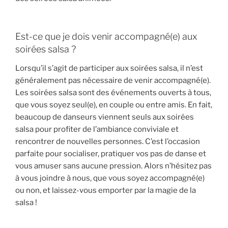
Est-ce que je dois venir accompagné(e) aux
soirées salsa ?
Lorsqu’il s’agit de participer aux soirées salsa, il n’est
généralement pas nécessaire de venir accompagné(e).
Les soirées salsa sont des événements ouverts à tous,
que vous soyez seul(e), en couple ou entre amis. En fait,
beaucoup de danseurs viennent seuls aux soirées
salsa pour profiter de l’ambiance conviviale et
rencontrer de nouvelles personnes. C’est l’occasion
parfaite pour socialiser, pratiquer vos pas de danse et
vous amuser sans aucune pression. Alors n’hésitez pas
à vous joindre à nous, que vous soyez accompagné(e)
ou non, et laissez-vous emporter par la magie de la
salsa !