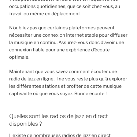
occupations quotidiennes, que ce soit chez vous, au
travail ou même en déplacement.
N’oubliez pas que certaines plateformes peuvent
nécessiter une connexion Internet stable pour diffuser
la musique en continu. Assurez-vous donc d’avoir une
connexion fiable pour une expérience d’écoute
optimale.
Maintenant que vous savez comment écouter une
radio de jazz en ligne, il ne vous reste plus qu’à explorer
les différentes stations et profiter de cette musique
captivante où que vous soyez. Bonne écoute !
Quelles sont les radios de jazz en direct
disponibles ?
Il existe de nombreuses radios de jazz en direct