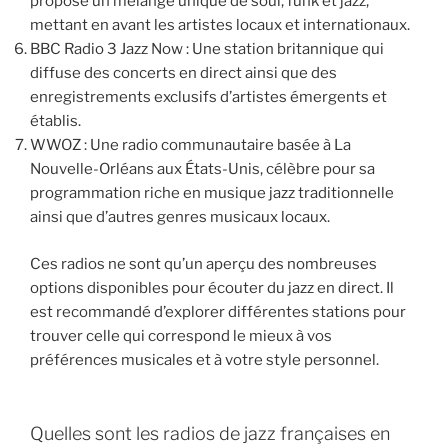
propose un mélange unique de soul, funk et jazz,
mettant en avant les artistes locaux et internationaux.
BBC Radio 3 Jazz Now : Une station britannique qui
diffuse des concerts en direct ainsi que des
enregistrements exclusifs d’artistes émergents et
établis.
WWOZ : Une radio communautaire basée à La
Nouvelle-Orléans aux États-Unis, célèbre pour sa
programmation riche en musique jazz traditionnelle
ainsi que d’autres genres musicaux locaux.
Ces radios ne sont qu’un aperçu des nombreuses
options disponibles pour écouter du jazz en direct. Il
est recommandé d’explorer différentes stations pour
trouver celle qui correspond le mieux à vos
préférences musicales et à votre style personnel.
Quelles sont les radios de jazz françaises en