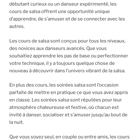
débutant curieux ou un danseur expérimenté, les
cours de salsa offrent une opportunité unique
d’apprendre, de s’amuser et de se connecter avec les
autres.
Les cours de salsa sont conçus pour tous les niveaux,
des novices aux danseurs avancés. Que vous
souhaitiez apprendre les pas de base ou perfectionner
votre technique, il y a toujours quelque chose de
nouveau à découvrir dans l’univers vibrant de la salsa.
En plus des cours, les soirées salsa sont l’occasion
parfaite de mettre en pratique ce que vous avez appris
en classe. Les soirées salsa sont réputées pour leur
atmosphère chaleureuse et festive, où chacun est
invité à danser, socialiser et s’amuser jusqu’au bout de
la nuit.
Que vous soyez seul, en couple ou entre amis, les cours