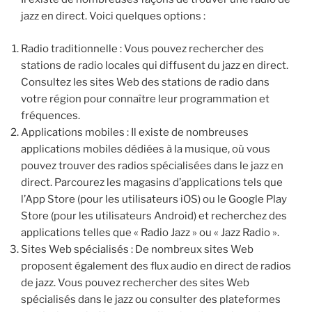
jazz en direct. Voici quelques options :
Radio traditionnelle : Vous pouvez rechercher des
stations de radio locales qui diffusent du jazz en direct.
Consultez les sites Web des stations de radio dans
votre région pour connaître leur programmation et
fréquences.
Applications mobiles : Il existe de nombreuses
applications mobiles dédiées à la musique, où vous
pouvez trouver des radios spécialisées dans le jazz en
direct. Parcourez les magasins d’applications tels que
l’App Store (pour les utilisateurs iOS) ou le Google Play
Store (pour les utilisateurs Android) et recherchez des
applications telles que « Radio Jazz » ou « Jazz Radio ».
Sites Web spécialisés : De nombreux sites Web
proposent également des flux audio en direct de radios
de jazz. Vous pouvez rechercher des sites Web
spécialisés dans le jazz ou consulter des plateformes