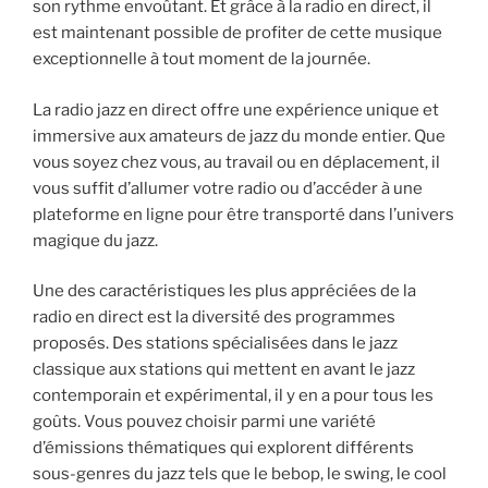
son rythme envoûtant. Et grâce à la radio en direct, il
est maintenant possible de profiter de cette musique
exceptionnelle à tout moment de la journée.
La radio jazz en direct offre une expérience unique et
immersive aux amateurs de jazz du monde entier. Que
vous soyez chez vous, au travail ou en déplacement, il
vous suffit d’allumer votre radio ou d’accéder à une
plateforme en ligne pour être transporté dans l’univers
magique du jazz.
Une des caractéristiques les plus appréciées de la
radio en direct est la diversité des programmes
proposés. Des stations spécialisées dans le jazz
classique aux stations qui mettent en avant le jazz
contemporain et expérimental, il y en a pour tous les
goûts. Vous pouvez choisir parmi une variété
d’émissions thématiques qui explorent différents
sous-genres du jazz tels que le bebop, le swing, le cool