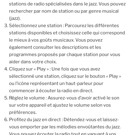
stations de radio spécialisées dans le jazz. Vous pouvez
rechercher par nom de station ou par genre musical
(jazz).
Sélectionnez une station : Parcourez les différentes
stations disponibles et choisissez celle qui correspond
le mieux à vos goûts musicaux. Vous pouvez
également consulter les descriptions et les
programmes proposés par chaque station pour vous
aider dans votre choix.
Cliquez sur « Play » : Une fois que vous avez
sélectionné une station, cliquez sur le bouton « Play »
ou l’icône représentant un haut-parleur pour
commencer à écouter la radio en direct.
Réglez le volume : Assurez-vous d’avoir activé le son
sur votre appareil et ajustez le volume selon vos
préférences.
Profitez du jazz en direct : Détendez-vous et laissez-
vous emporter par les mélodies envoûtantes du jazz.
Vous pouvez écouter la radio tout en vaquant à vos