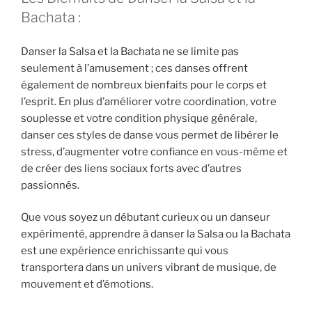
Bachata :
Danser la Salsa et la Bachata ne se limite pas
seulement à l’amusement ; ces danses offrent
également de nombreux bienfaits pour le corps et
l’esprit. En plus d’améliorer votre coordination, votre
souplesse et votre condition physique générale,
danser ces styles de danse vous permet de libérer le
stress, d’augmenter votre confiance en vous-même et
de créer des liens sociaux forts avec d’autres
passionnés.
Que vous soyez un débutant curieux ou un danseur
expérimenté, apprendre à danser la Salsa ou la Bachata
est une expérience enrichissante qui vous
transportera dans un univers vibrant de musique, de
mouvement et d’émotions.