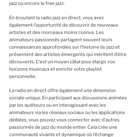
jazz ou encore le free jazz.
En écoutant la radio jazz en direct, vous avez
également l’opportunité de découvrir de nouveaux
artistes et des morceaux moins connus. Les
animateurs passionnés partagent souvent leurs
connaissances approfondies sur l’histoire du jazz et
présentent des artistes émergents qui méritent d’être
découverts. C’est un moyen idéal pour élargir vos
horizons musicaux et enrichir votre playlist
personnelle.
La radio en direct offre également une dimension
sociale unique. En participant aux discussions animées
par les auditeurs ou en interagissant avec les
animateurs via les réseaux sociaux ou les applications
dédiées, vous pouvez vous connecter avec d’autres
passionnés de jazz du monde entier. Cela crée une
communauté vivante et dynamique où l’échange