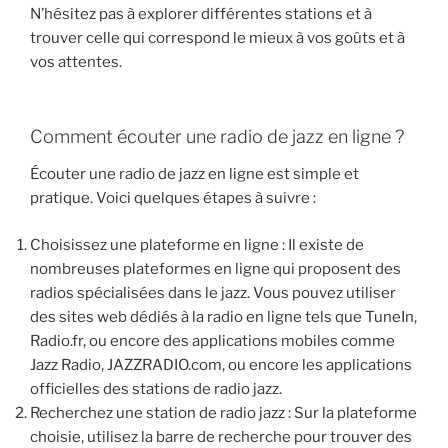
N’hésitez pas à explorer différentes stations et à
trouver celle qui correspond le mieux à vos goûts et à
vos attentes.
Comment écouter une radio de jazz en ligne ?
Écouter une radio de jazz en ligne est simple et
pratique. Voici quelques étapes à suivre :
Choisissez une plateforme en ligne : Il existe de
nombreuses plateformes en ligne qui proposent des
radios spécialisées dans le jazz. Vous pouvez utiliser
des sites web dédiés à la radio en ligne tels que TuneIn,
Radio.fr, ou encore des applications mobiles comme
Jazz Radio, JAZZRADIO.com, ou encore les applications
officielles des stations de radio jazz.
Recherchez une station de radio jazz : Sur la plateforme
choisie, utilisez la barre de recherche pour trouver des