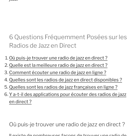
6 Questions Fréquemment Posées sur les
Radios de Jazz en Direct
Où puis-je trouver une radio de jazz en direct ?
Quelle est la meilleure radio de jazz en direct ?
Comment écouter une radio de jazz en ligne ?
Quelles sont les radios de jazz en direct disponibles ?
Quelles sont les radios de jazz françaises en ligne ?
Y a-t-il des applications pour écouter des radios de jazz
en direct ?
Où puis-je trouver une radio de jazz en direct ?
Il existe de nombreuses façons de trouver une radio de