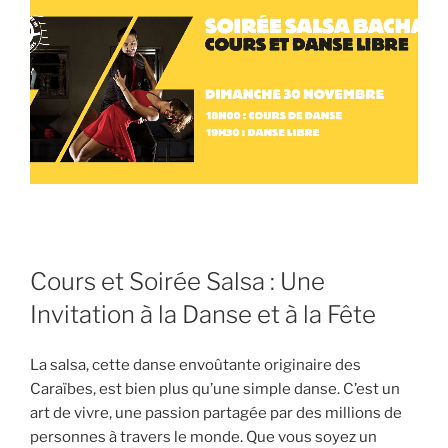
Cours et Soirée Salsa : Une
Invitation à la Danse et à la Fête
La salsa, cette danse envoûtante originaire des
Caraïbes, est bien plus qu’une simple danse. C’est un
art de vivre, une passion partagée par des millions de
personnes à travers le monde. Que vous soyez un