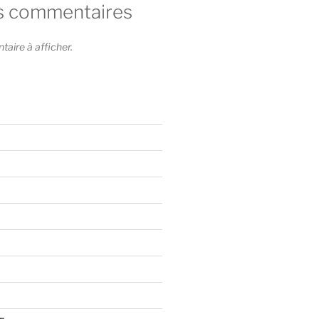
s commentaires
ire à afficher.