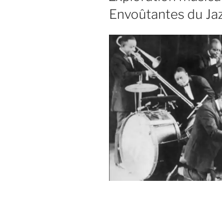
Envoûtantes du Ja