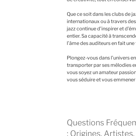
Que ce soit dans les clubs de jaz
internationaux ou à travers de
jazz continue d’inspirer et d’
entier. Sa capacité à transcende
l’âme des auditeurs en fait une 
Plongez-vous dans l’univers en
transporter par ses mélodies en
vous soyez un amateur passionn
vous séduire et vous emmener 
Questions Fréquem
: Origines, Artiste