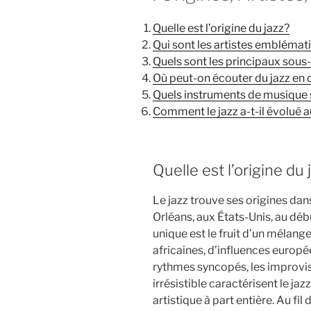
Quelle est l’origine du jazz?
Qui sont les artistes emblémat
Quels sont les principaux sous
Où peut-on écouter du jazz en 
Quels instruments de musique s
Comment le jazz a-t-il évolué a
Quelle est l’origine du 
Le jazz trouve ses origines dan
Orléans, aux États-Unis, au déb
unique est le fruit d’un mélan
africaines, d’influences europé
rythmes syncopés, les improvis
irrésistible caractérisent le ja
artistique à part entière. Au fil 