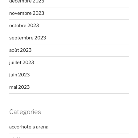
décembre 2023
novembre 2023
octobre 2023
septembre 2023
août 2023
juillet 2023
juin 2023
mai 2023
Categories
accorhotels arena