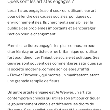
Quels sont les artistes engagés ?
Les artistes engagés sont ceux qui utilisent leur art
pour défendre des causes sociales, politiques ou
environnementales. Ils cherchent à sensibiliser le
public à des problèmes importants et à encourager
l’action pour le changement.
Parmi les artistes engagés les plus connus, on peut
citer Banksy, un artiste de rue britannique qui utilise
l’art pour dénoncer l’injustice sociale et politique. Ses
œuvres sont souvent des commentaires satiriques sur
la société moderne, comme son célèbre graffiti
« Flower Thrower », qui montre un manifestant jetant
une grenade remplie de fleurs.
Un autre artiste engagé est Ai Weiwei, un artiste
contemporain chinois qui utilise son art pour critiquer
le gouvernement chinois et défendre les droits de