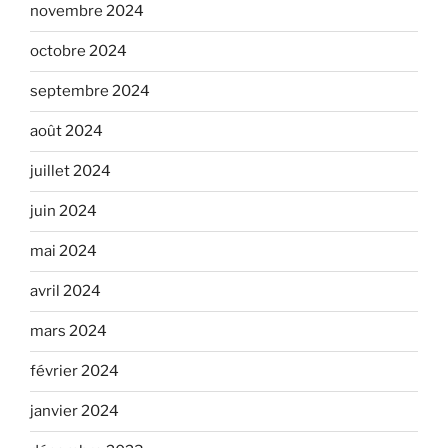
novembre 2024
octobre 2024
septembre 2024
août 2024
juillet 2024
juin 2024
mai 2024
avril 2024
mars 2024
février 2024
janvier 2024