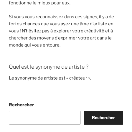
fonctionne le mieux pour eux.
Si vous vous reconnaissez dans ces signes, il y a de
fortes chances que vous ayez une âme d’artiste en
vous ! N’hésitez pas à explorer votre créativité et à
chercher des moyens d’exprimer votre art dans le
monde qui vous entoure.
Quel est le synonyme de artiste ?
Le synonyme de artiste est « créateur ».
Rechercher
Rechercher