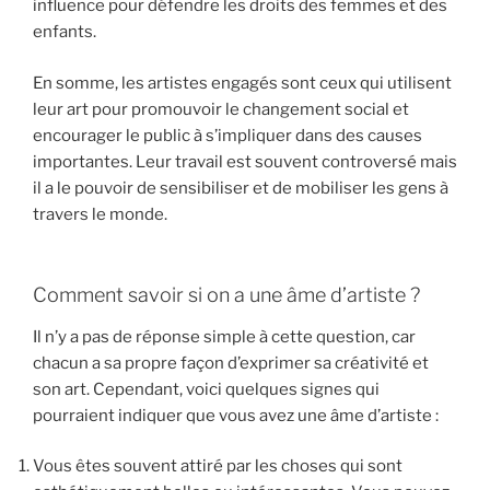
influence pour défendre les droits des femmes et des
enfants.
En somme, les artistes engagés sont ceux qui utilisent
leur art pour promouvoir le changement social et
encourager le public à s’impliquer dans des causes
importantes. Leur travail est souvent controversé mais
il a le pouvoir de sensibiliser et de mobiliser les gens à
travers le monde.
Comment savoir si on a une âme d’artiste ?
Il n’y a pas de réponse simple à cette question, car
chacun a sa propre façon d’exprimer sa créativité et
son art. Cependant, voici quelques signes qui
pourraient indiquer que vous avez une âme d’artiste :
Vous êtes souvent attiré par les choses qui sont