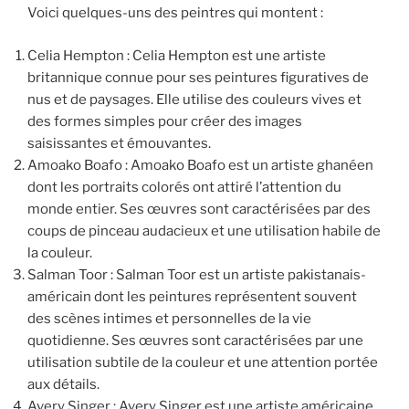
Voici quelques-uns des peintres qui montent :
Celia Hempton : Celia Hempton est une artiste
britannique connue pour ses peintures figuratives de
nus et de paysages. Elle utilise des couleurs vives et
des formes simples pour créer des images
saisissantes et émouvantes.
Amoako Boafo : Amoako Boafo est un artiste ghanéen
dont les portraits colorés ont attiré l’attention du
monde entier. Ses œuvres sont caractérisées par des
coups de pinceau audacieux et une utilisation habile de
la couleur.
Salman Toor : Salman Toor est un artiste pakistanais-
américain dont les peintures représentent souvent
des scènes intimes et personnelles de la vie
quotidienne. Ses œuvres sont caractérisées par une
utilisation subtile de la couleur et une attention portée
aux détails.
Avery Singer : Avery Singer est une artiste américaine