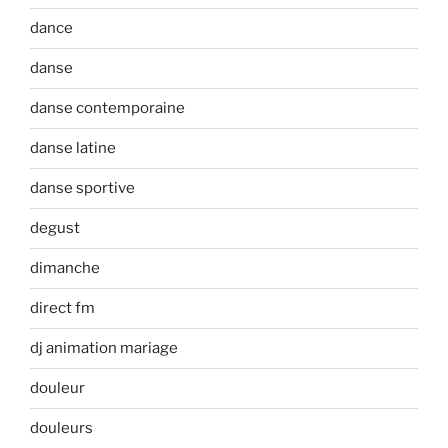
dance
danse
danse contemporaine
danse latine
danse sportive
degust
dimanche
direct fm
dj animation mariage
douleur
douleurs