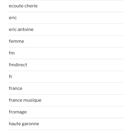
ecoute cherie
eric
eric antoine
femme
fm
fmdirect
fr
france
france musique
fromage
haute garonne