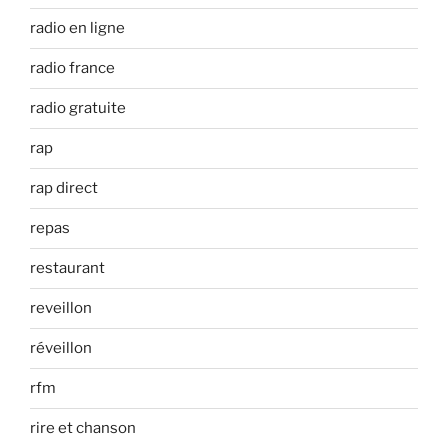
radio en ligne
radio france
radio gratuite
rap
rap direct
repas
restaurant
reveillon
réveillon
rfm
rire et chanson