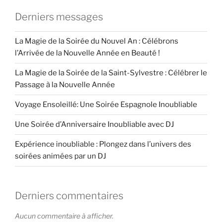
Derniers messages
La Magie de la Soirée du Nouvel An : Célébrons
l’Arrivée de la Nouvelle Année en Beauté !
La Magie de la Soirée de la Saint-Sylvestre : Célébrer le
Passage à la Nouvelle Année
Voyage Ensoleillé: Une Soirée Espagnole Inoubliable
Une Soirée d’Anniversaire Inoubliable avec DJ
Expérience inoubliable : Plongez dans l’univers des
soirées animées par un DJ
Derniers commentaires
Aucun commentaire à afficher.