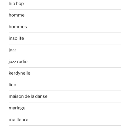
hip hop
homme
hommes
insolite
jazz
jazz radio
kerdynelle
lido
maison de la danse
mariage
meilleure