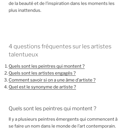
de la beauté et de l’inspiration dans les moments les
plus inattendus.
4 questions fréquentes sur les artistes
talentueux
Quels sont les peintres qui montent ?
Quels sont les artistes engagés ?
Comment savoir si on a une âme d’artiste ?
Quel est le synonyme de artiste ?
Quels sont les peintres qui montent ?
Il y a plusieurs peintres émergents qui commencent à
se faire un nom dans le monde de l’art contemporain.