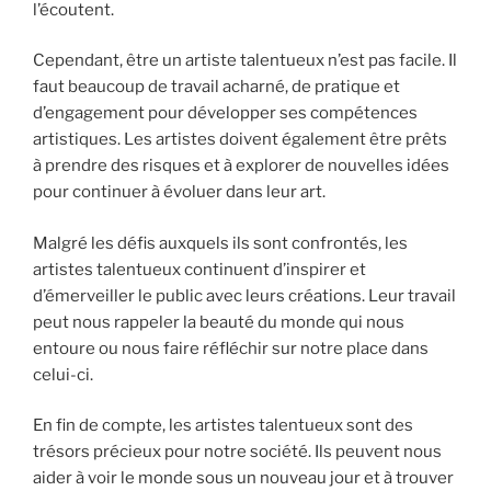
l’écoutent.
Cependant, être un artiste talentueux n’est pas facile. Il
faut beaucoup de travail acharné, de pratique et
d’engagement pour développer ses compétences
artistiques. Les artistes doivent également être prêts
à prendre des risques et à explorer de nouvelles idées
pour continuer à évoluer dans leur art.
Malgré les défis auxquels ils sont confrontés, les
artistes talentueux continuent d’inspirer et
d’émerveiller le public avec leurs créations. Leur travail
peut nous rappeler la beauté du monde qui nous
entoure ou nous faire réfléchir sur notre place dans
celui-ci.
En fin de compte, les artistes talentueux sont des
trésors précieux pour notre société. Ils peuvent nous
aider à voir le monde sous un nouveau jour et à trouver