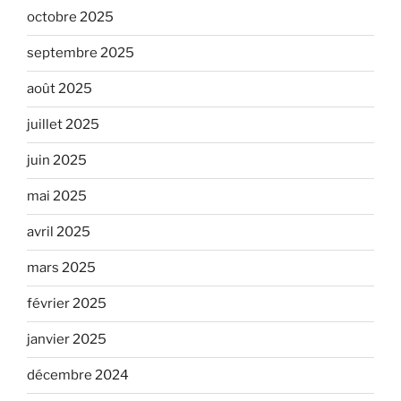
octobre 2025
septembre 2025
août 2025
juillet 2025
juin 2025
mai 2025
avril 2025
mars 2025
février 2025
janvier 2025
décembre 2024