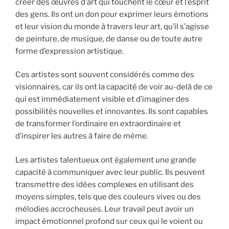
créer des œuvres d’art qui touchent le cœur et l’esprit
des gens. Ils ont un don pour exprimer leurs émotions
et leur vision du monde à travers leur art, qu’il s’agisse
de peinture, de musique, de danse ou de toute autre
forme d’expression artistique.
Ces artistes sont souvent considérés comme des
visionnaires, car ils ont la capacité de voir au-delà de ce
qui est immédiatement visible et d’imaginer des
possibilités nouvelles et innovantes. Ils sont capables
de transformer l’ordinaire en extraordinaire et
d’inspirer les autres à faire de même.
Les artistes talentueux ont également une grande
capacité à communiquer avec leur public. Ils peuvent
transmettre des idées complexes en utilisant des
moyens simples, tels que des couleurs vives ou des
mélodies accrocheuses. Leur travail peut avoir un
impact émotionnel profond sur ceux qui le voient ou