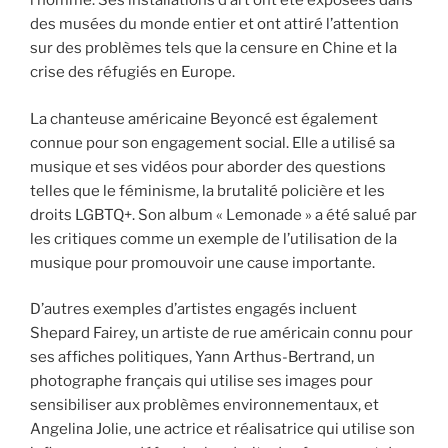
l’homme. Ses installations d’art ont été exposées dans
des musées du monde entier et ont attiré l’attention
sur des problèmes tels que la censure en Chine et la
crise des réfugiés en Europe.
La chanteuse américaine Beyoncé est également
connue pour son engagement social. Elle a utilisé sa
musique et ses vidéos pour aborder des questions
telles que le féminisme, la brutalité policière et les
droits LGBTQ+. Son album « Lemonade » a été salué par
les critiques comme un exemple de l’utilisation de la
musique pour promouvoir une cause importante.
D’autres exemples d’artistes engagés incluent
Shepard Fairey, un artiste de rue américain connu pour
ses affiches politiques, Yann Arthus-Bertrand, un
photographe français qui utilise ses images pour
sensibiliser aux problèmes environnementaux, et
Angelina Jolie, une actrice et réalisatrice qui utilise son