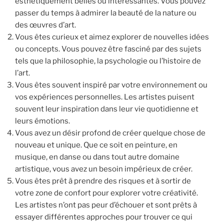
esthétiquement belles ou intéressantes. Vous pouvez
passer du temps à admirer la beauté de la nature ou
des œuvres d’art.
Vous êtes curieux et aimez explorer de nouvelles idées
ou concepts. Vous pouvez être fasciné par des sujets
tels que la philosophie, la psychologie ou l’histoire de
l’art.
Vous êtes souvent inspiré par votre environnement ou
vos expériences personnelles. Les artistes puisent
souvent leur inspiration dans leur vie quotidienne et
leurs émotions.
Vous avez un désir profond de créer quelque chose de
nouveau et unique. Que ce soit en peinture, en
musique, en danse ou dans tout autre domaine
artistique, vous avez un besoin impérieux de créer.
Vous êtes prêt à prendre des risques et à sortir de
votre zone de confort pour explorer votre créativité.
Les artistes n’ont pas peur d’échouer et sont prêts à
essayer différentes approches pour trouver ce qui