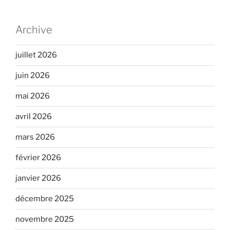
Archive
juillet 2026
juin 2026
mai 2026
avril 2026
mars 2026
février 2026
janvier 2026
décembre 2025
novembre 2025