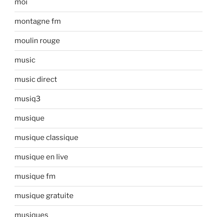
moi
montagne fm
moulin rouge
music
music direct
musiq3
musique
musique classique
musique en live
musique fm
musique gratuite
musiques