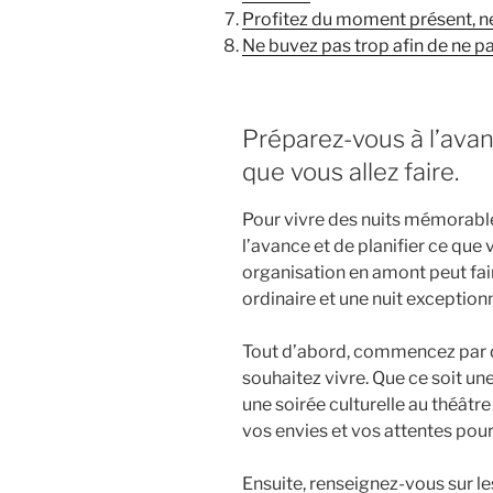
Profitez du moment présent, n
Ne buvez pas trop afin de ne pas
Préparez-vous à l’avanc
que vous allez faire.
Pour vivre des nuits mémorables
l’avance et de planifier ce que 
organisation en amont peut fair
ordinaire et une nuit exceptionn
Tout d’abord, commencez par dé
souhaitez vivre. Que ce soit un
une soirée culturelle au théâtre
vos envies et vos attentes pour 
Ensuite, renseignez-vous sur le