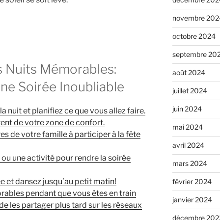
novembre 202
octobre 2024
septembre 20
s Nuits Mémorables:
août 2024
e Soirée Inoubliable
juillet 2024
juin 2024
 nuit et planifiez ce que vous allez faire.
ent de votre zone de confort.
mai 2024
 de votre famille à participer à la fête
avril 2024
ou une activité pour rendre la soirée
mars 2024
 et dansez jusqu’au petit matin!
février 2024
ables pendant que vous êtes en train
janvier 2024
e les partager plus tard sur les réseaux
décembre 202