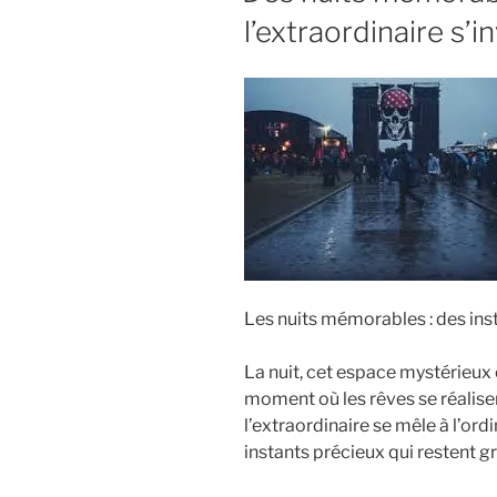
l’extraordinaire s’
Les nuits mémorables : des ins
La nuit, cet espace mystérieux 
moment où les rêves se réalisen
l’extraordinaire se mêle à l’or
instants précieux qui restent g