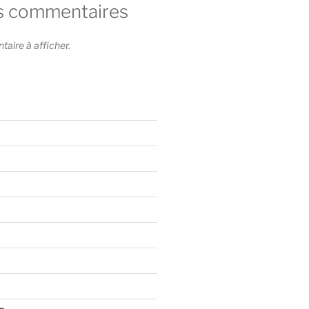
s commentaires
ire à afficher.