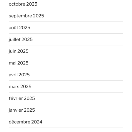
octobre 2025
septembre 2025
août 2025
juillet 2025
juin 2025
mai 2025
avril 2025
mars 2025
février 2025
janvier 2025
décembre 2024