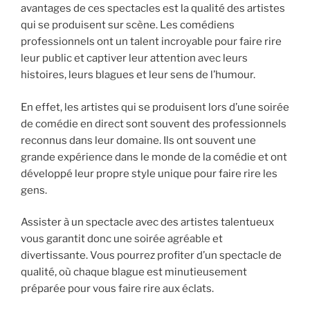
avantages de ces spectacles est la qualité des artistes
qui se produisent sur scène. Les comédiens
professionnels ont un talent incroyable pour faire rire
leur public et captiver leur attention avec leurs
histoires, leurs blagues et leur sens de l’humour.
En effet, les artistes qui se produisent lors d’une soirée
de comédie en direct sont souvent des professionnels
reconnus dans leur domaine. Ils ont souvent une
grande expérience dans le monde de la comédie et ont
développé leur propre style unique pour faire rire les
gens.
Assister à un spectacle avec des artistes talentueux
vous garantit donc une soirée agréable et
divertissante. Vous pourrez profiter d’un spectacle de
qualité, où chaque blague est minutieusement
préparée pour vous faire rire aux éclats.