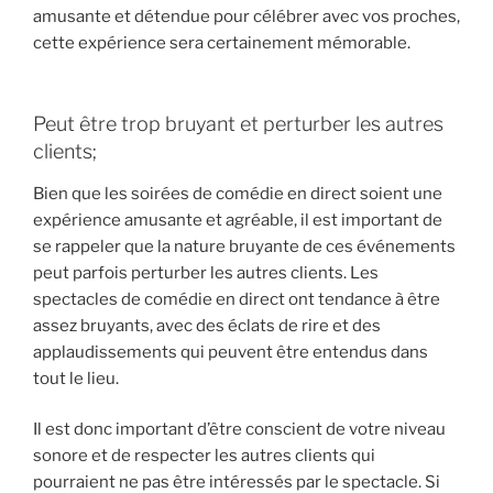
amusante et détendue pour célébrer avec vos proches,
cette expérience sera certainement mémorable.
Peut être trop bruyant et perturber les autres
clients;
Bien que les soirées de comédie en direct soient une
expérience amusante et agréable, il est important de
se rappeler que la nature bruyante de ces événements
peut parfois perturber les autres clients. Les
spectacles de comédie en direct ont tendance à être
assez bruyants, avec des éclats de rire et des
applaudissements qui peuvent être entendus dans
tout le lieu.
Il est donc important d’être conscient de votre niveau
sonore et de respecter les autres clients qui
pourraient ne pas être intéressés par le spectacle. Si