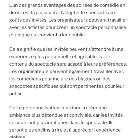
L’un des grands avantages des soirées de comédie en
direct est la possibilité d’adapter le spectacle aux
goûts des invités. Les organisateurs peuvent travailler
avec les artistes pour créer un spectacle personnalisé
et unique qui convient à leur public.
Cela signifie que les invités peuvent s’attendre à une
expérience plus personnelle et agréable, car le
contenu du spectacle sera adapté à leurs préférences.
Les organisateurs peuvent également travailler avec
les comédiens pour inclure des blagues ou des
anecdotes spécifiques qui sont pertinentes pour leur
public.
Cette personnalisation contribue à créer une
ambiance plus détendue et conviviale, car les invités
se sentiront plus impliqués dans le spectacle. Ils
seront plus enclins à rire et à apprécier l’expérience
globale.