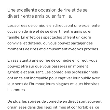
Une excellente occasion de rire et de se
divertir entre amis ou en famille.
Les soirées de comédie en direct sont une excellente
occasion de rire et de se divertir entre amis ou en
famille. En effet, ces spectacles offrent un cadre
convivial et détendu où vous pouvez partager des
moments de rires et d’amusement avec vos proches.
En assistant à une soirée de comédie en direct, vous
pouvez être sûr que vous passerez un moment
agréable et amusant. Les comédiens professionnels
ont un talent incroyable pour captiver leur public avec
leur sens de l’humour, leurs blagues et leurs histoires
hilarantes.
De plus, les soirées de comédie en direct sont souvent
organisées dans des lieux intimes et confortables, ce