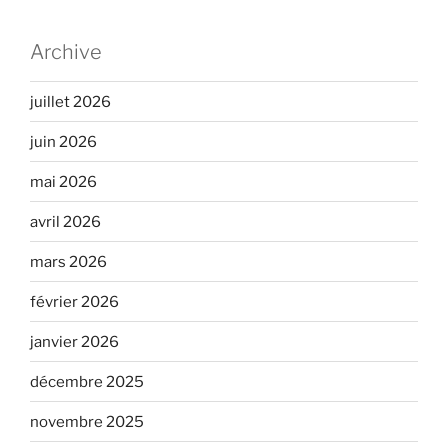
Archive
juillet 2026
juin 2026
mai 2026
avril 2026
mars 2026
février 2026
janvier 2026
décembre 2025
novembre 2025