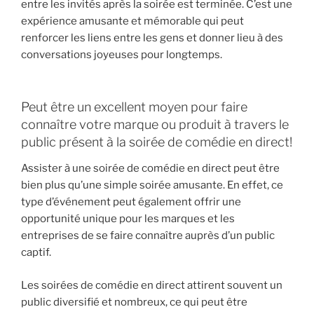
entre les invités après la soirée est terminée. C’est une
expérience amusante et mémorable qui peut
renforcer les liens entre les gens et donner lieu à des
conversations joyeuses pour longtemps.
Peut être un excellent moyen pour faire
connaître votre marque ou produit à travers le
public présent à la soirée de comédie en direct!
Assister à une soirée de comédie en direct peut être
bien plus qu’une simple soirée amusante. En effet, ce
type d’événement peut également offrir une
opportunité unique pour les marques et les
entreprises de se faire connaître auprès d’un public
captif.
Les soirées de comédie en direct attirent souvent un
public diversifié et nombreux, ce qui peut être