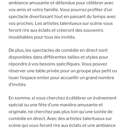
ambiance amusante et détendue pour célébrer avec
vos amis et votre famille. Vous pourrez profiter d’un
spectacle divertissant tout en passant du temps avec
vos proches. Les artistes talentueux sur scène vous
feront rire aux éclats et créeront des souvenirs
inoubliables pour tous les invités.
De plus, les spectacles de comédie en direct sont
disponibles dans différentes tailles et styles pour
répondre à vos besoins spécifiques. Vous pouvez
réserver une table privée pour un groupe plus petit ou
louer l’espace entier pour accueillir un grand nombre
d’invités.
En somme, si vous cherchez à célébrer un événement
spécial ou une fête d’une manière amusante et
originale, ne cherchez pas plus loin qu’une soirée de
comédie en direct. Avec des artistes talentueux sur
scène qui vous feront rire aux éclats et une ambiance