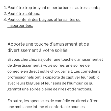
Peut être trop bruyant et perturber les autres clients;
Peut être coûteux;
Peut contenir des blagues offensantes ou
inappropriées.
Apporte une touche d’amusement et de
divertissement à votre soirée.
Si vous cherchez à ajouter une touche d’amusement et
de divertissement à votre soirée, une soirée de
comédie en direct est le choix parfait. Les comédiens
professionnels ont la capacité de captiver leur public
avec leurs blagues et leur sens de l’humour, ce qui
garantit une soirée pleine de rires et d’émotions.
En outre, les spectacles de comédie en direct offrent
une ambiance intime et confortable pour les