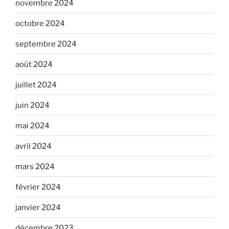
novembre 2024
octobre 2024
septembre 2024
août 2024
juillet 2024
juin 2024
mai 2024
avril 2024
mars 2024
février 2024
janvier 2024
décembre 2023