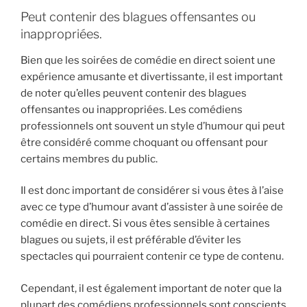
Peut contenir des blagues offensantes ou
inappropriées.
Bien que les soirées de comédie en direct soient une
expérience amusante et divertissante, il est important
de noter qu’elles peuvent contenir des blagues
offensantes ou inappropriées. Les comédiens
professionnels ont souvent un style d’humour qui peut
être considéré comme choquant ou offensant pour
certains membres du public.
Il est donc important de considérer si vous êtes à l’aise
avec ce type d’humour avant d’assister à une soirée de
comédie en direct. Si vous êtes sensible à certaines
blagues ou sujets, il est préférable d’éviter les
spectacles qui pourraient contenir ce type de contenu.
Cependant, il est également important de noter que la
plupart des comédiens professionnels sont conscients