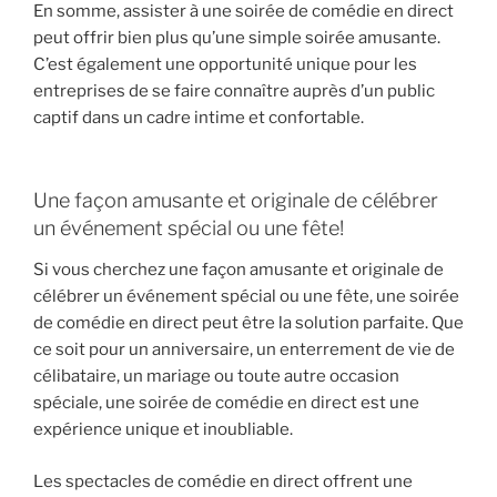
En somme, assister à une soirée de comédie en direct
peut offrir bien plus qu’une simple soirée amusante.
C’est également une opportunité unique pour les
entreprises de se faire connaître auprès d’un public
captif dans un cadre intime et confortable.
Une façon amusante et originale de célébrer
un événement spécial ou une fête!
Si vous cherchez une façon amusante et originale de
célébrer un événement spécial ou une fête, une soirée
de comédie en direct peut être la solution parfaite. Que
ce soit pour un anniversaire, un enterrement de vie de
célibataire, un mariage ou toute autre occasion
spéciale, une soirée de comédie en direct est une
expérience unique et inoubliable.
Les spectacles de comédie en direct offrent une