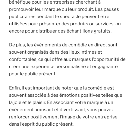
bénéfique pour les entreprises cherchant à
promouvoir leur marque ou leur produit. Les pauses
publicitaires pendant le spectacle peuvent être
utilisées pour présenter des produits ou services, ou
encore pour distribuer des échantillons gratuits.
De plus, les événements de comédie en direct sont
souvent organisés dans des lieux intimes et
confortables, ce qui offre aux marques l’opportunité de
créer une expérience personnalisée et engageante
pour le public présent.
Enfin, il est important de noter que la comédie est
souvent associée à des émotions positives telles que
la joie et le plaisir. En associant votre marque à un
événement amusant et divertissant, vous pouvez
renforcer positivement l’image de votre entreprise
dans l’esprit du public présent.