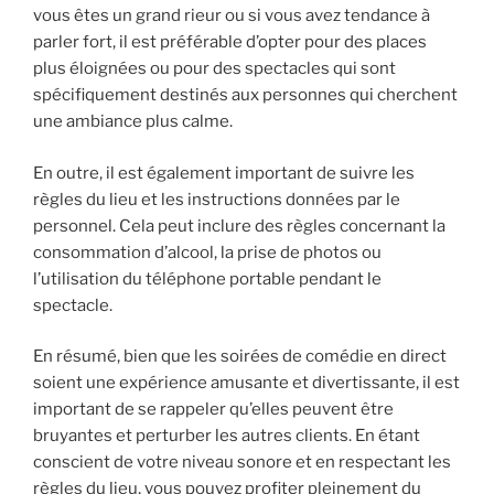
vous êtes un grand rieur ou si vous avez tendance à
parler fort, il est préférable d’opter pour des places
plus éloignées ou pour des spectacles qui sont
spécifiquement destinés aux personnes qui cherchent
une ambiance plus calme.
En outre, il est également important de suivre les
règles du lieu et les instructions données par le
personnel. Cela peut inclure des règles concernant la
consommation d’alcool, la prise de photos ou
l’utilisation du téléphone portable pendant le
spectacle.
En résumé, bien que les soirées de comédie en direct
soient une expérience amusante et divertissante, il est
important de se rappeler qu’elles peuvent être
bruyantes et perturber les autres clients. En étant
conscient de votre niveau sonore et en respectant les
règles du lieu, vous pouvez profiter pleinement du