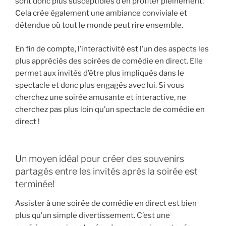
sont donc plus susceptibles d’en profiter pleinement.
Cela crée également une ambiance conviviale et
détendue où tout le monde peut rire ensemble.
En fin de compte, l’interactivité est l’un des aspects les
plus appréciés des soirées de comédie en direct. Elle
permet aux invités d’être plus impliqués dans le
spectacle et donc plus engagés avec lui. Si vous
cherchez une soirée amusante et interactive, ne
cherchez pas plus loin qu’un spectacle de comédie en
direct !
Un moyen idéal pour créer des souvenirs
partagés entre les invités après la soirée est
terminée!
Assister à une soirée de comédie en direct est bien
plus qu’un simple divertissement. C’est une