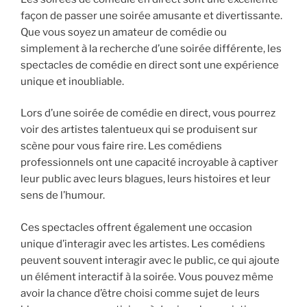
façon de passer une soirée amusante et divertissante.
Que vous soyez un amateur de comédie ou
simplement à la recherche d’une soirée différente, les
spectacles de comédie en direct sont une expérience
unique et inoubliable.
Lors d’une soirée de comédie en direct, vous pourrez
voir des artistes talentueux qui se produisent sur
scène pour vous faire rire. Les comédiens
professionnels ont une capacité incroyable à captiver
leur public avec leurs blagues, leurs histoires et leur
sens de l’humour.
Ces spectacles offrent également une occasion
unique d’interagir avec les artistes. Les comédiens
peuvent souvent interagir avec le public, ce qui ajoute
un élément interactif à la soirée. Vous pouvez même
avoir la chance d’être choisi comme sujet de leurs