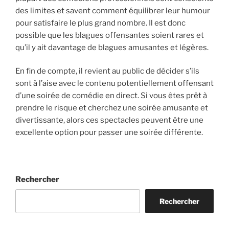
des limites et savent comment équilibrer leur humour
pour satisfaire le plus grand nombre. Il est donc
possible que les blagues offensantes soient rares et
qu’il y ait davantage de blagues amusantes et légères.
En fin de compte, il revient au public de décider s’ils
sont à l’aise avec le contenu potentiellement offensant
d’une soirée de comédie en direct. Si vous êtes prêt à
prendre le risque et cherchez une soirée amusante et
divertissante, alors ces spectacles peuvent être une
excellente option pour passer une soirée différente.
Rechercher
Rechercher