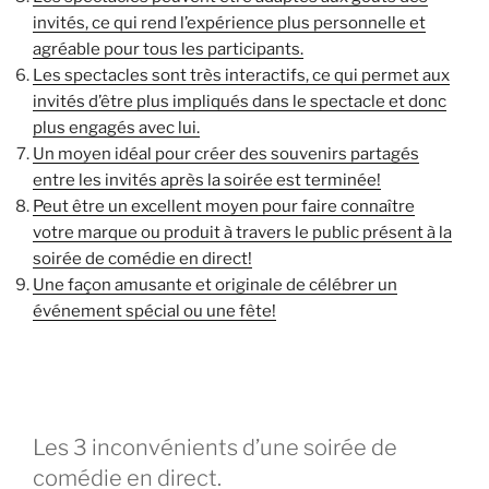
invités, ce qui rend l’expérience plus personnelle et
agréable pour tous les participants.
Les spectacles sont très interactifs, ce qui permet aux
invités d’être plus impliqués dans le spectacle et donc
plus engagés avec lui.
Un moyen idéal pour créer des souvenirs partagés
entre les invités après la soirée est terminée!
Peut être un excellent moyen pour faire connaître
votre marque ou produit à travers le public présent à la
soirée de comédie en direct!
Une façon amusante et originale de célébrer un
événement spécial ou une fête!
Les 3 inconvénients d’une soirée de
comédie en direct.