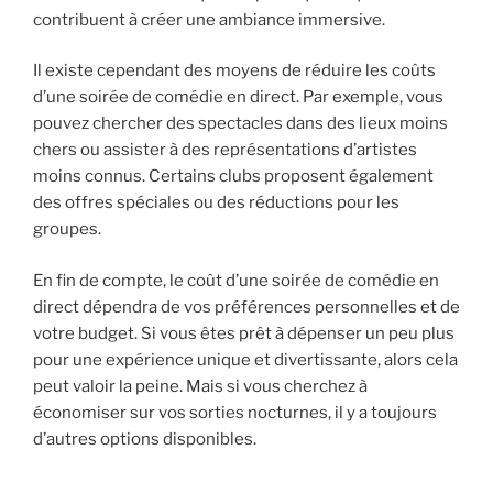
contribuent à créer une ambiance immersive.
Il existe cependant des moyens de réduire les coûts
d’une soirée de comédie en direct. Par exemple, vous
pouvez chercher des spectacles dans des lieux moins
chers ou assister à des représentations d’artistes
moins connus. Certains clubs proposent également
des offres spéciales ou des réductions pour les
groupes.
En fin de compte, le coût d’une soirée de comédie en
direct dépendra de vos préférences personnelles et de
votre budget. Si vous êtes prêt à dépenser un peu plus
pour une expérience unique et divertissante, alors cela
peut valoir la peine. Mais si vous cherchez à
économiser sur vos sorties nocturnes, il y a toujours
d’autres options disponibles.