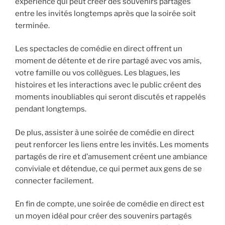
expérience qui peut créer des souvenirs partagés
entre les invités longtemps après que la soirée soit
terminée.
Les spectacles de comédie en direct offrent un
moment de détente et de rire partagé avec vos amis,
votre famille ou vos collègues. Les blagues, les
histoires et les interactions avec le public créent des
moments inoubliables qui seront discutés et rappelés
pendant longtemps.
De plus, assister à une soirée de comédie en direct
peut renforcer les liens entre les invités. Les moments
partagés de rire et d’amusement créent une ambiance
conviviale et détendue, ce qui permet aux gens de se
connecter facilement.
En fin de compte, une soirée de comédie en direct est
un moyen idéal pour créer des souvenirs partagés