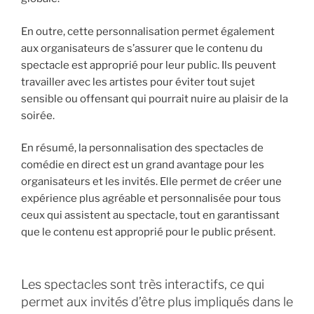
En outre, cette personnalisation permet également
aux organisateurs de s’assurer que le contenu du
spectacle est approprié pour leur public. Ils peuvent
travailler avec les artistes pour éviter tout sujet
sensible ou offensant qui pourrait nuire au plaisir de la
soirée.
En résumé, la personnalisation des spectacles de
comédie en direct est un grand avantage pour les
organisateurs et les invités. Elle permet de créer une
expérience plus agréable et personnalisée pour tous
ceux qui assistent au spectacle, tout en garantissant
que le contenu est approprié pour le public présent.
Les spectacles sont très interactifs, ce qui
permet aux invités d’être plus impliqués dans le