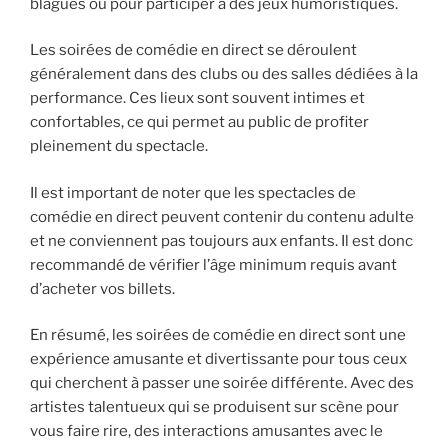
blagues ou pour participer à des jeux humoristiques.
Les soirées de comédie en direct se déroulent
généralement dans des clubs ou des salles dédiées à la
performance. Ces lieux sont souvent intimes et
confortables, ce qui permet au public de profiter
pleinement du spectacle.
Il est important de noter que les spectacles de
comédie en direct peuvent contenir du contenu adulte
et ne conviennent pas toujours aux enfants. Il est donc
recommandé de vérifier l’âge minimum requis avant
d’acheter vos billets.
En résumé, les soirées de comédie en direct sont une
expérience amusante et divertissante pour tous ceux
qui cherchent à passer une soirée différente. Avec des
artistes talentueux qui se produisent sur scène pour
vous faire rire, des interactions amusantes avec le