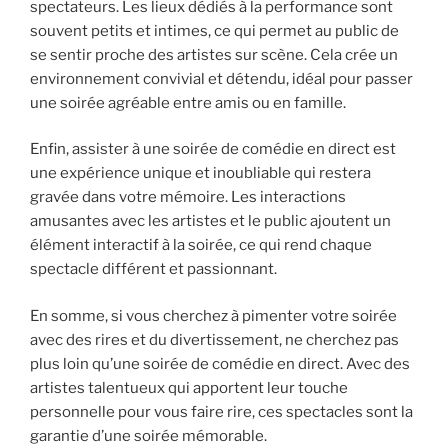
spectateurs. Les lieux dédiés à la performance sont
souvent petits et intimes, ce qui permet au public de
se sentir proche des artistes sur scène. Cela crée un
environnement convivial et détendu, idéal pour passer
une soirée agréable entre amis ou en famille.
Enfin, assister à une soirée de comédie en direct est
une expérience unique et inoubliable qui restera
gravée dans votre mémoire. Les interactions
amusantes avec les artistes et le public ajoutent un
élément interactif à la soirée, ce qui rend chaque
spectacle différent et passionnant.
En somme, si vous cherchez à pimenter votre soirée
avec des rires et du divertissement, ne cherchez pas
plus loin qu’une soirée de comédie en direct. Avec des
artistes talentueux qui apportent leur touche
personnelle pour vous faire rire, ces spectacles sont la
garantie d’une soirée mémorable.