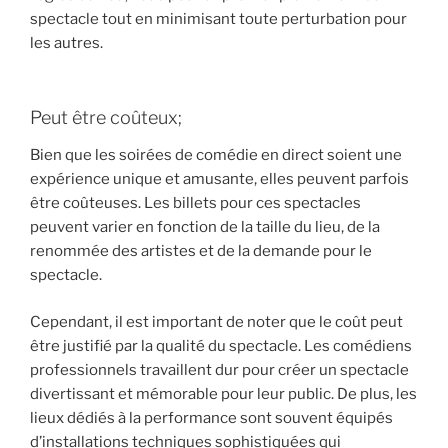
spectacle tout en minimisant toute perturbation pour
les autres.
Peut être coûteux;
Bien que les soirées de comédie en direct soient une
expérience unique et amusante, elles peuvent parfois
être coûteuses. Les billets pour ces spectacles
peuvent varier en fonction de la taille du lieu, de la
renommée des artistes et de la demande pour le
spectacle.
Cependant, il est important de noter que le coût peut
être justifié par la qualité du spectacle. Les comédiens
professionnels travaillent dur pour créer un spectacle
divertissant et mémorable pour leur public. De plus, les
lieux dédiés à la performance sont souvent équipés
d’installations techniques sophistiquées qui