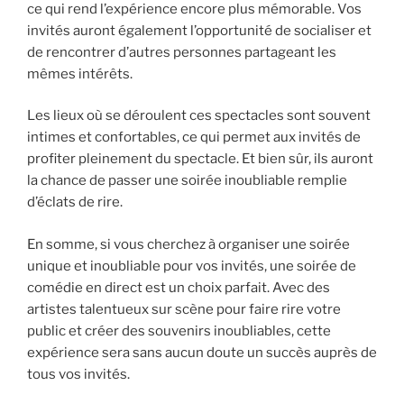
ce qui rend l’expérience encore plus mémorable. Vos
invités auront également l’opportunité de socialiser et
de rencontrer d’autres personnes partageant les
mêmes intérêts.
Les lieux où se déroulent ces spectacles sont souvent
intimes et confortables, ce qui permet aux invités de
profiter pleinement du spectacle. Et bien sûr, ils auront
la chance de passer une soirée inoubliable remplie
d’éclats de rire.
En somme, si vous cherchez à organiser une soirée
unique et inoubliable pour vos invités, une soirée de
comédie en direct est un choix parfait. Avec des
artistes talentueux sur scène pour faire rire votre
public et créer des souvenirs inoubliables, cette
expérience sera sans aucun doute un succès auprès de
tous vos invités.