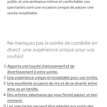
public et une ambiance intime et confortable, ces
spectacles sont une occasion unique de passer une
soirée inoubliable.
Ne manquez pas la soirée de comédie en
direct : une expérience unique pour vos
invités!
Apporte une touche d’amusement et de
divertissement à votre soirée.
Une expérience unique et inoubliable pour vos invités.
Une excellente occasion de rire et de se divertir entre
amis ou en famille.
Des artistes talentueux qui vous feront passer un bon
moment.
Les spectacles peuvent être adaptés aux goûts des