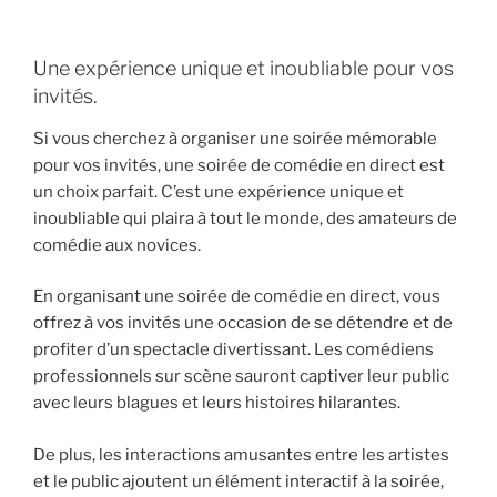
Une expérience unique et inoubliable pour vos
invités.
Si vous cherchez à organiser une soirée mémorable
pour vos invités, une soirée de comédie en direct est
un choix parfait. C’est une expérience unique et
inoubliable qui plaira à tout le monde, des amateurs de
comédie aux novices.
En organisant une soirée de comédie en direct, vous
offrez à vos invités une occasion de se détendre et de
profiter d’un spectacle divertissant. Les comédiens
professionnels sur scène sauront captiver leur public
avec leurs blagues et leurs histoires hilarantes.
De plus, les interactions amusantes entre les artistes
et le public ajoutent un élément interactif à la soirée,