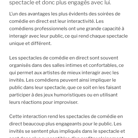
spectacle et donc plus engagés avec lui.
L’un des avantages les plus évidents des soirées de
comédie en direct est leur interactivité. Les
comédiens professionnels ont une grande capacité à
interagir avec leur public, ce qui rend chaque spectacle
unique et différent.
Les spectacles de comédie en direct sont souvent
organisés dans des salles intimes et confortables, ce
qui permet aux artistes de mieux interagir avec les
invités. Les comédiens peuvent ainsi impliquer le
public dans leur spectacle, que ce soit en les faisant
participer à des jeux humoristiques ou en utilisant
leurs réactions pour improviser.
Cette interaction rend les spectacles de comédie en
direct beaucoup plus engageants pour le public. Les
invités se sentent plus impliqués dans le spectacle et