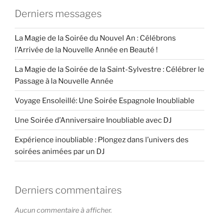
Derniers messages
La Magie de la Soirée du Nouvel An : Célébrons
l’Arrivée de la Nouvelle Année en Beauté !
La Magie de la Soirée de la Saint-Sylvestre : Célébrer le
Passage à la Nouvelle Année
Voyage Ensoleillé: Une Soirée Espagnole Inoubliable
Une Soirée d’Anniversaire Inoubliable avec DJ
Expérience inoubliable : Plongez dans l’univers des
soirées animées par un DJ
Derniers commentaires
Aucun commentaire à afficher.