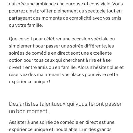
qui crée une ambiance chaleureuse et conviviale. Vous
pourrez ainsi profiter pleinement du spectacle tout en
partageant des moments de complicité avec vos amis
ou votre famille.
Que ce soit pour célébrer une occasion spéciale ou
simplement pour passer une soirée différente, les
soirées de comédie en direct sont une excellente
option pour tous ceux qui cherchent à rire et à se
divertir entre amis ou en famille. Alors n’hésitez plus et
réservez dès maintenant vos places pour vivre cette
expérience unique !
Des artistes talentueux qui vous feront passer
un bon moment.
Assister à une soirée de comédie en direct est une
expérience unique et inoubliable. L’un des grands