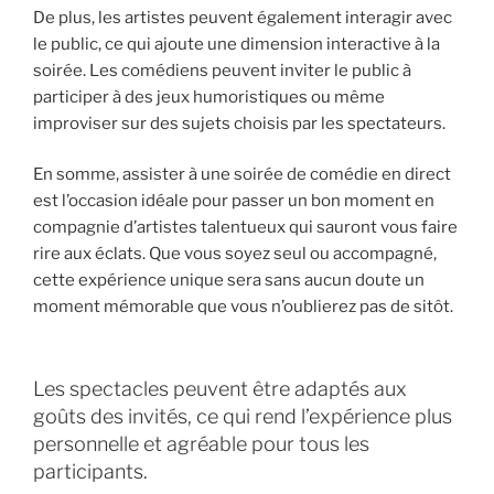
De plus, les artistes peuvent également interagir avec
le public, ce qui ajoute une dimension interactive à la
soirée. Les comédiens peuvent inviter le public à
participer à des jeux humoristiques ou même
improviser sur des sujets choisis par les spectateurs.
En somme, assister à une soirée de comédie en direct
est l’occasion idéale pour passer un bon moment en
compagnie d’artistes talentueux qui sauront vous faire
rire aux éclats. Que vous soyez seul ou accompagné,
cette expérience unique sera sans aucun doute un
moment mémorable que vous n’oublierez pas de sitôt.
Les spectacles peuvent être adaptés aux
goûts des invités, ce qui rend l’expérience plus
personnelle et agréable pour tous les
participants.