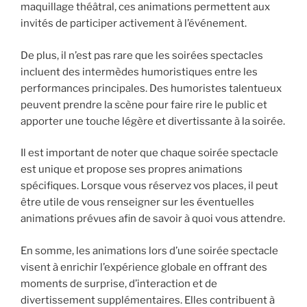
maquillage théâtral, ces animations permettent aux
invités de participer activement à l’événement.
De plus, il n’est pas rare que les soirées spectacles
incluent des intermèdes humoristiques entre les
performances principales. Des humoristes talentueux
peuvent prendre la scène pour faire rire le public et
apporter une touche légère et divertissante à la soirée.
Il est important de noter que chaque soirée spectacle
est unique et propose ses propres animations
spécifiques. Lorsque vous réservez vos places, il peut
être utile de vous renseigner sur les éventuelles
animations prévues afin de savoir à quoi vous attendre.
En somme, les animations lors d’une soirée spectacle
visent à enrichir l’expérience globale en offrant des
moments de surprise, d’interaction et de
divertissement supplémentaires. Elles contribuent à