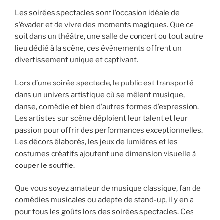
Les soirées spectacles sont l’occasion idéale de
s’évader et de vivre des moments magiques. Que ce
soit dans un théâtre, une salle de concert ou tout autre
lieu dédié à la scène, ces événements offrent un
divertissement unique et captivant.
Lors d’une soirée spectacle, le public est transporté
dans un univers artistique où se mêlent musique,
danse, comédie et bien d’autres formes d’expression.
Les artistes sur scène déploient leur talent et leur
passion pour offrir des performances exceptionnelles.
Les décors élaborés, les jeux de lumières et les
costumes créatifs ajoutent une dimension visuelle à
couper le souffle.
Que vous soyez amateur de musique classique, fan de
comédies musicales ou adepte de stand-up, il y en a
pour tous les goûts lors des soirées spectacles. Ces