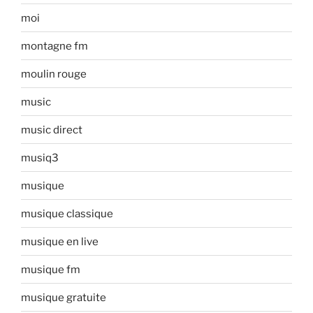
moi
montagne fm
moulin rouge
music
music direct
musiq3
musique
musique classique
musique en live
musique fm
musique gratuite