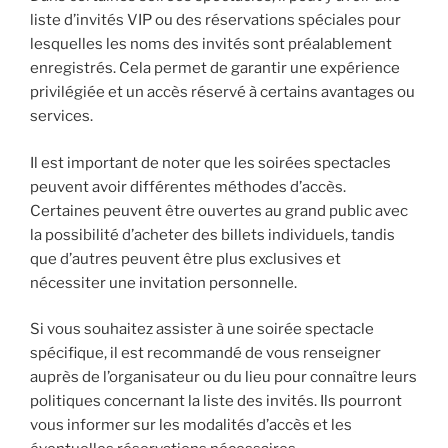
liste d’invités VIP ou des réservations spéciales pour
lesquelles les noms des invités sont préalablement
enregistrés. Cela permet de garantir une expérience
privilégiée et un accès réservé à certains avantages ou
services.
Il est important de noter que les soirées spectacles
peuvent avoir différentes méthodes d’accès.
Certaines peuvent être ouvertes au grand public avec
la possibilité d’acheter des billets individuels, tandis
que d’autres peuvent être plus exclusives et
nécessiter une invitation personnelle.
Si vous souhaitez assister à une soirée spectacle
spécifique, il est recommandé de vous renseigner
auprès de l’organisateur ou du lieu pour connaître leurs
politiques concernant la liste des invités. Ils pourront
vous informer sur les modalités d’accès et les