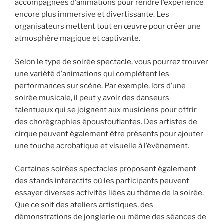
accompagnées d’animations pour rendre l’expérience
encore plus immersive et divertissante. Les
organisateurs mettent tout en œuvre pour créer une
atmosphère magique et captivante.
Selon le type de soirée spectacle, vous pourrez trouver
une variété d’animations qui complètent les
performances sur scène. Par exemple, lors d’une
soirée musicale, il peut y avoir des danseurs
talentueux qui se joignent aux musiciens pour offrir
des chorégraphies époustouflantes. Des artistes de
cirque peuvent également être présents pour ajouter
une touche acrobatique et visuelle à l’événement.
Certaines soirées spectacles proposent également
des stands interactifs où les participants peuvent
essayer diverses activités liées au thème de la soirée.
Que ce soit des ateliers artistiques, des
démonstrations de jonglerie ou même des séances de