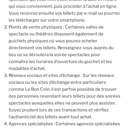
qui vous conviennent, puis procéder à l’achat en ligne.
Vous recevrez ensuite vos billets par e-mail ou pourrez
les télécharger sur votre smartphone.
Points de vente physiques : Certaines salles de
spectacle ou théâtres disposent également de
guichets physiques où vous pouvez acheter
directement vos billets. Renseignez-vous auprès du
lieu où se déroulera la soirée spectacles pour
connaître les horaires d’ouverture du guichet et les
modalités d’achat.
Réseaux sociaux et sites d’échange : Sur les réseaux
sociaux ou les sites d’échange entre particuliers
comme Le Bon Coin, il est parfois possible de trouver
des personnes revendant leurs billets pour des soirées
spectacles auxquelles elles ne peuvent plus assister.
Soyez prudent lors de ces transactions et vérifiez
l’authenticité des billets avant tout achat.
Agences spécialisées : Certaines agences spécialisées