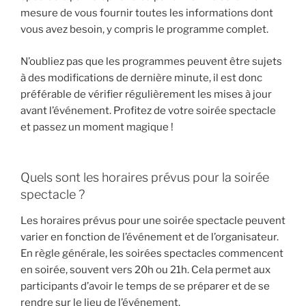
mesure de vous fournir toutes les informations dont
vous avez besoin, y compris le programme complet.
N’oubliez pas que les programmes peuvent être sujets
à des modifications de dernière minute, il est donc
préférable de vérifier régulièrement les mises à jour
avant l’événement. Profitez de votre soirée spectacle
et passez un moment magique !
Quels sont les horaires prévus pour la soirée
spectacle ?
Les horaires prévus pour une soirée spectacle peuvent
varier en fonction de l’événement et de l’organisateur.
En règle générale, les soirées spectacles commencent
en soirée, souvent vers 20h ou 21h. Cela permet aux
participants d’avoir le temps de se préparer et de se
rendre sur le lieu de l’événement.