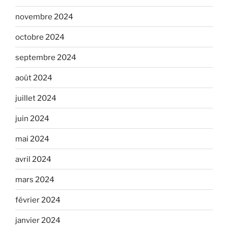
novembre 2024
octobre 2024
septembre 2024
août 2024
juillet 2024
juin 2024
mai 2024
avril 2024
mars 2024
février 2024
janvier 2024