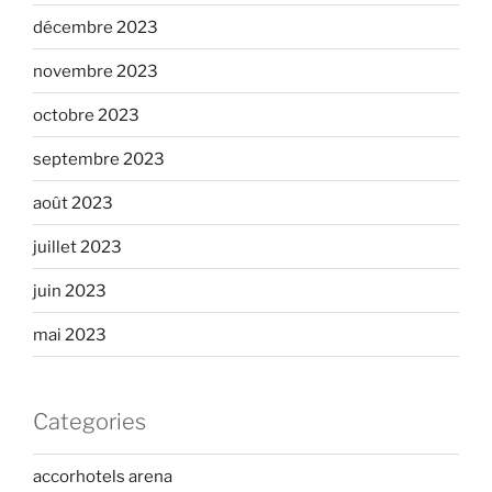
décembre 2023
novembre 2023
octobre 2023
septembre 2023
août 2023
juillet 2023
juin 2023
mai 2023
Categories
accorhotels arena