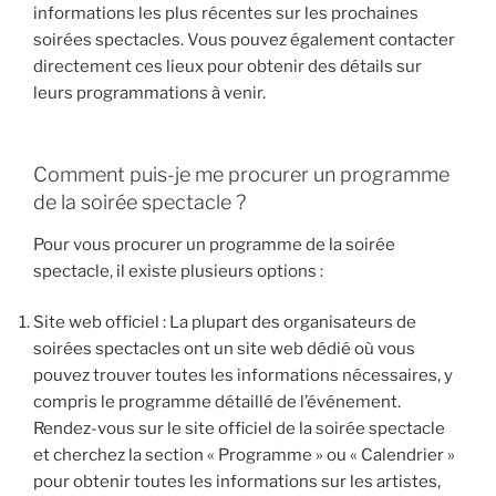
informations les plus récentes sur les prochaines
soirées spectacles. Vous pouvez également contacter
directement ces lieux pour obtenir des détails sur
leurs programmations à venir.
Comment puis-je me procurer un programme
de la soirée spectacle ?
Pour vous procurer un programme de la soirée
spectacle, il existe plusieurs options :
Site web officiel : La plupart des organisateurs de
soirées spectacles ont un site web dédié où vous
pouvez trouver toutes les informations nécessaires, y
compris le programme détaillé de l’événement.
Rendez-vous sur le site officiel de la soirée spectacle
et cherchez la section « Programme » ou « Calendrier »
pour obtenir toutes les informations sur les artistes,