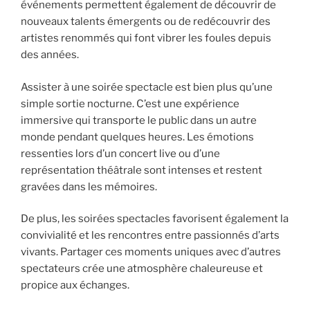
événements permettent également de découvrir de
nouveaux talents émergents ou de redécouvrir des
artistes renommés qui font vibrer les foules depuis
des années.
Assister à une soirée spectacle est bien plus qu’une
simple sortie nocturne. C’est une expérience
immersive qui transporte le public dans un autre
monde pendant quelques heures. Les émotions
ressenties lors d’un concert live ou d’une
représentation théâtrale sont intenses et restent
gravées dans les mémoires.
De plus, les soirées spectacles favorisent également la
convivialité et les rencontres entre passionnés d’arts
vivants. Partager ces moments uniques avec d’autres
spectateurs crée une atmosphère chaleureuse et
propice aux échanges.