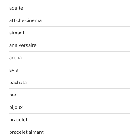
adulte
affiche cinema
aimant
anniversaire
arena
avis
bachata
bar
bijoux
bracelet
bracelet aimant