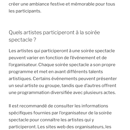
créer une ambiance festive et mémorable pour tous
les participants.
Quels artistes participeront à la soirée
spectacle ?
Les artistes qui participeront à une soirée spectacle
peuvent varier en fonction de l’événement et de
l’organisateur. Chaque soirée spectacle a son propre
programme et met en avant différents talents
artistiques. Certains événements peuvent présenter
un seul artiste ou groupe, tandis que d’autres offrent
une programmation diversifiée avec plusieurs actes.
Il est recommandé de consulter les informations
spécifiques fournies par l’organisateur de la soirée
spectacle pour connaître les artistes qui y
participeront. Les sites web des organisateurs, les