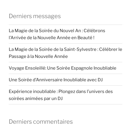
Derniers messages
La Magie de la Soirée du Nouvel An : Célébrons
l’Arrivée de la Nouvelle Année en Beauté !
La Magie de la Soirée de la Saint-Sylvestre : Célébrer le
Passage à la Nouvelle Année
Voyage Ensoleillé: Une Soirée Espagnole Inoubliable
Une Soirée d’Anniversaire Inoubliable avec DJ
Expérience inoubliable : Plongez dans l’univers des
soirées animées par un DJ
Derniers commentaires