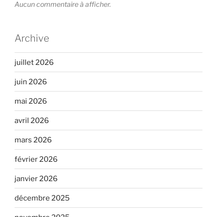
Aucun commentaire à afficher.
Archive
juillet 2026
juin 2026
mai 2026
avril 2026
mars 2026
février 2026
janvier 2026
décembre 2025