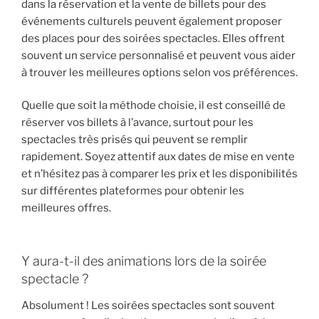
dans la réservation et la vente de billets pour des
événements culturels peuvent également proposer
des places pour des soirées spectacles. Elles offrent
souvent un service personnalisé et peuvent vous aider
à trouver les meilleures options selon vos préférences.
Quelle que soit la méthode choisie, il est conseillé de
réserver vos billets à l’avance, surtout pour les
spectacles très prisés qui peuvent se remplir
rapidement. Soyez attentif aux dates de mise en vente
et n’hésitez pas à comparer les prix et les disponibilités
sur différentes plateformes pour obtenir les
meilleures offres.
Y aura-t-il des animations lors de la soirée
spectacle ?
Absolument ! Les soirées spectacles sont souvent