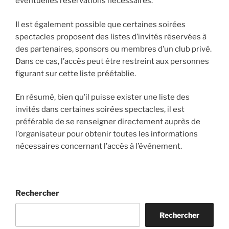
éventuelles réservations nécessaires.
Il est également possible que certaines soirées
spectacles proposent des listes d’invités réservées à
des partenaires, sponsors ou membres d’un club privé.
Dans ce cas, l’accès peut être restreint aux personnes
figurant sur cette liste préétablie.
En résumé, bien qu’il puisse exister une liste des
invités dans certaines soirées spectacles, il est
préférable de se renseigner directement auprès de
l’organisateur pour obtenir toutes les informations
nécessaires concernant l’accès à l’événement.
Rechercher
Rechercher