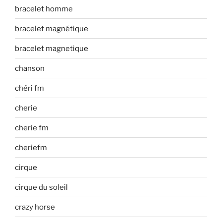
bracelet homme
bracelet magnétique
bracelet magnetique
chanson
chéri fm
cherie
cherie fm
cheriefm
cirque
cirque du soleil
crazy horse