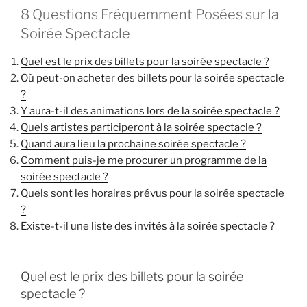
8 Questions Fréquemment Posées sur la
Soirée Spectacle
Quel est le prix des billets pour la soirée spectacle ?
Où peut-on acheter des billets pour la soirée spectacle
?
Y aura-t-il des animations lors de la soirée spectacle ?
Quels artistes participeront à la soirée spectacle ?
Quand aura lieu la prochaine soirée spectacle ?
Comment puis-je me procurer un programme de la
soirée spectacle ?
Quels sont les horaires prévus pour la soirée spectacle
?
Existe-t-il une liste des invités à la soirée spectacle ?
Quel est le prix des billets pour la soirée
spectacle ?