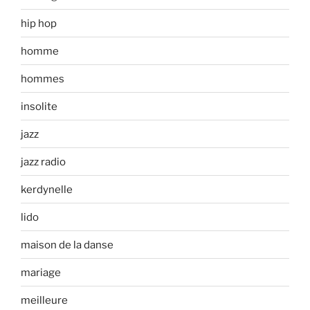
hip hop
homme
hommes
insolite
jazz
jazz radio
kerdynelle
lido
maison de la danse
mariage
meilleure