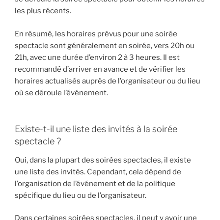
les plus récents.
En résumé, les horaires prévus pour une soirée
spectacle sont généralement en soirée, vers 20h ou
21h, avec une durée d’environ 2 à 3 heures. Il est
recommandé d’arriver en avance et de vérifier les
horaires actualisés auprès de l’organisateur ou du lieu
où se déroule l’événement.
Existe-t-il une liste des invités à la soirée
spectacle ?
Oui, dans la plupart des soirées spectacles, il existe
une liste des invités. Cependant, cela dépend de
l’organisation de l’événement et de la politique
spécifique du lieu ou de l’organisateur.
Dans certaines soirées spectacles, il peut y avoir une