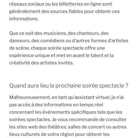
réseaux sociaux ou les billetteries en ligne sont
généralement des sources fiables pour obtenir ces
informations.
Que ce soit des musiciens, des chanteurs, des
danseurs, des comédiens ou d’autres formes d’artistes
de scène, chaque soirée spectacle offre une
expérience unique et met en avant le talent et la
créativité des artistes invités.
Quand aura lieu la prochaine soirée spectacle ?
Malheureusement, en tant qu’assistant virtuel, je n’ai
pas accès à des informations en temps réel
concernant les événements spécifiques tels que les
soirées spectacles. Je vous recommande de consulter
les sites web des théâtres, salles de concert ou autres
lieux culturels de votre région pour obtenir les