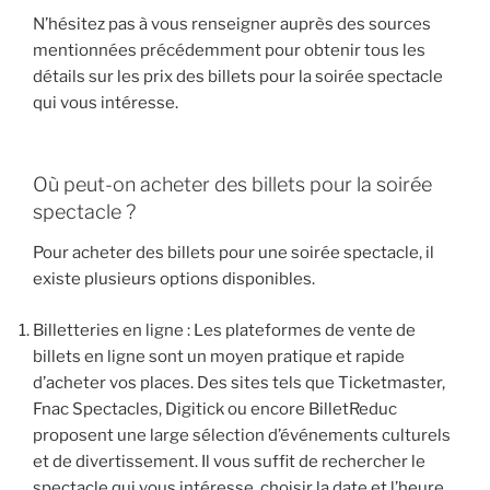
N’hésitez pas à vous renseigner auprès des sources
mentionnées précédemment pour obtenir tous les
détails sur les prix des billets pour la soirée spectacle
qui vous intéresse.
Où peut-on acheter des billets pour la soirée
spectacle ?
Pour acheter des billets pour une soirée spectacle, il
existe plusieurs options disponibles.
Billetteries en ligne : Les plateformes de vente de
billets en ligne sont un moyen pratique et rapide
d’acheter vos places. Des sites tels que Ticketmaster,
Fnac Spectacles, Digitick ou encore BilletReduc
proposent une large sélection d’événements culturels
et de divertissement. Il vous suffit de rechercher le
spectacle qui vous intéresse, choisir la date et l’heure