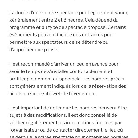
La durée d’une soirée spectacle peut également varier,
généralement entre 2 et 3 heures. Cela dépend du
programme et du type de spectacle proposé. Certains
événements peuvent inclure des entractes pour
permettre aux spectateurs de se détendre ou
d’apprécier une pause.
Il est recommandé d’arriver un peu en avance pour
avoir le temps de s’installer confortablement et
profiter pleinement du spectacle. Les horaires précis
sont généralement indiqués lors de la réservation des
billets ou sur le site web de l’événement.
Il est important de noter que les horaires peuvent être
sujets à des modifications, il est donc conseillé de
vérifier régulièrement les informations fournies par
l’organisateur ou de contacter directement le lieu où
se déroule la soirée spectacle pour obtenir les horaires