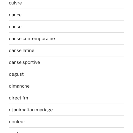
cuivre
dance
danse
danse contemporaine
danse latine
danse sportive
degust
dimanche
direct fm
dj animation mariage
douleur