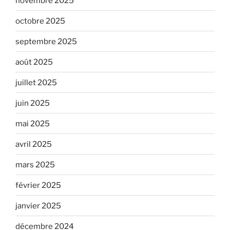
novembre 2025
octobre 2025
septembre 2025
août 2025
juillet 2025
juin 2025
mai 2025
avril 2025
mars 2025
février 2025
janvier 2025
décembre 2024