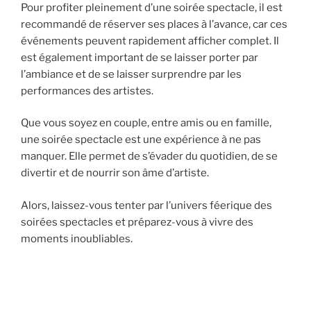
Pour profiter pleinement d’une soirée spectacle, il est
recommandé de réserver ses places à l’avance, car ces
événements peuvent rapidement afficher complet. Il
est également important de se laisser porter par
l’ambiance et de se laisser surprendre par les
performances des artistes.
Que vous soyez en couple, entre amis ou en famille,
une soirée spectacle est une expérience à ne pas
manquer. Elle permet de s’évader du quotidien, de se
divertir et de nourrir son âme d’artiste.
Alors, laissez-vous tenter par l’univers féerique des
soirées spectacles et préparez-vous à vivre des
moments inoubliables.