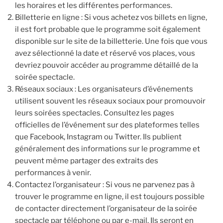
les horaires et les différentes performances.
Billetterie en ligne : Si vous achetez vos billets en ligne,
il est fort probable que le programme soit également
disponible sur le site de la billetterie. Une fois que vous
avez sélectionné la date et réservé vos places, vous
devriez pouvoir accéder au programme détaillé de la
soirée spectacle.
Réseaux sociaux : Les organisateurs d’événements
utilisent souvent les réseaux sociaux pour promouvoir
leurs soirées spectacles. Consultez les pages
officielles de l’événement sur des plateformes telles
que Facebook, Instagram ou Twitter. Ils publient
généralement des informations sur le programme et
peuvent même partager des extraits des
performances à venir.
Contactez l’organisateur : Si vous ne parvenez pas à
trouver le programme en ligne, il est toujours possible
de contacter directement l’organisateur de la soirée
spectacle par téléphone ou par e-mail. Ils seront en