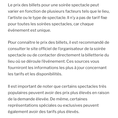
Le prix des billets pour une soirée spectacle peut
varier en fonction de plusieurs facteurs tels que le lieu,
l’artiste ou le type de spectacle. Il n’y a pas de tarif fixe
pour toutes les soirées spectacles, car chaque
événement est unique.
Pour connaître le prix des billets, il est recommandé de
consulter le site officiel de l’organisateur de la soirée
spectacle ou de contacter directement la billetterie du
lieu où se déroule l’événement. Ces sources vous
fourniront les informations les plus à jour concernant
les tarifs et les disponibilités.
Il est important de noter que certains spectacles très
populaires peuvent avoir des prix plus élevés en raison
de la demande élevée. De même, certaines
représentations spéciales ou exclusives peuvent
également avoir des tarifs plus élevés.