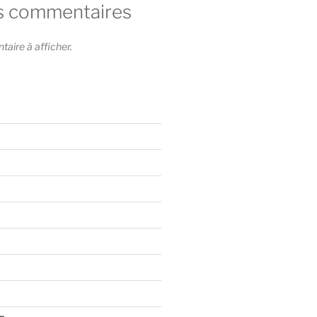
s commentaires
ire à afficher.