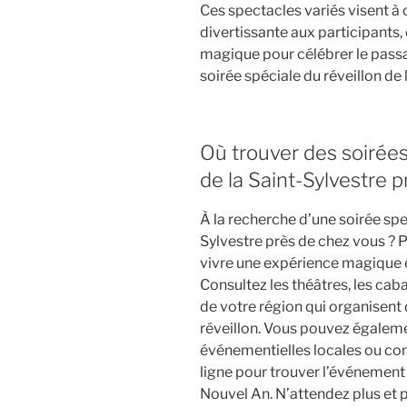
Ces spectacles variés visent à 
divertissante aux participants,
magique pour célébrer le passa
soirée spéciale du réveillon de 
Où trouver des soirées
de la Saint-Sylvestre 
À la recherche d’une soirée spec
Sylvestre près de chez vous ? P
vivre une expérience magique et
Consultez les théâtres, les caba
de votre région qui organisent 
réveillon. Vous pouvez égalem
événementielles locales ou co
ligne pour trouver l’événement p
Nouvel An. N’attendez plus et 