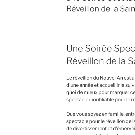
Réveillon de la Sai
Une Soirée Spect
Réveillon de la S
Le réveillon du Nouvel An est 
d’une année et accueillir la sui
quoi de mieux pour marquer ce
spectacle inoubliable pour le ré
Que vous soyez en famille, entr
spectacle pour le réveillon de
de divertissement et d’émerve