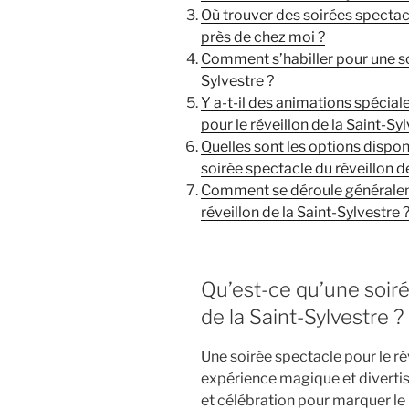
Où trouver des soirées spectacl
près de chez moi ?
Comment s’habiller pour une soi
Sylvestre ?
Y a-t-il des animations spécial
pour le réveillon de la Saint-Syl
Quelles sont les options dispon
soirée spectacle du réveillon de
Comment se déroule généraleme
réveillon de la Saint-Sylvestre 
Qu’est-ce qu’une soiré
de la Saint-Sylvestre ?
Une soirée spectacle pour le ré
expérience magique et divertis
et célébration pour marquer le 