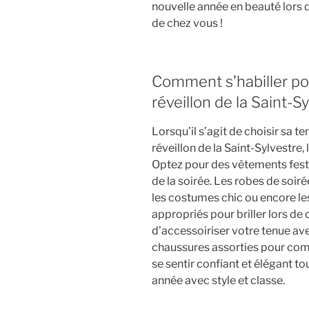
nouvelle année en beauté lors 
de chez vous !
Comment s’habiller po
réveillon de la Saint-Sy
Lorsqu’il s’agit de choisir sa 
réveillon de la Saint-Sylvestre,
Optez pour des vêtements festif
de la soirée. Les robes de soir
les costumes chic ou encore le
appropriés pour briller lors de
d’accessoiriser votre tenue ave
chaussures assorties pour compl
se sentir confiant et élégant to
année avec style et classe.