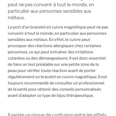
peut ne pas convenir à tout le monde, en
particulier aux personnes sensibles aux
métaux.
Le port d’un bracelet en cuivre magnétique peut ne pas
convenir à tout le monde, en particulier aux personnes
sensibles aux métaux. En effet, le cuivre peut
provoquer des réactions allergiques chez certaines
personnes, ce qui peut entraîner des irritations
cutanées ou des démangeaisons. Il est donc essentiel
de faire un test préalable sur une petite zone de la
peau pour vérifier toute réaction avant de porter
régulièrement un bracelet en cuivre magnétique. Il est
toujours recommandé de consulter un professionnel
de la santé pour obtenir des conseils personnalisés
avant d’adopter ce type de bijou thérapeutique.
Il existe un risque de confusion entre les effets