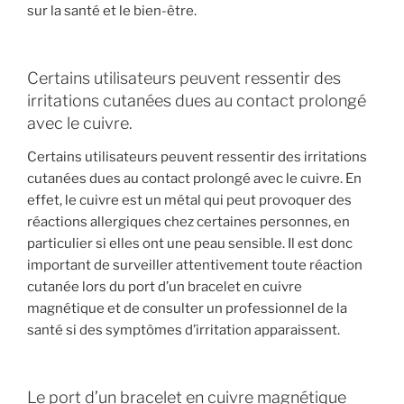
sur la santé et le bien-être.
Certains utilisateurs peuvent ressentir des
irritations cutanées dues au contact prolongé
avec le cuivre.
Certains utilisateurs peuvent ressentir des irritations
cutanées dues au contact prolongé avec le cuivre. En
effet, le cuivre est un métal qui peut provoquer des
réactions allergiques chez certaines personnes, en
particulier si elles ont une peau sensible. Il est donc
important de surveiller attentivement toute réaction
cutanée lors du port d’un bracelet en cuivre
magnétique et de consulter un professionnel de la
santé si des symptômes d’irritation apparaissent.
Le port d’un bracelet en cuivre magnétique