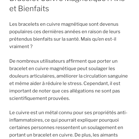
et Bienfaits
Les bracelets en cuivre magnétique sont devenus
populaires ces dernières années en raison de leurs
prétendus bienfaits sur la santé. Mais qu’en est-il
vraiment ?
De nombreux utilisateurs affirment que porter un
bracelet en cuivre magnétique peut soulager les
douleurs articulaires, améliorer la circulation sanguine
et même aider à réduire le stress. Cependant, il est
important de noter que ces allégations ne sont pas
scientifiquement prouvées.
Le cuivre est un métal connu pour ses propriétés anti-
inflammatoires, ce qui pourrait expliquer pourquoi
certaines personnes ressentent un soulagement en
portant un bracelet en cuivre. De plus, les aimants