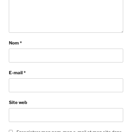
Nom
*
E-mail
*
Site web