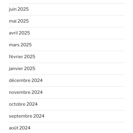
juin 2025
mai 2025
avril 2025
mars 2025
février 2025
janvier 2025
décembre 2024
novembre 2024
octobre 2024
septembre 2024
août 2024