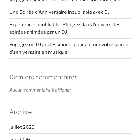
Une Soirée d’Anniversaire Inoubliable avec DJ
Expérience inoubliable : Plongez dans l’univers des
soirées animées par un DJ
Engagez un DJ professionnel pour animer votre soirée
d’anniversaire en musique
Derniers commentaires
Aucun commentaire à afficher.
Archive
juillet 2026
juin 2026