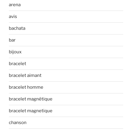
arena
avis
bachata
bar
bijoux
bracelet
bracelet aimant
bracelet homme
bracelet magnétique
bracelet magnetique
chanson