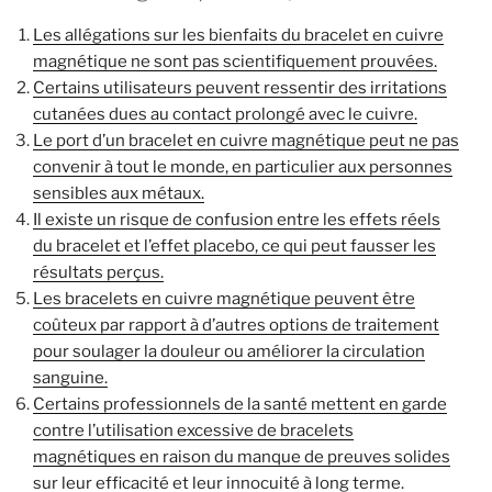
Les allégations sur les bienfaits du bracelet en cuivre
magnétique ne sont pas scientifiquement prouvées.
Certains utilisateurs peuvent ressentir des irritations
cutanées dues au contact prolongé avec le cuivre.
Le port d’un bracelet en cuivre magnétique peut ne pas
convenir à tout le monde, en particulier aux personnes
sensibles aux métaux.
Il existe un risque de confusion entre les effets réels
du bracelet et l’effet placebo, ce qui peut fausser les
résultats perçus.
Les bracelets en cuivre magnétique peuvent être
coûteux par rapport à d’autres options de traitement
pour soulager la douleur ou améliorer la circulation
sanguine.
Certains professionnels de la santé mettent en garde
contre l’utilisation excessive de bracelets
magnétiques en raison du manque de preuves solides
sur leur efficacité et leur innocuité à long terme.