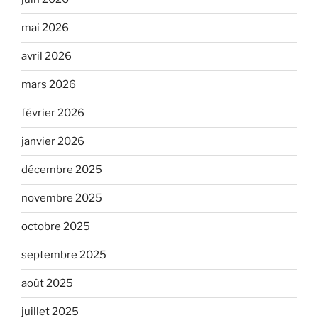
mai 2026
avril 2026
mars 2026
février 2026
janvier 2026
décembre 2025
novembre 2025
octobre 2025
septembre 2025
août 2025
juillet 2025