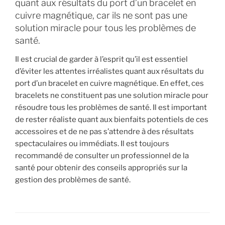
quant aux résultats du port d’un bracelet en
cuivre magnétique, car ils ne sont pas une
solution miracle pour tous les problèmes de
santé.
Il est crucial de garder à l’esprit qu’il est essentiel
d’éviter les attentes irréalistes quant aux résultats du
port d’un bracelet en cuivre magnétique. En effet, ces
bracelets ne constituent pas une solution miracle pour
résoudre tous les problèmes de santé. Il est important
de rester réaliste quant aux bienfaits potentiels de ces
accessoires et de ne pas s’attendre à des résultats
spectaculaires ou immédiats. Il est toujours
recommandé de consulter un professionnel de la
santé pour obtenir des conseils appropriés sur la
gestion des problèmes de santé.