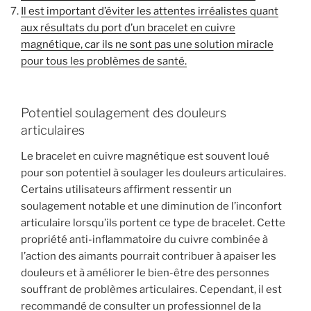
Il est important d’éviter les attentes irréalistes quant
aux résultats du port d’un bracelet en cuivre
magnétique, car ils ne sont pas une solution miracle
pour tous les problèmes de santé.
Potentiel soulagement des douleurs
articulaires
Le bracelet en cuivre magnétique est souvent loué
pour son potentiel à soulager les douleurs articulaires.
Certains utilisateurs affirment ressentir un
soulagement notable et une diminution de l’inconfort
articulaire lorsqu’ils portent ce type de bracelet. Cette
propriété anti-inflammatoire du cuivre combinée à
l’action des aimants pourrait contribuer à apaiser les
douleurs et à améliorer le bien-être des personnes
souffrant de problèmes articulaires. Cependant, il est
recommandé de consulter un professionnel de la