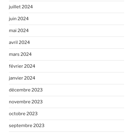
juillet 2024
juin 2024
mai 2024
avril 2024
mars 2024
février 2024
janvier 2024
décembre 2023
novembre 2023
octobre 2023
septembre 2023