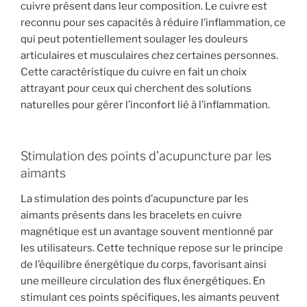
cuivre présent dans leur composition. Le cuivre est
reconnu pour ses capacités à réduire l’inflammation, ce
qui peut potentiellement soulager les douleurs
articulaires et musculaires chez certaines personnes.
Cette caractéristique du cuivre en fait un choix
attrayant pour ceux qui cherchent des solutions
naturelles pour gérer l’inconfort lié à l’inflammation.
Stimulation des points d’acupuncture par les
aimants
La stimulation des points d’acupuncture par les
aimants présents dans les bracelets en cuivre
magnétique est un avantage souvent mentionné par
les utilisateurs. Cette technique repose sur le principe
de l’équilibre énergétique du corps, favorisant ainsi
une meilleure circulation des flux énergétiques. En
stimulant ces points spécifiques, les aimants peuvent