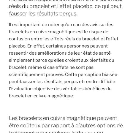
réels du bracelet et l’effet placebo, ce qui peut
fausser les résultats perçus.
Il est important de noter qu’un con des avis sur les
bracelets en cuivre magnétique est le risque de
confusion entre les effets réels du bracelet et l’effet
placebo. En effet, certaines personnes peuvent
ressentir des améliorations de leur état de santé
simplement parce qu’elles croient aux bienfaits du
bracelet, même si ces effets ne sont pas
scientifiquement prouvés. Cette perception biaisée
peut fausser les résultats perçus et rendre difficile
l’évaluation objective des véritables bénéfices du
bracelet en cuivre magnétique.
Les bracelets en cuivre magnétique peuvent
être coûteux par rapport à d’autres options de
traitement pour soulager la douleur ou