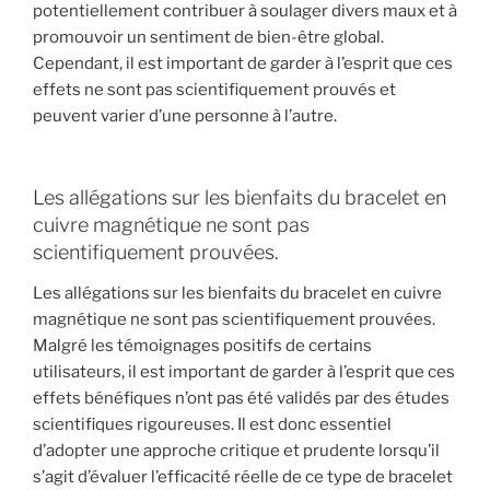
potentiellement contribuer à soulager divers maux et à
promouvoir un sentiment de bien-être global.
Cependant, il est important de garder à l’esprit que ces
effets ne sont pas scientifiquement prouvés et
peuvent varier d’une personne à l’autre.
Les allégations sur les bienfaits du bracelet en
cuivre magnétique ne sont pas
scientifiquement prouvées.
Les allégations sur les bienfaits du bracelet en cuivre
magnétique ne sont pas scientifiquement prouvées.
Malgré les témoignages positifs de certains
utilisateurs, il est important de garder à l’esprit que ces
effets bénéfiques n’ont pas été validés par des études
scientifiques rigoureuses. Il est donc essentiel
d’adopter une approche critique et prudente lorsqu’il
s’agit d’évaluer l’efficacité réelle de ce type de bracelet