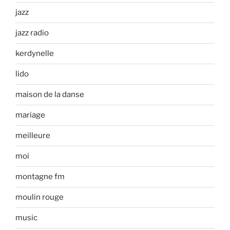
jazz
jazz radio
kerdynelle
lido
maison de la danse
mariage
meilleure
moi
montagne fm
moulin rouge
music