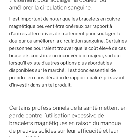
améliorer la circulation sanguine.
Il est important de noter que les bracelets en cuivre
magnétique peuvent être onéreux par rapport à
d’autres alternatives de traitement pour soulager la
douleur ou améliorer la circulation sanguine. Certaines
personnes pourraient trouver que le coût élevé de ces
bracelets constitue un inconvénient majeur, surtout
lorsqu’il existe d’autres options plus abordables
disponibles sur le marché. Il est donc essentiel de
prendre en considération le rapport qualité-prix avant
d’investir dans un tel produit.
Certains professionnels de la santé mettent en
garde contre l’utilisation excessive de
bracelets magnétiques en raison du manque
de preuves solides sur leur efficacité et leur