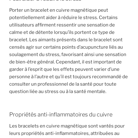
Porter un bracelet en cuivre magnétique peut
potentiellement aider à réduire le stress. Certains
utilisateurs affirment ressentir une sensation de
calme et de détente lorsqu’ils portent ce type de
bracelet. Les aimants présents dans le bracelet sont
censés agir sur certains points d’acupuncture liés au
soulagement du stress, favorisant ainsi une sensation
de bien-être général. Cependant, il est important de
garder à l’esprit que les effets peuvent varier d’une
personne à l’autre et qu’il est toujours recommandé de
consulter un professionnel de la santé pour toute
question liée au stress ou à la santé mentale.
Propriétés anti-inflammatoires du cuivre
Les bracelets en cuivre magnétique sont vantés pour
leurs propriétés anti-inflammatoires, attribuées au