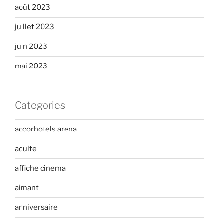
août 2023
juillet 2023
juin 2023
mai 2023
Categories
accorhotels arena
adulte
affiche cinema
aimant
anniversaire