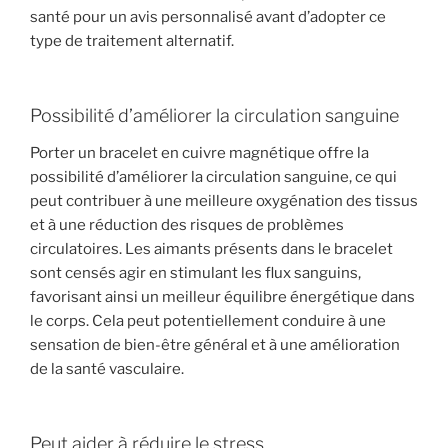
santé pour un avis personnalisé avant d’adopter ce
type de traitement alternatif.
Possibilité d’améliorer la circulation sanguine
Porter un bracelet en cuivre magnétique offre la
possibilité d’améliorer la circulation sanguine, ce qui
peut contribuer à une meilleure oxygénation des tissus
et à une réduction des risques de problèmes
circulatoires. Les aimants présents dans le bracelet
sont censés agir en stimulant les flux sanguins,
favorisant ainsi un meilleur équilibre énergétique dans
le corps. Cela peut potentiellement conduire à une
sensation de bien-être général et à une amélioration
de la santé vasculaire.
Peut aider à réduire le stress