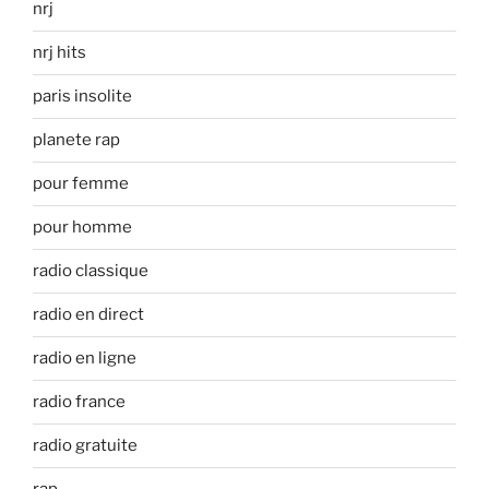
nrj
nrj hits
paris insolite
planete rap
pour femme
pour homme
radio classique
radio en direct
radio en ligne
radio france
radio gratuite