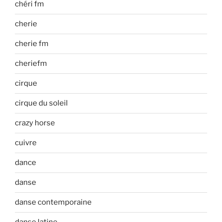
chéri fm
cherie
cherie fm
cheriefm
cirque
cirque du soleil
crazy horse
cuivre
dance
danse
danse contemporaine