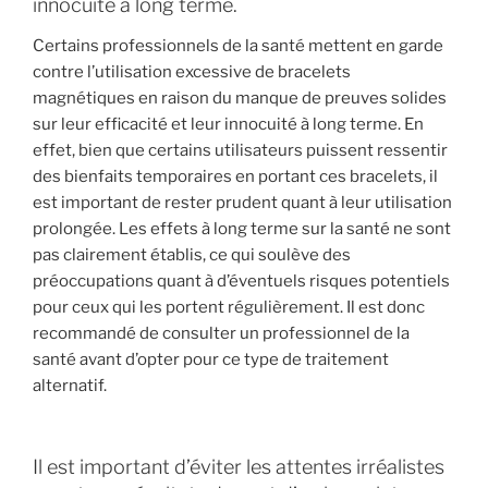
innocuité à long terme.
Certains professionnels de la santé mettent en garde
contre l’utilisation excessive de bracelets
magnétiques en raison du manque de preuves solides
sur leur efficacité et leur innocuité à long terme. En
effet, bien que certains utilisateurs puissent ressentir
des bienfaits temporaires en portant ces bracelets, il
est important de rester prudent quant à leur utilisation
prolongée. Les effets à long terme sur la santé ne sont
pas clairement établis, ce qui soulève des
préoccupations quant à d’éventuels risques potentiels
pour ceux qui les portent régulièrement. Il est donc
recommandé de consulter un professionnel de la
santé avant d’opter pour ce type de traitement
alternatif.
Il est important d’éviter les attentes irréalistes