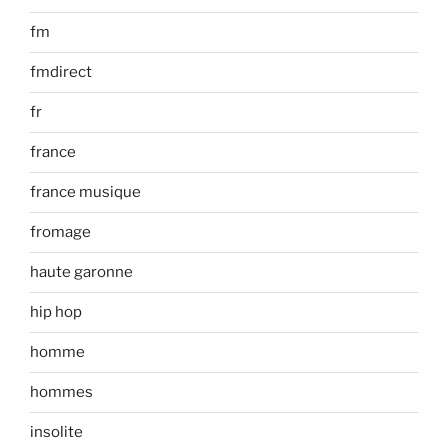
fm
fmdirect
fr
france
france musique
fromage
haute garonne
hip hop
homme
hommes
insolite