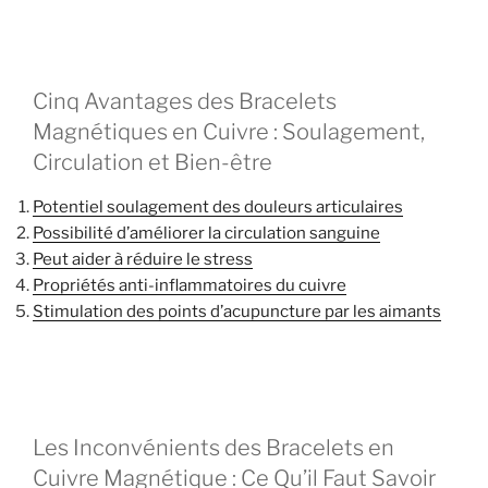
Cinq Avantages des Bracelets
Magnétiques en Cuivre : Soulagement,
Circulation et Bien-être
Potentiel soulagement des douleurs articulaires
Possibilité d’améliorer la circulation sanguine
Peut aider à réduire le stress
Propriétés anti-inflammatoires du cuivre
Stimulation des points d’acupuncture par les aimants
Les Inconvénients des Bracelets en
Cuivre Magnétique : Ce Qu’il Faut Savoir