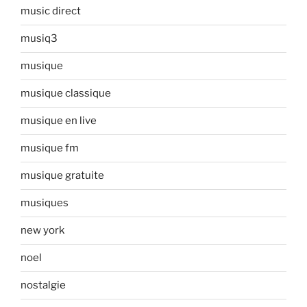
music direct
musiq3
musique
musique classique
musique en live
musique fm
musique gratuite
musiques
new york
noel
nostalgie