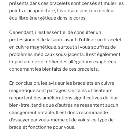
présents dans ces bracelets sont censés stimuler les
points d’acupuncture, favorisant ainsi un meilleur
équilibre énergétique dans le corps.
Cependant, il est essentiel de consulter un
professionnel de la santé avant d’utiliser un bracelet
en cuivre magnétique, surtout si vous souffrez de
problèmes médicaux sous-jacents. Il est également
important de se méfier des allégations exagérées
concernant les bienfaits de ces bracelets.
En conclusion, les avis sur les bracelets en cuivre
magnétique sont partagés. Certains utilisateurs
rapportent des améliorations significatives de leur
bien-être, tandis que d’autres ne ressentent aucun
changement notable. Il est donc recommandé
d’essayer par vous-même et de voir si ce type de
bracelet fonctionne pour vous.