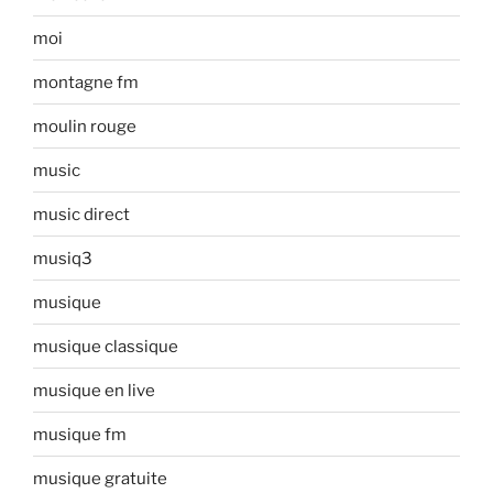
moi
montagne fm
moulin rouge
music
music direct
musiq3
musique
musique classique
musique en live
musique fm
musique gratuite