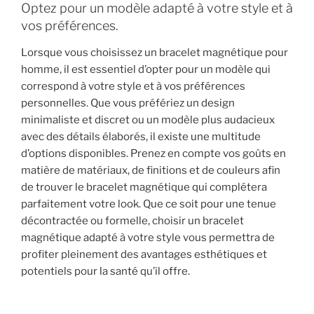
Optez pour un modèle adapté à votre style et à
vos préférences.
Lorsque vous choisissez un bracelet magnétique pour
homme, il est essentiel d’opter pour un modèle qui
correspond à votre style et à vos préférences
personnelles. Que vous préfériez un design
minimaliste et discret ou un modèle plus audacieux
avec des détails élaborés, il existe une multitude
d’options disponibles. Prenez en compte vos goûts en
matière de matériaux, de finitions et de couleurs afin
de trouver le bracelet magnétique qui complétera
parfaitement votre look. Que ce soit pour une tenue
décontractée ou formelle, choisir un bracelet
magnétique adapté à votre style vous permettra de
profiter pleinement des avantages esthétiques et
potentiels pour la santé qu’il offre.