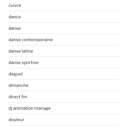
cuivre
dance
danse
danse contemporaine
danse latine
danse sportive
degust
dimanche
direct fm
dj animation mariage
douleur