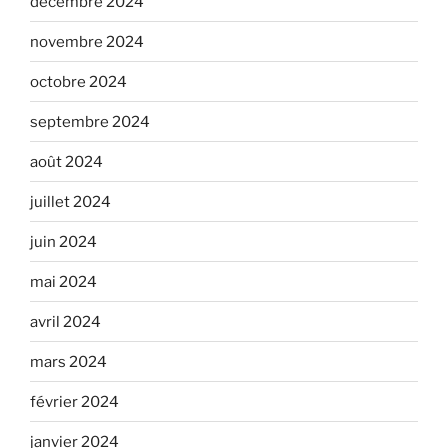
décembre 2024
novembre 2024
octobre 2024
septembre 2024
août 2024
juillet 2024
juin 2024
mai 2024
avril 2024
mars 2024
février 2024
janvier 2024