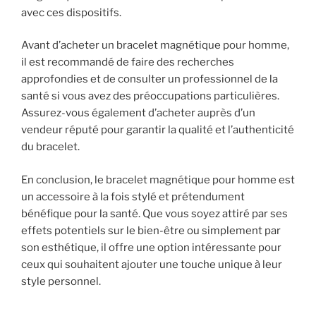
avec ces dispositifs.
Avant d’acheter un bracelet magnétique pour homme,
il est recommandé de faire des recherches
approfondies et de consulter un professionnel de la
santé si vous avez des préoccupations particulières.
Assurez-vous également d’acheter auprès d’un
vendeur réputé pour garantir la qualité et l’authenticité
du bracelet.
En conclusion, le bracelet magnétique pour homme est
un accessoire à la fois stylé et prétendument
bénéfique pour la santé. Que vous soyez attiré par ses
effets potentiels sur le bien-être ou simplement par
son esthétique, il offre une option intéressante pour
ceux qui souhaitent ajouter une touche unique à leur
style personnel.