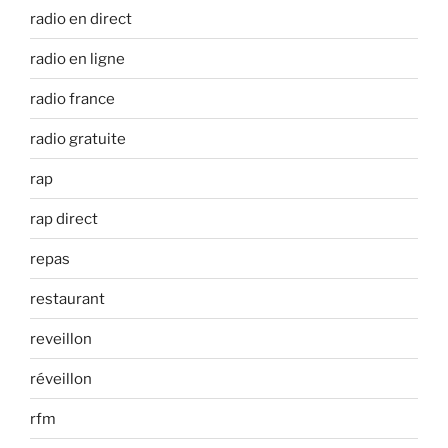
radio en direct
radio en ligne
radio france
radio gratuite
rap
rap direct
repas
restaurant
reveillon
réveillon
rfm