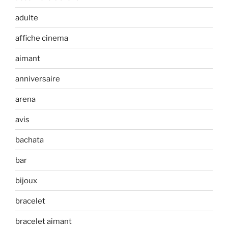
adulte
affiche cinema
aimant
anniversaire
arena
avis
bachata
bar
bijoux
bracelet
bracelet aimant