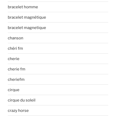
bracelet homme
bracelet magnétique
bracelet magnetique
chanson
chéri fm
cherie
cherie fm
cheriefm
cirque
cirque du soleil
crazy horse