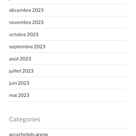
décembre 2023
novembre 2023
octobre 2023
septembre 2023
août 2023
juillet 2023
juin 2023
mai 2023
Categories
accorhotels arena