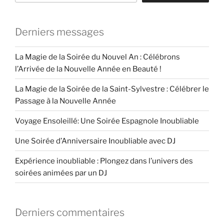
Derniers messages
La Magie de la Soirée du Nouvel An : Célébrons
l’Arrivée de la Nouvelle Année en Beauté !
La Magie de la Soirée de la Saint-Sylvestre : Célébrer le
Passage à la Nouvelle Année
Voyage Ensoleillé: Une Soirée Espagnole Inoubliable
Une Soirée d’Anniversaire Inoubliable avec DJ
Expérience inoubliable : Plongez dans l’univers des
soirées animées par un DJ
Derniers commentaires