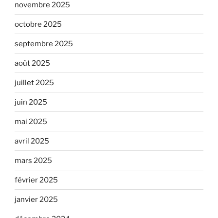
novembre 2025
octobre 2025
septembre 2025
août 2025
juillet 2025
juin 2025
mai 2025
avril 2025
mars 2025
février 2025
janvier 2025