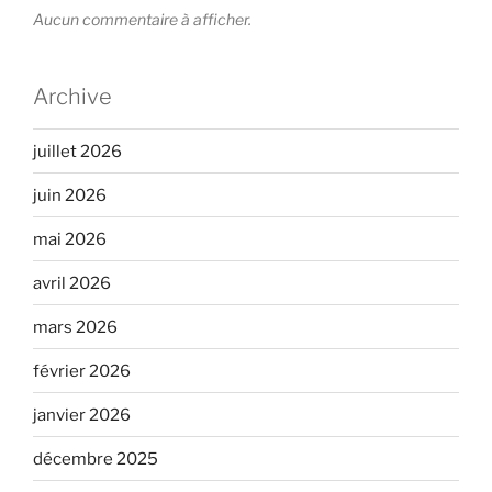
Aucun commentaire à afficher.
Archive
juillet 2026
juin 2026
mai 2026
avril 2026
mars 2026
février 2026
janvier 2026
décembre 2025