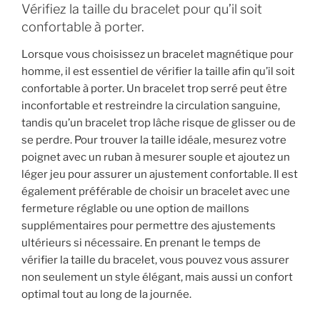
Vérifiez la taille du bracelet pour qu’il soit
confortable à porter.
Lorsque vous choisissez un bracelet magnétique pour
homme, il est essentiel de vérifier la taille afin qu’il soit
confortable à porter. Un bracelet trop serré peut être
inconfortable et restreindre la circulation sanguine,
tandis qu’un bracelet trop lâche risque de glisser ou de
se perdre. Pour trouver la taille idéale, mesurez votre
poignet avec un ruban à mesurer souple et ajoutez un
léger jeu pour assurer un ajustement confortable. Il est
également préférable de choisir un bracelet avec une
fermeture réglable ou une option de maillons
supplémentaires pour permettre des ajustements
ultérieurs si nécessaire. En prenant le temps de
vérifier la taille du bracelet, vous pouvez vous assurer
non seulement un style élégant, mais aussi un confort
optimal tout au long de la journée.