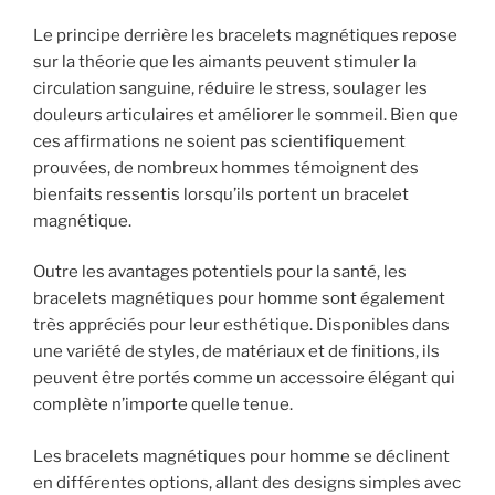
Le principe derrière les bracelets magnétiques repose
sur la théorie que les aimants peuvent stimuler la
circulation sanguine, réduire le stress, soulager les
douleurs articulaires et améliorer le sommeil. Bien que
ces affirmations ne soient pas scientifiquement
prouvées, de nombreux hommes témoignent des
bienfaits ressentis lorsqu’ils portent un bracelet
magnétique.
Outre les avantages potentiels pour la santé, les
bracelets magnétiques pour homme sont également
très appréciés pour leur esthétique. Disponibles dans
une variété de styles, de matériaux et de finitions, ils
peuvent être portés comme un accessoire élégant qui
complète n’importe quelle tenue.
Les bracelets magnétiques pour homme se déclinent
en différentes options, allant des designs simples avec