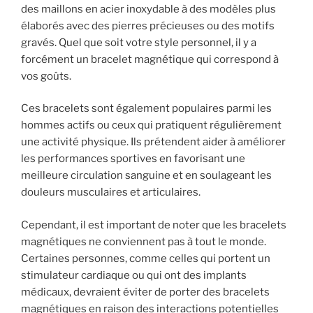
des maillons en acier inoxydable à des modèles plus
élaborés avec des pierres précieuses ou des motifs
gravés. Quel que soit votre style personnel, il y a
forcément un bracelet magnétique qui correspond à
vos goûts.
Ces bracelets sont également populaires parmi les
hommes actifs ou ceux qui pratiquent régulièrement
une activité physique. Ils prétendent aider à améliorer
les performances sportives en favorisant une
meilleure circulation sanguine et en soulageant les
douleurs musculaires et articulaires.
Cependant, il est important de noter que les bracelets
magnétiques ne conviennent pas à tout le monde.
Certaines personnes, comme celles qui portent un
stimulateur cardiaque ou qui ont des implants
médicaux, devraient éviter de porter des bracelets
magnétiques en raison des interactions potentielles