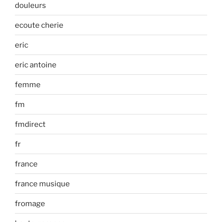
douleurs
ecoute cherie
eric
eric antoine
femme
fm
fmdirect
fr
france
france musique
fromage