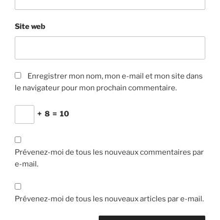
Site web
Enregistrer mon nom, mon e-mail et mon site dans
le navigateur pour mon prochain commentaire.
+
8
=
10
Prévenez-moi de tous les nouveaux commentaires par
e-mail.
Prévenez-moi de tous les nouveaux articles par e-mail.