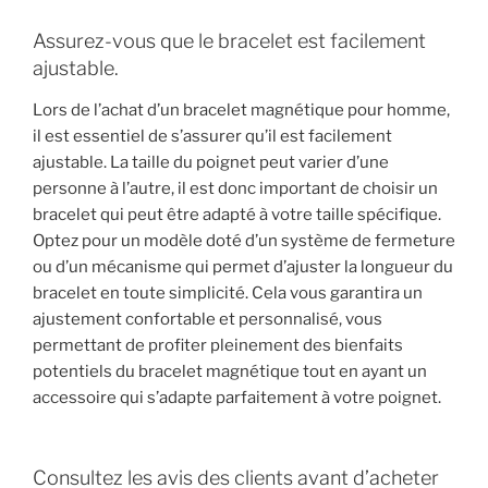
Assurez-vous que le bracelet est facilement
ajustable.
Lors de l’achat d’un bracelet magnétique pour homme,
il est essentiel de s’assurer qu’il est facilement
ajustable. La taille du poignet peut varier d’une
personne à l’autre, il est donc important de choisir un
bracelet qui peut être adapté à votre taille spécifique.
Optez pour un modèle doté d’un système de fermeture
ou d’un mécanisme qui permet d’ajuster la longueur du
bracelet en toute simplicité. Cela vous garantira un
ajustement confortable et personnalisé, vous
permettant de profiter pleinement des bienfaits
potentiels du bracelet magnétique tout en ayant un
accessoire qui s’adapte parfaitement à votre poignet.
Consultez les avis des clients avant d’acheter