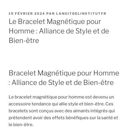
PUBLIÉ
19 FÉVRIER 2024
PAR
LANUITDELINSTITUTFR
LE
Le Bracelet Magnétique pour
Homme : Alliance de Style et de
Bien-être
Bracelet Magnétique pour Homme
: Alliance de Style et de Bien-être
Le bracelet magnétique pour homme est devenu un
accessoire tendance qui allie style et bien-être. Ces
bracelets sont conçus avec des aimants intégrés qui
prétendent avoir des effets bénéfiques sur la santé et
le bien-être.