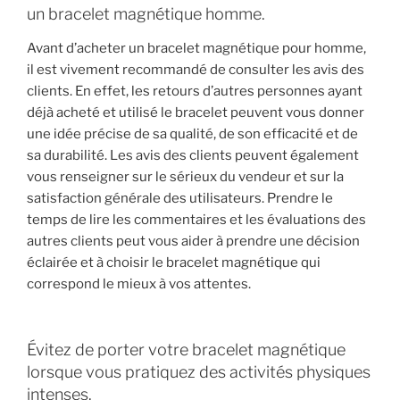
un bracelet magnétique homme.
Avant d’acheter un bracelet magnétique pour homme,
il est vivement recommandé de consulter les avis des
clients. En effet, les retours d’autres personnes ayant
déjà acheté et utilisé le bracelet peuvent vous donner
une idée précise de sa qualité, de son efficacité et de
sa durabilité. Les avis des clients peuvent également
vous renseigner sur le sérieux du vendeur et sur la
satisfaction générale des utilisateurs. Prendre le
temps de lire les commentaires et les évaluations des
autres clients peut vous aider à prendre une décision
éclairée et à choisir le bracelet magnétique qui
correspond le mieux à vos attentes.
Évitez de porter votre bracelet magnétique
lorsque vous pratiquez des activités physiques
intenses.