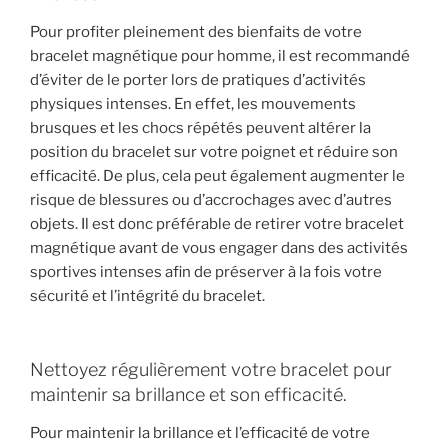
Pour profiter pleinement des bienfaits de votre
bracelet magnétique pour homme, il est recommandé
d’éviter de le porter lors de pratiques d’activités
physiques intenses. En effet, les mouvements
brusques et les chocs répétés peuvent altérer la
position du bracelet sur votre poignet et réduire son
efficacité. De plus, cela peut également augmenter le
risque de blessures ou d’accrochages avec d’autres
objets. Il est donc préférable de retirer votre bracelet
magnétique avant de vous engager dans des activités
sportives intenses afin de préserver à la fois votre
sécurité et l’intégrité du bracelet.
Nettoyez régulièrement votre bracelet pour
maintenir sa brillance et son efficacité.
Pour maintenir la brillance et l’efficacité de votre