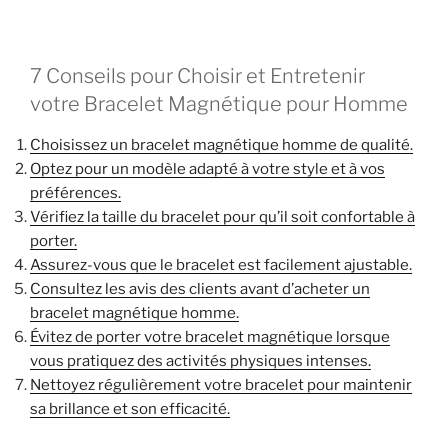
7 Conseils pour Choisir et Entretenir
votre Bracelet Magnétique pour Homme
Choisissez un bracelet magnétique homme de qualité.
Optez pour un modèle adapté à votre style et à vos
préférences.
Vérifiez la taille du bracelet pour qu’il soit confortable à
porter.
Assurez-vous que le bracelet est facilement ajustable.
Consultez les avis des clients avant d’acheter un
bracelet magnétique homme.
Évitez de porter votre bracelet magnétique lorsque
vous pratiquez des activités physiques intenses.
Nettoyez régulièrement votre bracelet pour maintenir
sa brillance et son efficacité.