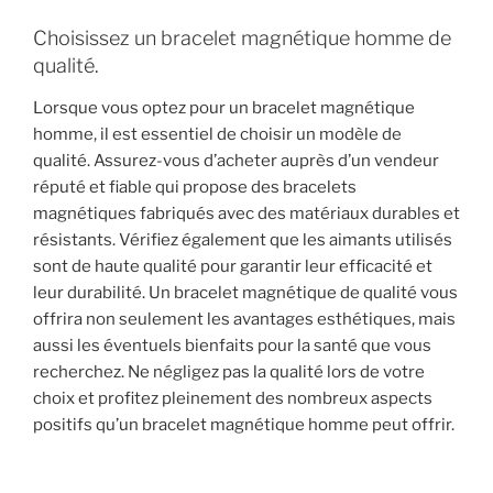
Choisissez un bracelet magnétique homme de
qualité.
Lorsque vous optez pour un bracelet magnétique
homme, il est essentiel de choisir un modèle de
qualité. Assurez-vous d’acheter auprès d’un vendeur
réputé et fiable qui propose des bracelets
magnétiques fabriqués avec des matériaux durables et
résistants. Vérifiez également que les aimants utilisés
sont de haute qualité pour garantir leur efficacité et
leur durabilité. Un bracelet magnétique de qualité vous
offrira non seulement les avantages esthétiques, mais
aussi les éventuels bienfaits pour la santé que vous
recherchez. Ne négligez pas la qualité lors de votre
choix et profitez pleinement des nombreux aspects
positifs qu’un bracelet magnétique homme peut offrir.