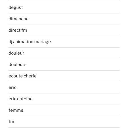
degust
dimanche
direct fm
dj animation mariage
douleur
douleurs
ecoute cherie
eric
eric antoine
femme
fm