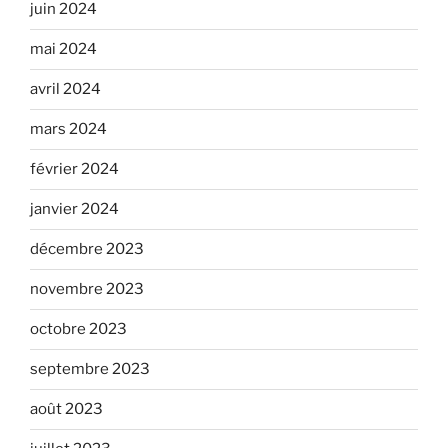
juin 2024
mai 2024
avril 2024
mars 2024
février 2024
janvier 2024
décembre 2023
novembre 2023
octobre 2023
septembre 2023
août 2023