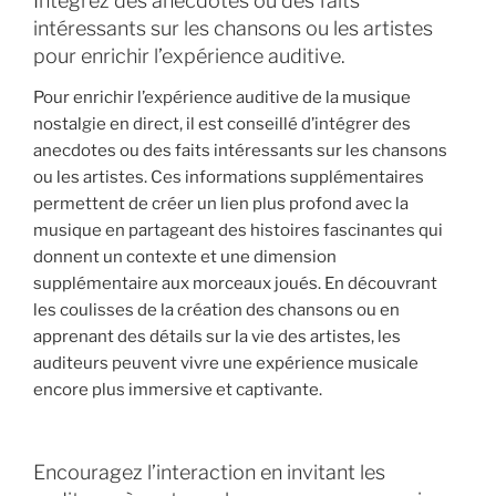
Intégrez des anecdotes ou des faits
intéressants sur les chansons ou les artistes
pour enrichir l’expérience auditive.
Pour enrichir l’expérience auditive de la musique
nostalgie en direct, il est conseillé d’intégrer des
anecdotes ou des faits intéressants sur les chansons
ou les artistes. Ces informations supplémentaires
permettent de créer un lien plus profond avec la
musique en partageant des histoires fascinantes qui
donnent un contexte et une dimension
supplémentaire aux morceaux joués. En découvrant
les coulisses de la création des chansons ou en
apprenant des détails sur la vie des artistes, les
auditeurs peuvent vivre une expérience musicale
encore plus immersive et captivante.
Encouragez l’interaction en invitant les