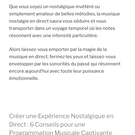
Que vous soyez un nostalgique invétéré ou
simplement amateur de belles mélodies, la musique
nostalgie en direct saura vous séduire et vous
transporter dans un voyage temporel où les notes
résonnent avec une intensité particulière.
Alors laissez-vous emporter par la magie de la
musique en direct, fermez les yeux et laissez-vous
envelopper par les sonorités du passé qui résonnent
encore aujourd’hui avec toute leur puissance
émotionnelle.
Créer une Expérience Nostalgique en
Direct : 6 Conseils pour une
Programmation Musicale Captivante