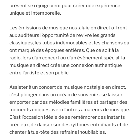
présent se rejoignaient pour créer une expérience
unique et intemporelle.
Les émissions de musique nostalgie en direct offrent
aux auditeurs l’opportunité de revivre les grands
classiques, les tubes indémodables et les chansons qui
ont marqué des époques entières. Que ce soit à la
radio, lors d’un concert ou d’un événement spécial, la
musique en direct crée une connexion authentique
entre l’artiste et son public.
Assister à un concert de musique nostalgie en direct,
c’est plonger dans un océan de souvenirs, se laisser
emporter par des mélodies familières et partager des
moments uniques avec d’autres amateurs de musique.
C’est l’occasion idéale de se remémorer des instants
précieux, de danser sur des rythmes entraînants et de
chanter à tue-tête des refrains inoubliables.