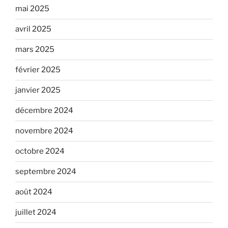
mai 2025
avril 2025
mars 2025
février 2025
janvier 2025
décembre 2024
novembre 2024
octobre 2024
septembre 2024
août 2024
juillet 2024