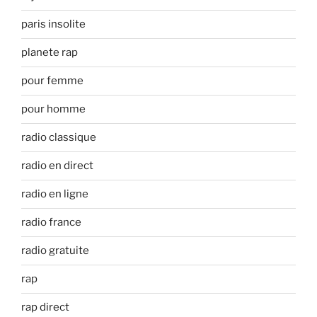
paris insolite
planete rap
pour femme
pour homme
radio classique
radio en direct
radio en ligne
radio france
radio gratuite
rap
rap direct