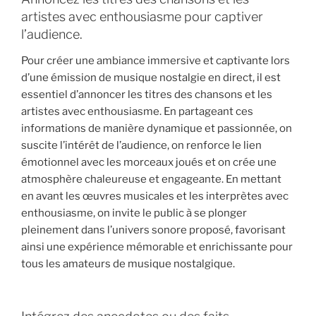
artistes avec enthousiasme pour captiver
l’audience.
Pour créer une ambiance immersive et captivante lors
d’une émission de musique nostalgie en direct, il est
essentiel d’annoncer les titres des chansons et les
artistes avec enthousiasme. En partageant ces
informations de manière dynamique et passionnée, on
suscite l’intérêt de l’audience, on renforce le lien
émotionnel avec les morceaux joués et on crée une
atmosphère chaleureuse et engageante. En mettant
en avant les œuvres musicales et les interprètes avec
enthousiasme, on invite le public à se plonger
pleinement dans l’univers sonore proposé, favorisant
ainsi une expérience mémorable et enrichissante pour
tous les amateurs de musique nostalgique.