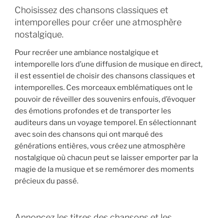
Choisissez des chansons classiques et
intemporelles pour créer une atmosphère
nostalgique.
Pour recréer une ambiance nostalgique et
intemporelle lors d’une diffusion de musique en direct,
il est essentiel de choisir des chansons classiques et
intemporelles. Ces morceaux emblématiques ont le
pouvoir de réveiller des souvenirs enfouis, d’évoquer
des émotions profondes et de transporter les
auditeurs dans un voyage temporel. En sélectionnant
avec soin des chansons qui ont marqué des
générations entières, vous créez une atmosphère
nostalgique où chacun peut se laisser emporter par la
magie de la musique et se remémorer des moments
précieux du passé.
Annoncez les titres des chansons et les