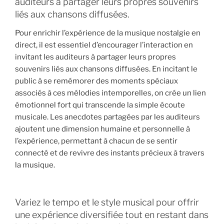
auditeurs à partager leurs propres souvenirs
liés aux chansons diffusées.
Pour enrichir l’expérience de la musique nostalgie en
direct, il est essentiel d’encourager l’interaction en
invitant les auditeurs à partager leurs propres
souvenirs liés aux chansons diffusées. En incitant le
public à se remémorer des moments spéciaux
associés à ces mélodies intemporelles, on crée un lien
émotionnel fort qui transcende la simple écoute
musicale. Les anecdotes partagées par les auditeurs
ajoutent une dimension humaine et personnelle à
l’expérience, permettant à chacun de se sentir
connecté et de revivre des instants précieux à travers
la musique.
Variez le tempo et le style musical pour offrir
une expérience diversifiée tout en restant dans