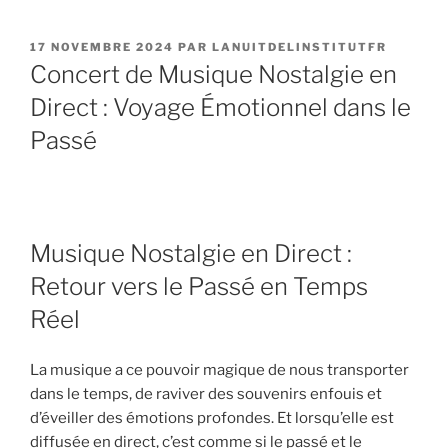
PUBLIÉ
17 NOVEMBRE 2024
PAR
LANUITDELINSTITUTFR
LE
Concert de Musique Nostalgie en
Direct : Voyage Émotionnel dans le
Passé
Musique Nostalgie en Direct :
Retour vers le Passé en Temps
Réel
La musique a ce pouvoir magique de nous transporter
dans le temps, de raviver des souvenirs enfouis et
d’éveiller des émotions profondes. Et lorsqu’elle est
diffusée en direct, c’est comme si le passé et le