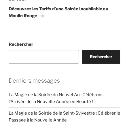
Article
suivant
Découvrez les Tarifs d’une Soirée Inoubliable au
Moulin Rouge
Rechercher
Rechercher
Derniers messages
La Magie de la Soirée du Nouvel An : Célébrons
l’Arrivée de la Nouvelle Année en Beauté !
La Magie de la Soirée de la Saint-Sylvestre : Célébrer le
Passage à la Nouvelle Année