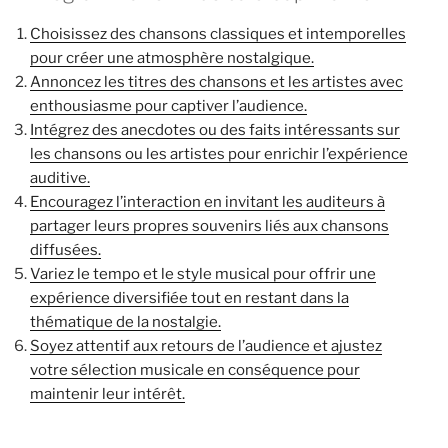
Choisissez des chansons classiques et intemporelles
pour créer une atmosphère nostalgique.
Annoncez les titres des chansons et les artistes avec
enthousiasme pour captiver l’audience.
Intégrez des anecdotes ou des faits intéressants sur
les chansons ou les artistes pour enrichir l’expérience
auditive.
Encouragez l’interaction en invitant les auditeurs à
partager leurs propres souvenirs liés aux chansons
diffusées.
Variez le tempo et le style musical pour offrir une
expérience diversifiée tout en restant dans la
thématique de la nostalgie.
Soyez attentif aux retours de l’audience et ajustez
votre sélection musicale en conséquence pour
maintenir leur intérêt.