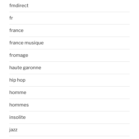
fmdirect
fr
france
france musique
fromage
haute garonne
hip hop
homme
hommes
insolite
jazz