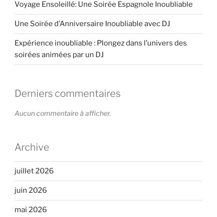
Voyage Ensoleillé: Une Soirée Espagnole Inoubliable
Une Soirée d’Anniversaire Inoubliable avec DJ
Expérience inoubliable : Plongez dans l’univers des
soirées animées par un DJ
Derniers commentaires
Aucun commentaire à afficher.
Archive
juillet 2026
juin 2026
mai 2026