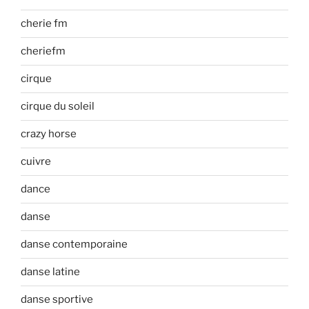
cherie fm
cheriefm
cirque
cirque du soleil
crazy horse
cuivre
dance
danse
danse contemporaine
danse latine
danse sportive