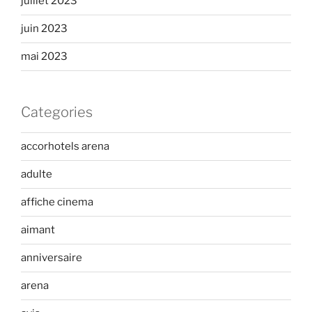
juillet 2023
juin 2023
mai 2023
Categories
accorhotels arena
adulte
affiche cinema
aimant
anniversaire
arena