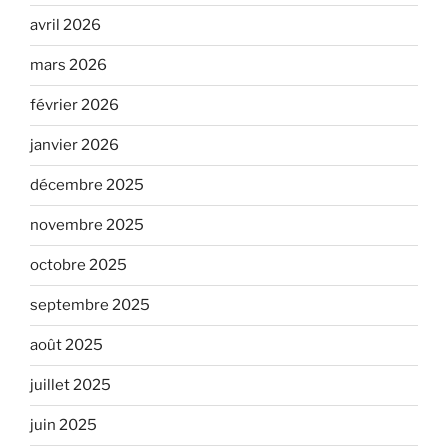
avril 2026
mars 2026
février 2026
janvier 2026
décembre 2025
novembre 2025
octobre 2025
septembre 2025
août 2025
juillet 2025
juin 2025