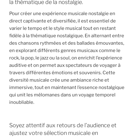
la thématique de la nostalgie.
Pour créer une expérience musicale nostalgie en
direct captivante et diversifiée, il est essentiel de
varier le tempo et le style musical tout en restant
fidèle à la thématique nostalgique. En alternant entre
des chansons rythmées et des ballades émouvantes,
en explorant différents genres musicaux comme le
rock, la pop, le jazz ou la soul, on enrichit l’expérience
auditive et on permet aux spectateurs de voyager à
travers différentes émotions et souvenirs. Cette
diversité musicale crée une ambiance riche et
immersive, tout en maintenant l’essence nostalgique
qui unit les mélomanes dans un voyage temporel
inoubliable.
Soyez attentif aux retours de l’audience et
ajustez votre sélection musicale en