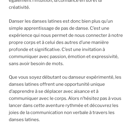
également l’intuition, la confiance en soi et la
créativité.
Danser les danses latines est donc bien plus qu’un
simple apprentissage de pas de danse. C’est une
expérience qui nous permet de nous connecter à notre
propre corps et à celui des autres d’une manière
profonde et significative. C’est une invitation à
communiquer avec passion, émotion et expressivité,
sans avoir besoin de mots.
Que vous soyez débutant ou danseur expérimenté, les
danses latines offrent une opportunité unique
d’apprendre à se déplacer avec aisance et à
communiquer avec le corps. Alors n’hésitez pas à vous
lancer dans cette aventure rythmée et découvrez les
joies de la communication non verbale à travers les
danses latines.