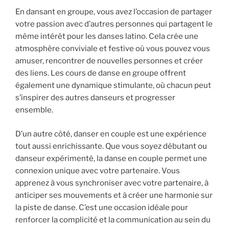
En dansant en groupe, vous avez l’occasion de partager
votre passion avec d’autres personnes qui partagent le
même intérêt pour les danses latino. Cela crée une
atmosphère conviviale et festive où vous pouvez vous
amuser, rencontrer de nouvelles personnes et créer
des liens. Les cours de danse en groupe offrent
également une dynamique stimulante, où chacun peut
s’inspirer des autres danseurs et progresser
ensemble.
D’un autre côté, danser en couple est une expérience
tout aussi enrichissante. Que vous soyez débutant ou
danseur expérimenté, la danse en couple permet une
connexion unique avec votre partenaire. Vous
apprenez à vous synchroniser avec votre partenaire, à
anticiper ses mouvements et à créer une harmonie sur
la piste de danse. C’est une occasion idéale pour
renforcer la complicité et la communication au sein du