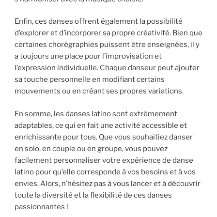
Enfin, ces danses offrent également la possibilité
d’explorer et d’incorporer sa propre créativité. Bien que
certaines chorégraphies puissent être enseignées, il y
a toujours une place pour l’improvisation et
l’expression individuelle. Chaque danseur peut ajouter
sa touche personnelle en modifiant certains
mouvements ou en créant ses propres variations.
En somme, les danses latino sont extrêmement
adaptables, ce qui en fait une activité accessible et
enrichissante pour tous. Que vous souhaitiez danser
en solo, en couple ou en groupe, vous pouvez
facilement personnaliser votre expérience de danse
latino pour qu’elle corresponde à vos besoins et à vos
envies. Alors, n’hésitez pas à vous lancer et à découvrir
toute la diversité et la flexibilité de ces danses
passionnantes !