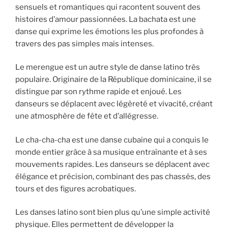
sensuels et romantiques qui racontent souvent des
histoires d’amour passionnées. La bachata est une
danse qui exprime les émotions les plus profondes à
travers des pas simples mais intenses.
Le merengue est un autre style de danse latino très
populaire. Originaire de la République dominicaine, il se
distingue par son rythme rapide et enjoué. Les
danseurs se déplacent avec légèreté et vivacité, créant
une atmosphère de fête et d’allégresse.
Le cha-cha-cha est une danse cubaine qui a conquis le
monde entier grâce à sa musique entraînante et à ses
mouvements rapides. Les danseurs se déplacent avec
élégance et précision, combinant des pas chassés, des
tours et des figures acrobatiques.
Les danses latino sont bien plus qu’une simple activité
physique. Elles permettent de développer la