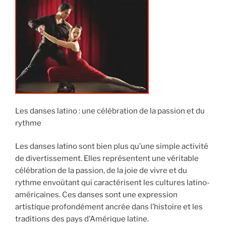
Les danses latino : une célébration de la passion et du
rythme
Les danses latino sont bien plus qu’une simple activité
de divertissement. Elles représentent une véritable
célébration de la passion, de la joie de vivre et du
rythme envoûtant qui caractérisent les cultures latino-
américaines. Ces danses sont une expression
artistique profondément ancrée dans l’histoire et les
traditions des pays d’Amérique latine.