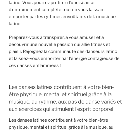
latino. Vous pourrez profiter d’une séance
d’entraînement complète tout en vous laissant
emporter par les rythmes envoûtants de la musique
latino.
Préparez-vous à transpirer, à vous amuser et à
découvrir une nouvelle passion qui allie fitness et
plaisir. Rejoignez la communauté des danseurs latino
et laissez-vous emporter par l’énergie contagieuse de
ces danses enflammées !
Les danses latines contribuent à votre bien-
être physique, mental et spirituel grâce à la
musique, au rythme, aux pas de danse variés et
aux exercices qui stimulent l’esprit corporel
Les danses latines contribuent à votre bien-être
physique, mental et spirituel grâce à la musique, au