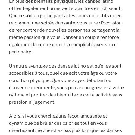
En plus des bienfaits physiques, les danses latino
offrent également un aspect social très enrichissant.
Que ce soit en participant à des cours collectifs ou en
rejoignant une soirée dansante, vous aurez l’occasion
de rencontrer de nouvelles personnes partageant la
même passion que vous. Danser en couple renforce
également la connexion et la complicité avec votre
partenaire.
Un autre avantage des danses latino est qu’elles sont
accessibles à tous, quel que soit votre âge ou votre
condition physique. Que vous soyez débutant ou
danseur expérimenté, vous pouvez progresser à votre
rythme et profiter des bienfaits de cette activité sans
pression ni jugement.
Alors, si vous cherchez une façon amusante et
dynamique de brûler des calories tout en vous
divertissant, ne cherchez pas plus loin que les danses