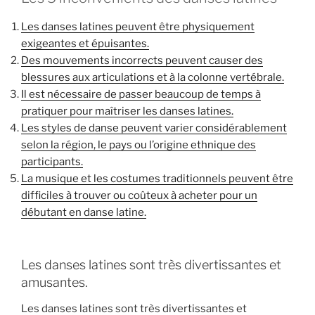
Les danses latines peuvent être physiquement
exigeantes et épuisantes.
Des mouvements incorrects peuvent causer des
blessures aux articulations et à la colonne vertébrale.
Il est nécessaire de passer beaucoup de temps à
pratiquer pour maîtriser les danses latines.
Les styles de danse peuvent varier considérablement
selon la région, le pays ou l’origine ethnique des
participants.
La musique et les costumes traditionnels peuvent être
difficiles à trouver ou coûteux à acheter pour un
débutant en danse latine.
Les danses latines sont très divertissantes et
amusantes.
Les danses latines sont très divertissantes et