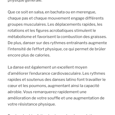
physique générale.
Que ce soit en salsa, en bachata ou en merengue,
chaque pas et chaque mouvement engage différents
groupes musculaires. Les déplacements rapides, les
rotations et les figures acrobatiques stimulent le
métabolisme et favorisent la combustion des graisses.
De plus, danser sur des rythmes entraînants augmente
l’intensité de l’effort physique, ce qui permet de brûler
encore plus de calories.
La danse est également un excellent moyen
d’améliorer l’endurance cardiovasculaire. Les rythmes
rapides et soutenus des danses latino font travailler le
cœur et les poumons, augmentant ainsi la capacité
aérobie. Vous remarquerez rapidement une
amélioration de votre souffle et une augmentation de
votre résistance physique.