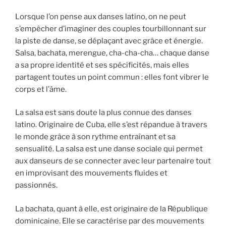
Lorsque l’on pense aux danses latino, on ne peut
s’empêcher d’imaginer des couples tourbillonnant sur
la piste de danse, se déplaçant avec grâce et énergie.
Salsa, bachata, merengue, cha-cha-cha… chaque danse
a sa propre identité et ses spécificités, mais elles
partagent toutes un point commun : elles font vibrer le
corps et l’âme.
La salsa est sans doute la plus connue des danses
latino. Originaire de Cuba, elle s’est répandue à travers
le monde grâce à son rythme entraînant et sa
sensualité. La salsa est une danse sociale qui permet
aux danseurs de se connecter avec leur partenaire tout
en improvisant des mouvements fluides et
passionnés.
La bachata, quant à elle, est originaire de la République
dominicaine. Elle se caractérise par des mouvements