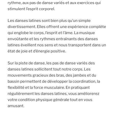
rythme, aux pas de danse variés et aux exercices qui
stimulent l’esprit corporel.
Les danses latines sont bien plus qu’un simple
divertissement. Elles offrent une expérience complète
qui englobe le corps, l’esprit et l’âme. La musique
envoûtante et les rythmes entraînants des danses
latines éveillent nos sens et nous transportent dans un
état de joie et d’énergie positive.
Sur la piste de danse, les pas de danse variés des
danses latines sollicitent tout notre corps. Les
mouvements gracieux des bras, des jambes et du
bassin permettent de développer la coordination, la
flexibilité et la force musculaire. En pratiquant
régulièrement les danses latines, vous améliorerez
votre condition physique générale tout en vous
amusant.