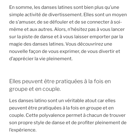
En somme, les danses latines sont bien plus qu’une
simple activité de divertissement. Elles sont un moyen
de s’amuser, de se défouler et de se connecter à soi-
même et aux autres. Alors, n’hésitez pas à vous lancer
sur la piste de danse et à vous laisser emporter par la
magie des danses latines. Vous découvrirez une
nouvelle façon de vous exprimer, de vous divertir et
d’apprécier la vie pleinement.
Elles peuvent être pratiquées à la fois en
groupe et en couple.
Les danses latino sont un véritable atout car elles
peuvent être pratiquées à la fois en groupe et en
couple. Cette polyvalence permet à chacun de trouver
son propre style de danse et de profiter pleinement de
l’expérience.