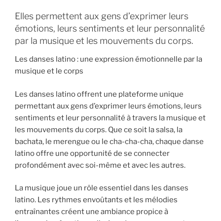
Elles permettent aux gens d’exprimer leurs
émotions, leurs sentiments et leur personnalité
par la musique et les mouvements du corps.
Les danses latino : une expression émotionnelle par la
musique et le corps
Les danses latino offrent une plateforme unique
permettant aux gens d’exprimer leurs émotions, leurs
sentiments et leur personnalité à travers la musique et
les mouvements du corps. Que ce soit la salsa, la
bachata, le merengue ou le cha-cha-cha, chaque danse
latino offre une opportunité de se connecter
profondément avec soi-même et avec les autres.
La musique joue un rôle essentiel dans les danses
latino. Les rythmes envoûtants et les mélodies
entraînantes créent une ambiance propice à