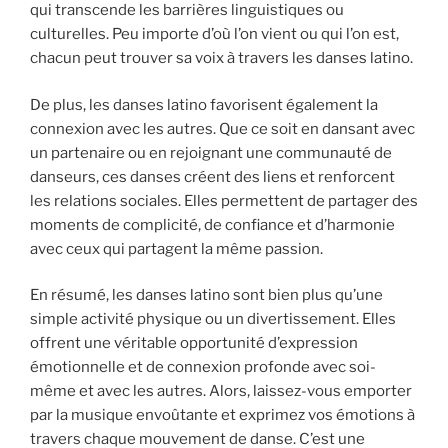
qui transcende les barrières linguistiques ou
culturelles. Peu importe d’où l’on vient ou qui l’on est,
chacun peut trouver sa voix à travers les danses latino.
De plus, les danses latino favorisent également la
connexion avec les autres. Que ce soit en dansant avec
un partenaire ou en rejoignant une communauté de
danseurs, ces danses créent des liens et renforcent
les relations sociales. Elles permettent de partager des
moments de complicité, de confiance et d’harmonie
avec ceux qui partagent la même passion.
En résumé, les danses latino sont bien plus qu’une
simple activité physique ou un divertissement. Elles
offrent une véritable opportunité d’expression
émotionnelle et de connexion profonde avec soi-
même et avec les autres. Alors, laissez-vous emporter
par la musique envoûtante et exprimez vos émotions à
travers chaque mouvement de danse. C’est une