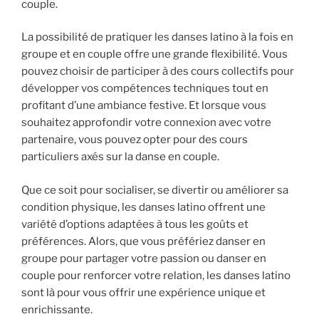
couple.
La possibilité de pratiquer les danses latino à la fois en
groupe et en couple offre une grande flexibilité. Vous
pouvez choisir de participer à des cours collectifs pour
développer vos compétences techniques tout en
profitant d’une ambiance festive. Et lorsque vous
souhaitez approfondir votre connexion avec votre
partenaire, vous pouvez opter pour des cours
particuliers axés sur la danse en couple.
Que ce soit pour socialiser, se divertir ou améliorer sa
condition physique, les danses latino offrent une
variété d’options adaptées à tous les goûts et
préférences. Alors, que vous préfériez danser en
groupe pour partager votre passion ou danser en
couple pour renforcer votre relation, les danses latino
sont là pour vous offrir une expérience unique et
enrichissante.