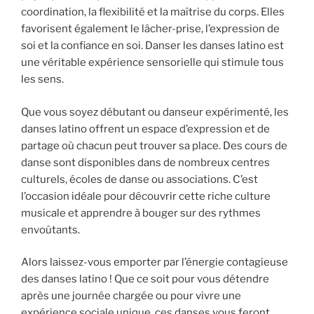
coordination, la flexibilité et la maîtrise du corps. Elles
favorisent également le lâcher-prise, l’expression de
soi et la confiance en soi. Danser les danses latino est
une véritable expérience sensorielle qui stimule tous
les sens.
Que vous soyez débutant ou danseur expérimenté, les
danses latino offrent un espace d’expression et de
partage où chacun peut trouver sa place. Des cours de
danse sont disponibles dans de nombreux centres
culturels, écoles de danse ou associations. C’est
l’occasion idéale pour découvrir cette riche culture
musicale et apprendre à bouger sur des rythmes
envoûtants.
Alors laissez-vous emporter par l’énergie contagieuse
des danses latino ! Que ce soit pour vous détendre
après une journée chargée ou pour vivre une
expérience sociale unique, ces danses vous feront