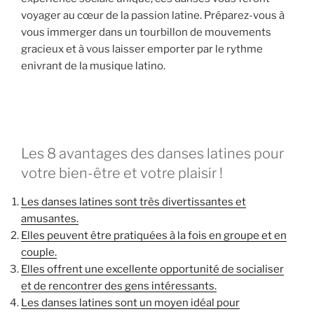
voyager au cœur de la passion latine. Préparez-vous à
vous immerger dans un tourbillon de mouvements
gracieux et à vous laisser emporter par le rythme
enivrant de la musique latino.
Les 8 avantages des danses latines pour
votre bien-être et votre plaisir !
Les danses latines sont très divertissantes et
amusantes.
Elles peuvent être pratiquées à la fois en groupe et en
couple.
Elles offrent une excellente opportunité de socialiser
et de rencontrer des gens intéressants.
Les danses latines sont un moyen idéal pour