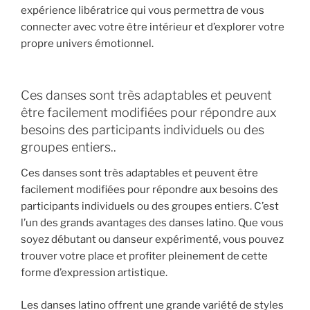
expérience libératrice qui vous permettra de vous
connecter avec votre être intérieur et d’explorer votre
propre univers émotionnel.
Ces danses sont très adaptables et peuvent
être facilement modifiées pour répondre aux
besoins des participants individuels ou des
groupes entiers..
Ces danses sont très adaptables et peuvent être
facilement modifiées pour répondre aux besoins des
participants individuels ou des groupes entiers. C’est
l’un des grands avantages des danses latino. Que vous
soyez débutant ou danseur expérimenté, vous pouvez
trouver votre place et profiter pleinement de cette
forme d’expression artistique.
Les danses latino offrent une grande variété de styles