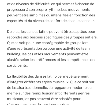
et de niveaux de difficulté, ce qui permet à chacun de
progresser à son propre rythme. Les mouvements
peuvent être simplifiés ou intensifiés en fonction des
capacités et du niveau de confort de chaque danseur.
De plus, les danses latino peuvent être adaptées pour
répondre aux besoins spécifiques des groupes entiers.
Que ce soit pour une chorégraphie de groupe lors
d’une représentation ou pour une activité de team
building, les pas et les mouvements peuvent être
ajustés selon les préférences et les compétences des
participants.
La flexibilité des danses latino permet également
d’intégrer différents styles musicaux. Que ce soit sur
de la salsa traditionnelle, du reggaeton moderne ou
même sur des remix fusionnant différents genres
musicaux, les pas peuvent être adaptés pour
s’harmoniser avec la musique choisie.