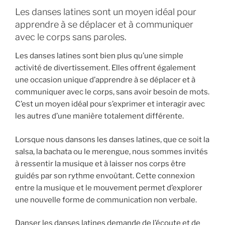
Les danses latines sont un moyen idéal pour
apprendre à se déplacer et à communiquer
avec le corps sans paroles.
Les danses latines sont bien plus qu’une simple
activité de divertissement. Elles offrent également
une occasion unique d’apprendre à se déplacer et à
communiquer avec le corps, sans avoir besoin de mots.
C’est un moyen idéal pour s’exprimer et interagir avec
les autres d’une manière totalement différente.
Lorsque nous dansons les danses latines, que ce soit la
salsa, la bachata ou le merengue, nous sommes invités
à ressentir la musique et à laisser nos corps être
guidés par son rythme envoûtant. Cette connexion
entre la musique et le mouvement permet d’explorer
une nouvelle forme de communication non verbale.
Danser les danses latines demande de l’écoute et de