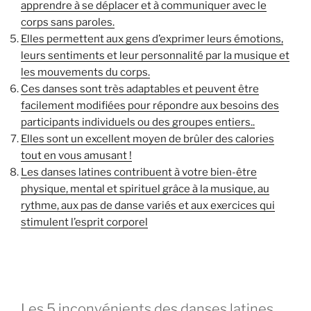
apprendre à se déplacer et à communiquer avec le
corps sans paroles.
Elles permettent aux gens d’exprimer leurs émotions,
leurs sentiments et leur personnalité par la musique et
les mouvements du corps.
Ces danses sont très adaptables et peuvent être
facilement modifiées pour répondre aux besoins des
participants individuels ou des groupes entiers..
Elles sont un excellent moyen de brûler des calories
tout en vous amusant !
Les danses latines contribuent à votre bien-être
physique, mental et spirituel grâce à la musique, au
rythme, aux pas de danse variés et aux exercices qui
stimulent l’esprit corporel
Les 5 inconvénients des danses latines