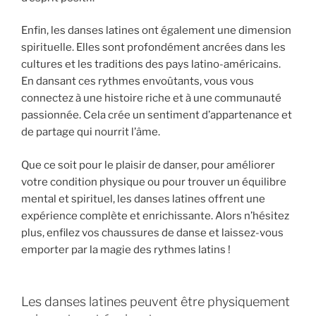
Enfin, les danses latines ont également une dimension
spirituelle. Elles sont profondément ancrées dans les
cultures et les traditions des pays latino-américains.
En dansant ces rythmes envoûtants, vous vous
connectez à une histoire riche et à une communauté
passionnée. Cela crée un sentiment d’appartenance et
de partage qui nourrit l’âme.
Que ce soit pour le plaisir de danser, pour améliorer
votre condition physique ou pour trouver un équilibre
mental et spirituel, les danses latines offrent une
expérience complète et enrichissante. Alors n’hésitez
plus, enfilez vos chaussures de danse et laissez-vous
emporter par la magie des rythmes latins !
Les danses latines peuvent être physiquement