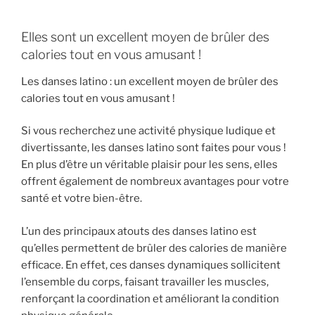
Elles sont un excellent moyen de brûler des
calories tout en vous amusant !
Les danses latino : un excellent moyen de brûler des
calories tout en vous amusant !
Si vous recherchez une activité physique ludique et
divertissante, les danses latino sont faites pour vous !
En plus d’être un véritable plaisir pour les sens, elles
offrent également de nombreux avantages pour votre
santé et votre bien-être.
L’un des principaux atouts des danses latino est
qu’elles permettent de brûler des calories de manière
efficace. En effet, ces danses dynamiques sollicitent
l’ensemble du corps, faisant travailler les muscles,
renforçant la coordination et améliorant la condition