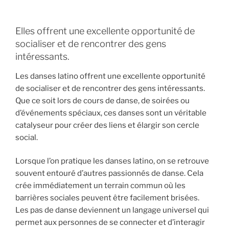
Elles offrent une excellente opportunité de
socialiser et de rencontrer des gens
intéressants.
Les danses latino offrent une excellente opportunité
de socialiser et de rencontrer des gens intéressants.
Que ce soit lors de cours de danse, de soirées ou
d’événements spéciaux, ces danses sont un véritable
catalyseur pour créer des liens et élargir son cercle
social.
Lorsque l’on pratique les danses latino, on se retrouve
souvent entouré d’autres passionnés de danse. Cela
crée immédiatement un terrain commun où les
barrières sociales peuvent être facilement brisées.
Les pas de danse deviennent un langage universel qui
permet aux personnes de se connecter et d’interagir