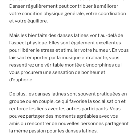
Danser régulièrement peut contribuer à améliorer
votre condition physique générale, votre coordination
et votre équilibre.
Mais les bienfaits des danses latines vont au-delà de
l’aspect physique. Elles sont également excellentes
pour libérer le stress et stimuler votre humeur. En vous
laissant emporter par la musique entraînante, vous
ressentirez une véritable montée d’endorphines qui
vous procurera une sensation de bonheur et
d’euphorie.
De plus, les danses latines sont souvent pratiquées en
groupe ou en couple, ce qui favorise la socialisation et
renforce les liens avec les autres participants. Vous
pouvez partager des moments agréables avec vos
amis ou rencontrer de nouvelles personnes partageant
la même passion pour les danses latines.