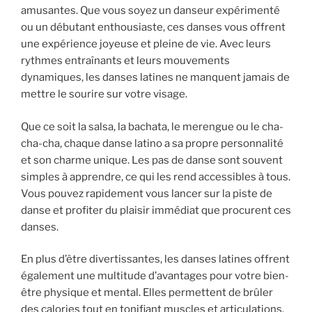
amusantes. Que vous soyez un danseur expérimenté
ou un débutant enthousiaste, ces danses vous offrent
une expérience joyeuse et pleine de vie. Avec leurs
rythmes entraînants et leurs mouvements
dynamiques, les danses latines ne manquent jamais de
mettre le sourire sur votre visage.
Que ce soit la salsa, la bachata, le merengue ou le cha-
cha-cha, chaque danse latino a sa propre personnalité
et son charme unique. Les pas de danse sont souvent
simples à apprendre, ce qui les rend accessibles à tous.
Vous pouvez rapidement vous lancer sur la piste de
danse et profiter du plaisir immédiat que procurent ces
danses.
En plus d’être divertissantes, les danses latines offrent
également une multitude d’avantages pour votre bien-
être physique et mental. Elles permettent de brûler
des calories tout en tonifiant muscles et articulations.