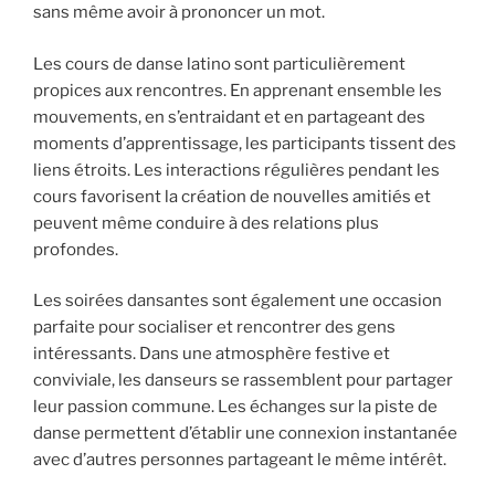
sans même avoir à prononcer un mot.
Les cours de danse latino sont particulièrement
propices aux rencontres. En apprenant ensemble les
mouvements, en s’entraidant et en partageant des
moments d’apprentissage, les participants tissent des
liens étroits. Les interactions régulières pendant les
cours favorisent la création de nouvelles amitiés et
peuvent même conduire à des relations plus
profondes.
Les soirées dansantes sont également une occasion
parfaite pour socialiser et rencontrer des gens
intéressants. Dans une atmosphère festive et
conviviale, les danseurs se rassemblent pour partager
leur passion commune. Les échanges sur la piste de
danse permettent d’établir une connexion instantanée
avec d’autres personnes partageant le même intérêt.