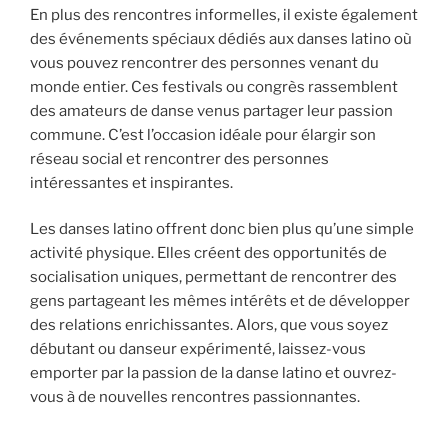
En plus des rencontres informelles, il existe également
des événements spéciaux dédiés aux danses latino où
vous pouvez rencontrer des personnes venant du
monde entier. Ces festivals ou congrès rassemblent
des amateurs de danse venus partager leur passion
commune. C’est l’occasion idéale pour élargir son
réseau social et rencontrer des personnes
intéressantes et inspirantes.
Les danses latino offrent donc bien plus qu’une simple
activité physique. Elles créent des opportunités de
socialisation uniques, permettant de rencontrer des
gens partageant les mêmes intérêts et de développer
des relations enrichissantes. Alors, que vous soyez
débutant ou danseur expérimenté, laissez-vous
emporter par la passion de la danse latino et ouvrez-
vous à de nouvelles rencontres passionnantes.