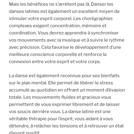
Mais les bénéfices ne s’arrêtent pas là. Danser les
danses latines est également un excellent moyen de
stimuler votre esprit corporel. Les chorégraphies
complexes exigent concentration, mémoire et
coordination. Vous devrez apprendre à synchroniser
vos mouvements avec la musique et à suivre le rythme
avec précision. Cela favorise le développement d’une
meilleure conscience corporelle et renforce la
connexion entre votre esprit et votre corps.
La danse est également reconnue pour ses bienfaits
sur le plan mental. Elle permet de libérer le stress
accumulé au quotidien en offrant un moment d’évasion
totale. Les mouvements fluides et gracieux vous
permettent de vous exprimer librement et de laisser
vos soucis derrière vous. La danse latine est une
véritable thérapie pour l’esprit, vous aidant à vous
détendre, à relâcher les tensions et à retrouver un état
d’esprit positif.