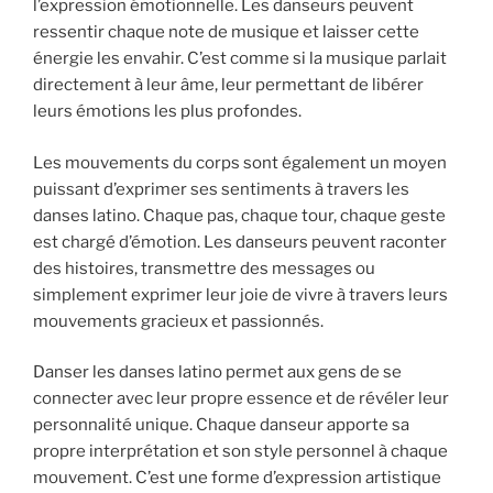
l’expression émotionnelle. Les danseurs peuvent
ressentir chaque note de musique et laisser cette
énergie les envahir. C’est comme si la musique parlait
directement à leur âme, leur permettant de libérer
leurs émotions les plus profondes.
Les mouvements du corps sont également un moyen
puissant d’exprimer ses sentiments à travers les
danses latino. Chaque pas, chaque tour, chaque geste
est chargé d’émotion. Les danseurs peuvent raconter
des histoires, transmettre des messages ou
simplement exprimer leur joie de vivre à travers leurs
mouvements gracieux et passionnés.
Danser les danses latino permet aux gens de se
connecter avec leur propre essence et de révéler leur
personnalité unique. Chaque danseur apporte sa
propre interprétation et son style personnel à chaque
mouvement. C’est une forme d’expression artistique