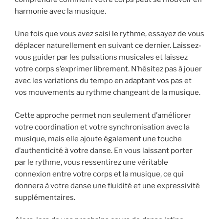
harmonie avec la musique.
Une fois que vous avez saisi le rythme, essayez de vous
déplacer naturellement en suivant ce dernier. Laissez-
vous guider par les pulsations musicales et laissez
votre corps s’exprimer librement. N’hésitez pas à jouer
avec les variations du tempo en adaptant vos pas et
vos mouvements au rythme changeant de la musique.
Cette approche permet non seulement d’améliorer
votre coordination et votre synchronisation avec la
musique, mais elle ajoute également une touche
d’authenticité à votre danse. En vous laissant porter
par le rythme, vous ressentirez une véritable
connexion entre votre corps et la musique, ce qui
donnera à votre danse une fluidité et une expressivité
supplémentaires.