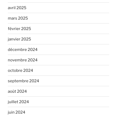
avril 2025
mars 2025
février 2025
janvier 2025
décembre 2024
novembre 2024
octobre 2024
septembre 2024
août 2024
juillet 2024
juin 2024