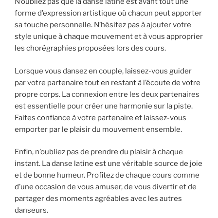
N’oubliez pas que la danse latine est avant tout une
forme d’expression artistique où chacun peut apporter
sa touche personnelle. N’hésitez pas à ajouter votre
style unique à chaque mouvement et à vous approprier
les chorégraphies proposées lors des cours.
Lorsque vous dansez en couple, laissez-vous guider
par votre partenaire tout en restant à l’écoute de votre
propre corps. La connexion entre les deux partenaires
est essentielle pour créer une harmonie sur la piste.
Faites confiance à votre partenaire et laissez-vous
emporter par le plaisir du mouvement ensemble.
Enfin, n’oubliez pas de prendre du plaisir à chaque
instant. La danse latine est une véritable source de joie
et de bonne humeur. Profitez de chaque cours comme
d’une occasion de vous amuser, de vous divertir et de
partager des moments agréables avec les autres
danseurs.