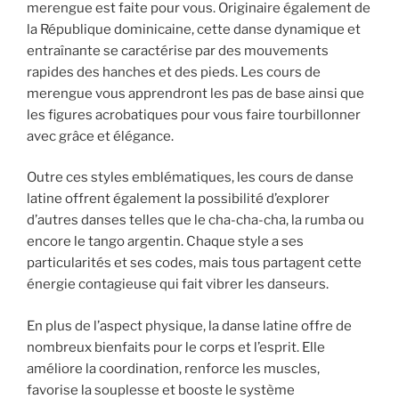
merengue est faite pour vous. Originaire également de
la République dominicaine, cette danse dynamique et
entraînante se caractérise par des mouvements
rapides des hanches et des pieds. Les cours de
merengue vous apprendront les pas de base ainsi que
les figures acrobatiques pour vous faire tourbillonner
avec grâce et élégance.
Outre ces styles emblématiques, les cours de danse
latine offrent également la possibilité d’explorer
d’autres danses telles que le cha-cha-cha, la rumba ou
encore le tango argentin. Chaque style a ses
particularités et ses codes, mais tous partagent cette
énergie contagieuse qui fait vibrer les danseurs.
En plus de l’aspect physique, la danse latine offre de
nombreux bienfaits pour le corps et l’esprit. Elle
améliore la coordination, renforce les muscles,
favorise la souplesse et booste le système