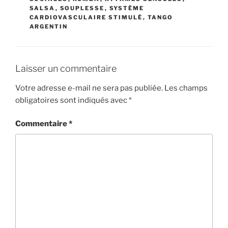
SALSA
,
SOUPLESSE
,
SYSTÈME
CARDIOVASCULAIRE STIMULÉ
,
TANGO
ARGENTIN
Laisser un commentaire
Votre adresse e-mail ne sera pas publiée.
Les champs
obligatoires sont indiqués avec
*
Commentaire
*