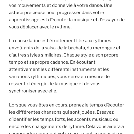
vos mouvements et donne vie à votre danse. Une
astuce précieuse pour progresser dans votre
apprentissage est d’écouter la musique et d’essayer de
vous déplacer avec le rythme.
La danse latine est étroitement liée aux rythmes
envoûtants de la salsa, de la bachata, du merengue et
d’autres styles similaires. Chaque style a son propre
tempo et sa propre cadence. En écoutant
attentivement les différents instruments et les
variations rythmiques, vous serez en mesure de
ressentir l’énergie de la musique et de vous
synchroniser avec elle.
Lorsque vous êtes en cours, prenez le temps d’écouter
les différentes chansons qui sont jouées. Essayez
d’identifier les temps forts, les accents musicaux ou
encore les changements de rythme. Cela vous aidera à
comprendre comment votre corps peut se mouvoir en