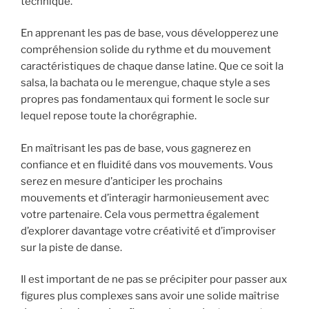
technique.
En apprenant les pas de base, vous développerez une
compréhension solide du rythme et du mouvement
caractéristiques de chaque danse latine. Que ce soit la
salsa, la bachata ou le merengue, chaque style a ses
propres pas fondamentaux qui forment le socle sur
lequel repose toute la chorégraphie.
En maîtrisant les pas de base, vous gagnerez en
confiance et en fluidité dans vos mouvements. Vous
serez en mesure d’anticiper les prochains
mouvements et d’interagir harmonieusement avec
votre partenaire. Cela vous permettra également
d’explorer davantage votre créativité et d’improviser
sur la piste de danse.
Il est important de ne pas se précipiter pour passer aux
figures plus complexes sans avoir une solide maîtrise