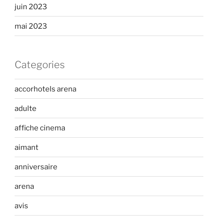
juin 2023
mai 2023
Categories
accorhotels arena
adulte
affiche cinema
aimant
anniversaire
arena
avis