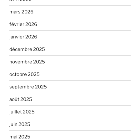
mars 2026
février 2026
janvier 2026
décembre 2025
novembre 2025
octobre 2025
septembre 2025
août 2025
juillet 2025
juin 2025
mai 2025