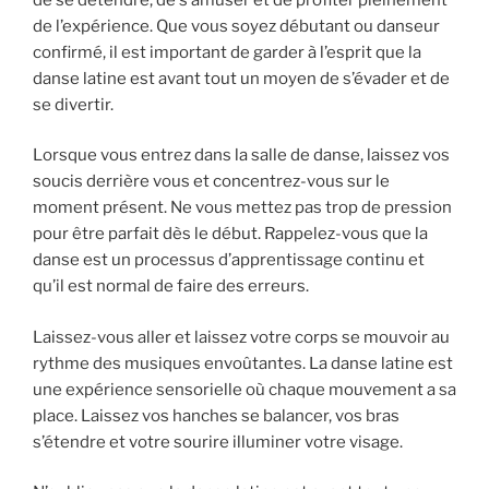
de l’expérience. Que vous soyez débutant ou danseur
confirmé, il est important de garder à l’esprit que la
danse latine est avant tout un moyen de s’évader et de
se divertir.
Lorsque vous entrez dans la salle de danse, laissez vos
soucis derrière vous et concentrez-vous sur le
moment présent. Ne vous mettez pas trop de pression
pour être parfait dès le début. Rappelez-vous que la
danse est un processus d’apprentissage continu et
qu’il est normal de faire des erreurs.
Laissez-vous aller et laissez votre corps se mouvoir au
rythme des musiques envoûtantes. La danse latine est
une expérience sensorielle où chaque mouvement a sa
place. Laissez vos hanches se balancer, vos bras
s’étendre et votre sourire illuminer votre visage.