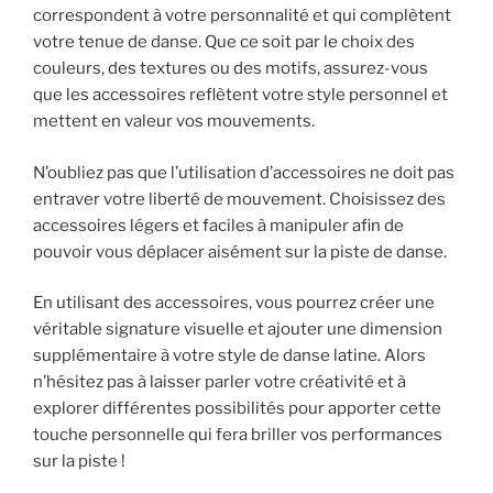
correspondent à votre personnalité et qui complètent
votre tenue de danse. Que ce soit par le choix des
couleurs, des textures ou des motifs, assurez-vous
que les accessoires reflètent votre style personnel et
mettent en valeur vos mouvements.
N’oubliez pas que l’utilisation d’accessoires ne doit pas
entraver votre liberté de mouvement. Choisissez des
accessoires légers et faciles à manipuler afin de
pouvoir vous déplacer aisément sur la piste de danse.
En utilisant des accessoires, vous pourrez créer une
véritable signature visuelle et ajouter une dimension
supplémentaire à votre style de danse latine. Alors
n’hésitez pas à laisser parler votre créativité et à
explorer différentes possibilités pour apporter cette
touche personnelle qui fera briller vos performances
sur la piste !