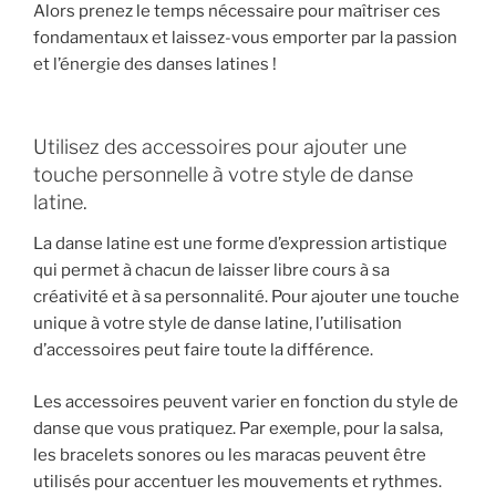
Alors prenez le temps nécessaire pour maîtriser ces
fondamentaux et laissez-vous emporter par la passion
et l’énergie des danses latines !
Utilisez des accessoires pour ajouter une
touche personnelle à votre style de danse
latine.
La danse latine est une forme d’expression artistique
qui permet à chacun de laisser libre cours à sa
créativité et à sa personnalité. Pour ajouter une touche
unique à votre style de danse latine, l’utilisation
d’accessoires peut faire toute la différence.
Les accessoires peuvent varier en fonction du style de
danse que vous pratiquez. Par exemple, pour la salsa,
les bracelets sonores ou les maracas peuvent être
utilisés pour accentuer les mouvements et rythmes.