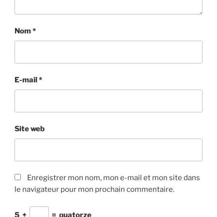
Nom
*
E-mail
*
Site web
Enregistrer mon nom, mon e-mail et mon site dans
le navigateur pour mon prochain commentaire.
5
+
=
quatorze