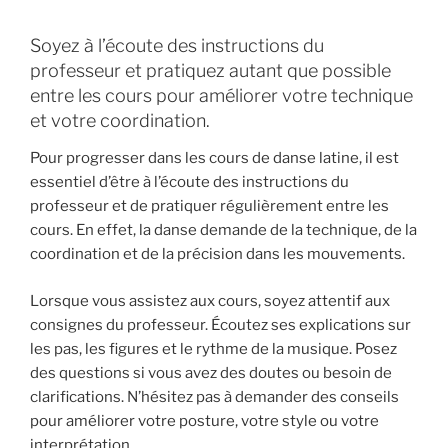
Soyez à l’écoute des instructions du
professeur et pratiquez autant que possible
entre les cours pour améliorer votre technique
et votre coordination.
Pour progresser dans les cours de danse latine, il est
essentiel d’être à l’écoute des instructions du
professeur et de pratiquer régulièrement entre les
cours. En effet, la danse demande de la technique, de la
coordination et de la précision dans les mouvements.
Lorsque vous assistez aux cours, soyez attentif aux
consignes du professeur. Écoutez ses explications sur
les pas, les figures et le rythme de la musique. Posez
des questions si vous avez des doutes ou besoin de
clarifications. N’hésitez pas à demander des conseils
pour améliorer votre posture, votre style ou votre
interprétation.