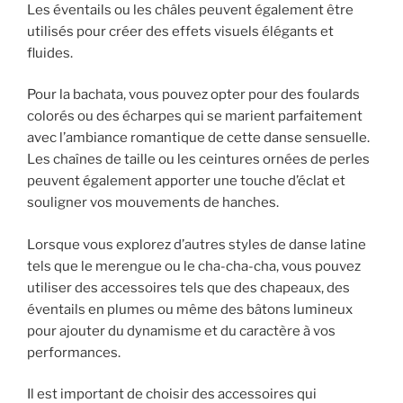
Les éventails ou les châles peuvent également être
utilisés pour créer des effets visuels élégants et
fluides.
Pour la bachata, vous pouvez opter pour des foulards
colorés ou des écharpes qui se marient parfaitement
avec l’ambiance romantique de cette danse sensuelle.
Les chaînes de taille ou les ceintures ornées de perles
peuvent également apporter une touche d’éclat et
souligner vos mouvements de hanches.
Lorsque vous explorez d’autres styles de danse latine
tels que le merengue ou le cha-cha-cha, vous pouvez
utiliser des accessoires tels que des chapeaux, des
éventails en plumes ou même des bâtons lumineux
pour ajouter du dynamisme et du caractère à vos
performances.
Il est important de choisir des accessoires qui