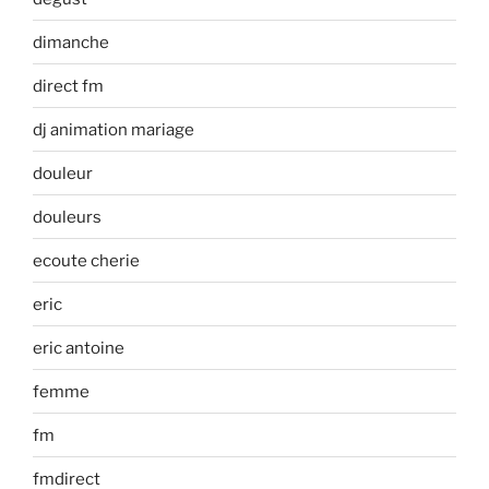
dimanche
direct fm
dj animation mariage
douleur
douleurs
ecoute cherie
eric
eric antoine
femme
fm
fmdirect