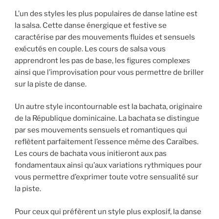
L’un des styles les plus populaires de danse latine est
la salsa. Cette danse énergique et festive se
caractérise par des mouvements fluides et sensuels
exécutés en couple. Les cours de salsa vous
apprendront les pas de base, les figures complexes
ainsi que l’improvisation pour vous permettre de briller
sur la piste de danse.
Un autre style incontournable est la bachata, originaire
de la République dominicaine. La bachata se distingue
par ses mouvements sensuels et romantiques qui
reflètent parfaitement l’essence même des Caraïbes.
Les cours de bachata vous initieront aux pas
fondamentaux ainsi qu’aux variations rythmiques pour
vous permettre d’exprimer toute votre sensualité sur
la piste.
Pour ceux qui préfèrent un style plus explosif, la danse