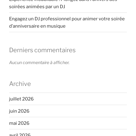
soirées animées par un DJ
Engagez un DJ professionnel pour animer votre soirée
d’anniversaire en musique
Derniers commentaires
Aucun commentaire à afficher.
Archive
juillet 2026
juin 2026
mai 2026
avril 2026