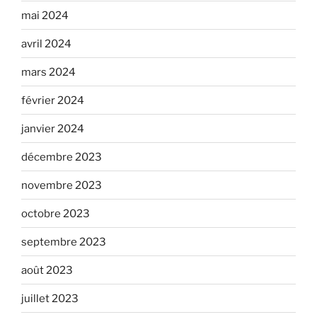
mai 2024
avril 2024
mars 2024
février 2024
janvier 2024
décembre 2023
novembre 2023
octobre 2023
septembre 2023
août 2023
juillet 2023