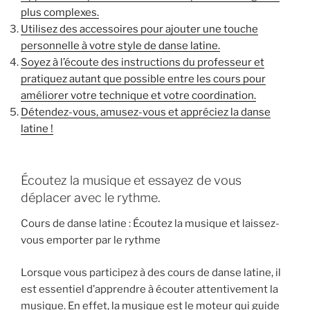
plus complexes.
Utilisez des accessoires pour ajouter une touche
personnelle à votre style de danse latine.
Soyez à l’écoute des instructions du professeur et
pratiquez autant que possible entre les cours pour
améliorer votre technique et votre coordination.
Détendez-vous, amusez-vous et appréciez la danse
latine !
Écoutez la musique et essayez de vous
déplacer avec le rythme.
Cours de danse latine : Écoutez la musique et laissez-
vous emporter par le rythme
Lorsque vous participez à des cours de danse latine, il
est essentiel d’apprendre à écouter attentivement la
musique. En effet, la musique est le moteur qui guide