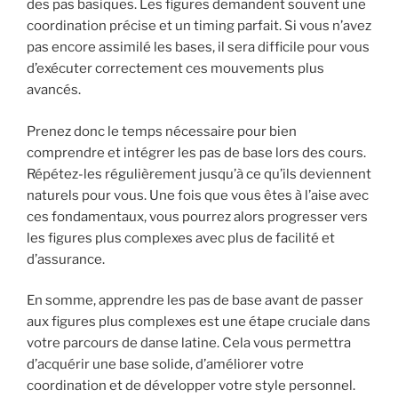
des pas basiques. Les figures demandent souvent une
coordination précise et un timing parfait. Si vous n’avez
pas encore assimilé les bases, il sera difficile pour vous
d’exécuter correctement ces mouvements plus
avancés.
Prenez donc le temps nécessaire pour bien
comprendre et intégrer les pas de base lors des cours.
Répétez-les régulièrement jusqu’à ce qu’ils deviennent
naturels pour vous. Une fois que vous êtes à l’aise avec
ces fondamentaux, vous pourrez alors progresser vers
les figures plus complexes avec plus de facilité et
d’assurance.
En somme, apprendre les pas de base avant de passer
aux figures plus complexes est une étape cruciale dans
votre parcours de danse latine. Cela vous permettra
d’acquérir une base solide, d’améliorer votre
coordination et de développer votre style personnel.