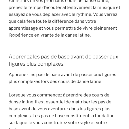
Alors, lors de vos prochains cours de danse latine,
prenez le temps d’écouter attentivement la musique et
essayez de vous déplacer avec le rythme. Vous verrez
que cela fera toute la différence dans votre
apprentissage et vous permettra de vivre pleinement
l’expérience enivrante de la danse latine.
Apprenez les pas de base avant de passer aux
figures plus complexes.
Apprenez les pas de base avant de passer aux figures
plus complexes lors des cours de danse latine
Lorsque vous commencez à prendre des cours de
danse latine, il est essentiel de maîtriser les pas de
base avant de vous aventurer dans les figures plus
complexes. Les pas de base constituent la fondation
sur laquelle vous construirez votre style et votre