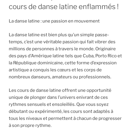
cours de danse latine enflammés !
La danse latine : une passion en mouvement
La danse latine est bien plus qu’un simple passe-
temps, c’est une véritable passion qui fait vibrer des
millions de personnes à travers le monde. Originaire
des pays d’Amérique latine tels que Cuba, Porto Rico et
la République dominicaine, cette forme d’expression
artistique a conquis les cœurs et les corps de
nombreux danseurs, amateurs ou professionnels.
Les cours de danse latine offrent une opportunité
unique de plonger dans l’univers enivrant de ces
rythmes sensuels et ensoleillés. Que vous soyez
débutant ou expérimenté, les cours sont adaptés à
tous les niveaux et permettent à chacun de progresser
à son propre rythme.