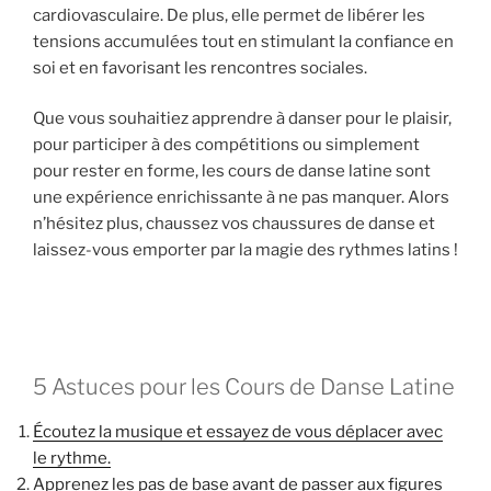
cardiovasculaire. De plus, elle permet de libérer les
tensions accumulées tout en stimulant la confiance en
soi et en favorisant les rencontres sociales.
Que vous souhaitiez apprendre à danser pour le plaisir,
pour participer à des compétitions ou simplement
pour rester en forme, les cours de danse latine sont
une expérience enrichissante à ne pas manquer. Alors
n’hésitez plus, chaussez vos chaussures de danse et
laissez-vous emporter par la magie des rythmes latins !
5 Astuces pour les Cours de Danse Latine
Écoutez la musique et essayez de vous déplacer avec
le rythme.
Apprenez les pas de base avant de passer aux figures