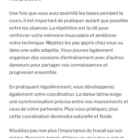
Une fois que vous avez assimilé les bases pendant le
cours, il est important de pratiquer autant que possible
entre les séances. La répétition est la clé pour
renforcer votre mémoire musculaire et améliorer
votre technique. Répétez les pas appris chez vous ou
dans une salle adaptée. Vous pouvez également
organiser des sessions d’entraînement avec d’autres
danseurs pour partager vos connaissances et
progresser ensemble.
En pratiquant régulièrement, vous développerez
également votre coordination. La danse latine exige
une synchronisation précise entre vos mouvements et
ceux de votre partenaire. Plus vous pratiquez, plus
cette coordination deviendra naturelle et fluide.
N’oubliez pas non plus l’importance du travail sur soi-