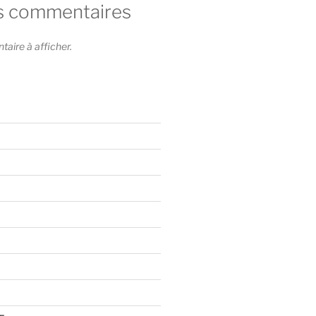
s commentaires
ire à afficher.