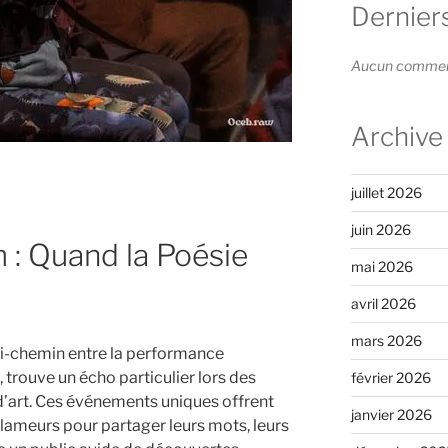
Dernier
Aucun commenta
Archive
juillet 2026
juin 2026
 : Quand la Poésie
mai 2026
avril 2026
mars 2026
mi-chemin entre la performance
i, trouve un écho particulier lors des
février 2026
d’art. Ces événements uniques offrent
janvier 2026
lameurs pour partager leurs mots, leurs