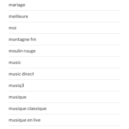
mariage
meilleure
moi
montagne fm
moulin rouge
music
music direct
musiq3
musique
musique classique
musique en live