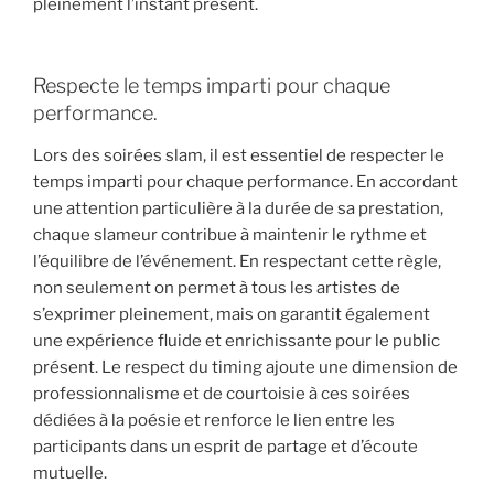
pleinement l’instant présent.
Respecte le temps imparti pour chaque
performance.
Lors des soirées slam, il est essentiel de respecter le
temps imparti pour chaque performance. En accordant
une attention particulière à la durée de sa prestation,
chaque slameur contribue à maintenir le rythme et
l’équilibre de l’événement. En respectant cette règle,
non seulement on permet à tous les artistes de
s’exprimer pleinement, mais on garantit également
une expérience fluide et enrichissante pour le public
présent. Le respect du timing ajoute une dimension de
professionnalisme et de courtoisie à ces soirées
dédiées à la poésie et renforce le lien entre les
participants dans un esprit de partage et d’écoute
mutuelle.