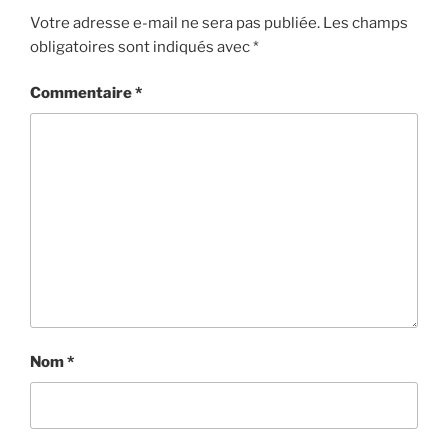
Votre adresse e-mail ne sera pas publiée.
Les champs
obligatoires sont indiqués avec
*
Commentaire
*
Nom
*