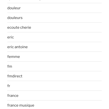
douleur
douleurs
ecoute cherie
eric
eric antoine
femme
fm
fmdirect
fr
france
france musique