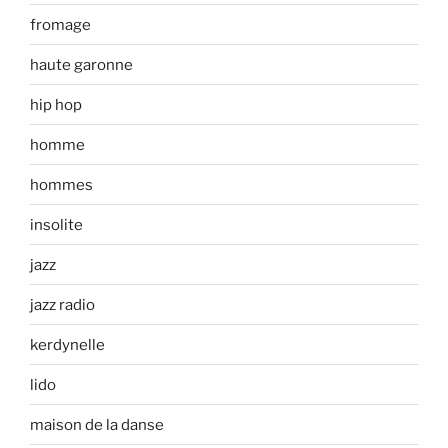
fromage
haute garonne
hip hop
homme
hommes
insolite
jazz
jazz radio
kerdynelle
lido
maison de la danse