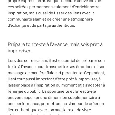
propre expression artistique. L’écoute active lors de
ces soirées permet non seulement d’enrichir notre
inspiration, mais aussi de tisser des liens avec la
communauté slam et de créer une atmosphère
d’échange et de partage authentique.
Prépare ton texte à l’avance, mais sois prêt à
improviser.
Lors des soirées slam, il est essentiel de préparer son
texte à l’avance pour transmettre ses émotions et son
message de manière fluide et percutante. Cependant,
il est tout aussi important d’être prêt à improviser, à
laisser place à l’inspiration du moment et à s’adapter à
l’énergie du public. La spontanéité et la réactivité
peuvent apporter une dimension supplémentaire à
une performance, permettant au slameur de créer un
lien authentique avec son auditoire et de vivre