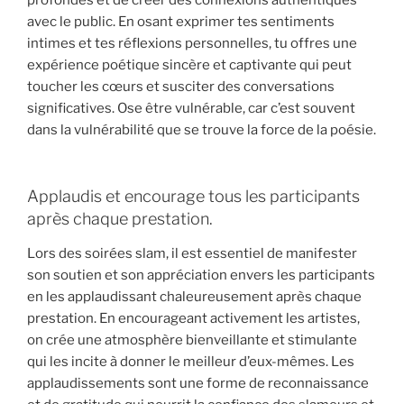
avec le public. En osant exprimer tes sentiments
intimes et tes réflexions personnelles, tu offres une
expérience poétique sincère et captivante qui peut
toucher les cœurs et susciter des conversations
significatives. Ose être vulnérable, car c’est souvent
dans la vulnérabilité que se trouve la force de la poésie.
Applaudis et encourage tous les participants
après chaque prestation.
Lors des soirées slam, il est essentiel de manifester
son soutien et son appréciation envers les participants
en les applaudissant chaleureusement après chaque
prestation. En encourageant activement les artistes,
on crée une atmosphère bienveillante et stimulante
qui les incite à donner le meilleur d’eux-mêmes. Les
applaudissements sont une forme de reconnaissance