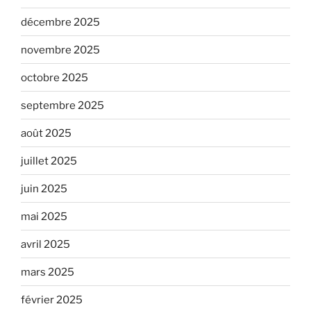
décembre 2025
novembre 2025
octobre 2025
septembre 2025
août 2025
juillet 2025
juin 2025
mai 2025
avril 2025
mars 2025
février 2025