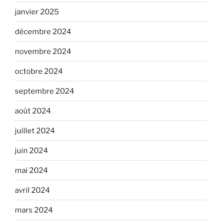
janvier 2025
décembre 2024
novembre 2024
octobre 2024
septembre 2024
août 2024
juillet 2024
juin 2024
mai 2024
avril 2024
mars 2024