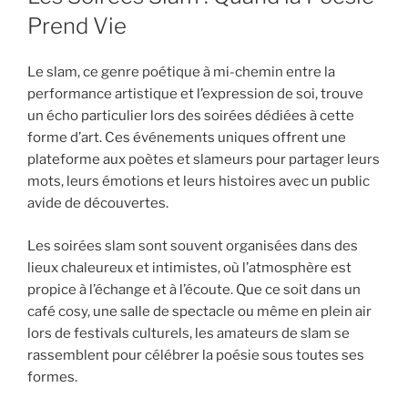
Prend Vie
Le slam, ce genre poétique à mi-chemin entre la
performance artistique et l’expression de soi, trouve
un écho particulier lors des soirées dédiées à cette
forme d’art. Ces événements uniques offrent une
plateforme aux poètes et slameurs pour partager leurs
mots, leurs émotions et leurs histoires avec un public
avide de découvertes.
Les soirées slam sont souvent organisées dans des
lieux chaleureux et intimistes, où l’atmosphère est
propice à l’échange et à l’écoute. Que ce soit dans un
café cosy, une salle de spectacle ou même en plein air
lors de festivals culturels, les amateurs de slam se
rassemblent pour célébrer la poésie sous toutes ses
formes.