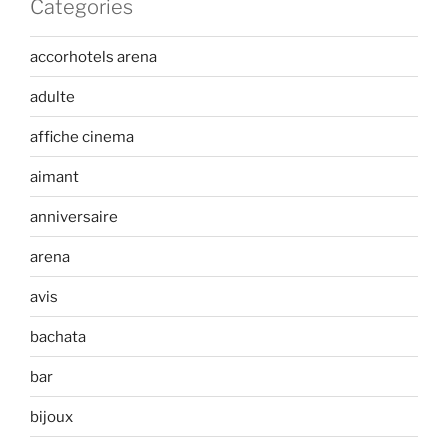
Categories
accorhotels arena
adulte
affiche cinema
aimant
anniversaire
arena
avis
bachata
bar
bijoux