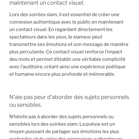
maintenant un contact visuel.
Lors des soirées slam, il est essentiel de créer une
connexion authentique avec le public en maintenant
un contact visuel. En regardant directement les
spectateurs dans les yeux, le slameur peut
transmettre ses émotions et son message de manière
plus percutante. Ce contact visuel renforce l’impact
des mots et permet d’établir une véritable complicité
avec l’auditoire, créant ainsi une expérience poétique
et humaine encore plus profonde et mémorable.
N’aie pas peur d’aborder des sujets personnels
ou sensibles.
N’hésite pas à aborder des sujets personnels ou
sensibles lors des soirées slam. La poésie est un
moyen puissant de partager ses émotions les plus
profondes et de créer des connexions authentiques