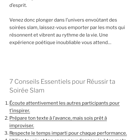
d’esprit.
Venez donc plonger dans l’univers envoûtant des
soirées slam, laissez-vous emporter par les mots qui
résonnent et vibrent au rythme de la vie. Une
expérience poétique inoubliable vous attend…
7 Conseils Essentiels pour Réussir ta
Soirée Slam
Écoute attentivement les autres participants pour
t’inspirer.
Prépare ton texte à l’avance, mais sois prêt à
improviser.
Respecte le temps imparti pour chaque performance.