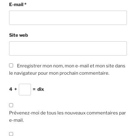
E-mail
*
Site web
Enregistrer mon nom, mon e-mail et mon site dans
le navigateur pour mon prochain commentaire.
4
+
=
dix
Prévenez-moi de tous les nouveaux commentaires par
e-mail.