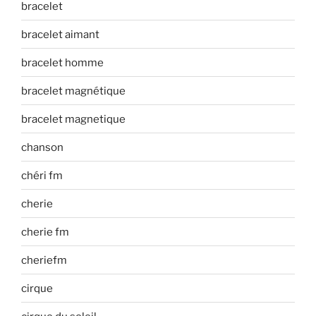
bracelet
bracelet aimant
bracelet homme
bracelet magnétique
bracelet magnetique
chanson
chéri fm
cherie
cherie fm
cheriefm
cirque