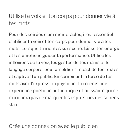
Utilise ta voix et ton corps pour donner vie à
tes mots.
Pour des soirées slam mémorables, il est essentiel
d’utiliser ta voix et ton corps pour donner vie à tes
mots. Lorsque tu montes sur scène, laisse ton énergie
et tes émotions guider ta performance. Utilise les
inflexions de ta voix, les gestes de tes mains et le
langage corporel pour amplifier l’impact de tes textes
et captiver ton public. En combinant la force de tes
mots avec l’expression physique, tu créeras une
expérience poétique authentique et puissante qui ne
manquera pas de marquer les esprits lors des soirées
slam.
Crée une connexion avec le public en