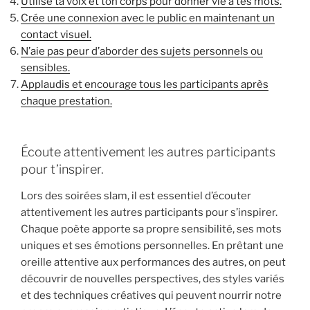
Utilise ta voix et ton corps pour donner vie à tes mots.
Crée une connexion avec le public en maintenant un
contact visuel.
N’aie pas peur d’aborder des sujets personnels ou
sensibles.
Applaudis et encourage tous les participants après
chaque prestation.
Écoute attentivement les autres participants
pour t’inspirer.
Lors des soirées slam, il est essentiel d’écouter
attentivement les autres participants pour s’inspirer.
Chaque poète apporte sa propre sensibilité, ses mots
uniques et ses émotions personnelles. En prêtant une
oreille attentive aux performances des autres, on peut
découvrir de nouvelles perspectives, des styles variés
et des techniques créatives qui peuvent nourrir notre