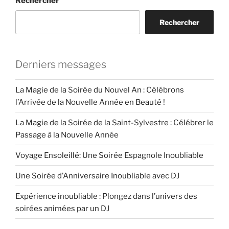
Rechercher
Rechercher
Derniers messages
La Magie de la Soirée du Nouvel An : Célébrons
l’Arrivée de la Nouvelle Année en Beauté !
La Magie de la Soirée de la Saint-Sylvestre : Célébrer le
Passage à la Nouvelle Année
Voyage Ensoleillé: Une Soirée Espagnole Inoubliable
Une Soirée d’Anniversaire Inoubliable avec DJ
Expérience inoubliable : Plongez dans l’univers des
soirées animées par un DJ