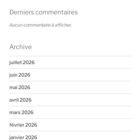
Derniers commentaires
Aucun commentaire à afficher.
Archive
juillet 2026
juin 2026
mai 2026
avril 2026
mars 2026
février 2026
janvier 2026