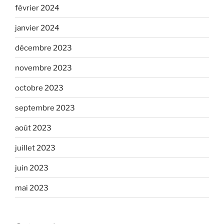
février 2024
janvier 2024
décembre 2023
novembre 2023
octobre 2023
septembre 2023
août 2023
juillet 2023
juin 2023
mai 2023