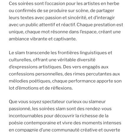
Ces soirées sont l’occasion pour les artistes en herbe
ou confirmés de se produire sur scène, de partager
leurs textes avec passion et sincérité, et d’interagir
avec un public attentif et réactif. Chaque prestation est
unique, chaque mot résonne dans l’espace, créant une
ambiance vibrante et captivante.
Le slam transcende les frontières linguistiques et
culturelles, offrant une véritable diversité
d’expressions artistiques. Des vers engagés aux
confessions personnelles, des rimes percutantes aux
mélodies poétiques, chaque performance apporte son
lot d’émotions et de réflexions.
Que vous soyez spectateur curieux ou slameur
passionné, les soirées slam sont des rendez-vous
incontournables pour découvrir la richesse de la
poésie contemporaine et vivre des moments intenses
en compagnie d’une communauté créative et ouverte