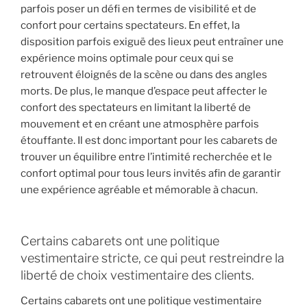
parfois poser un défi en termes de visibilité et de
confort pour certains spectateurs. En effet, la
disposition parfois exiguë des lieux peut entraîner une
expérience moins optimale pour ceux qui se
retrouvent éloignés de la scène ou dans des angles
morts. De plus, le manque d’espace peut affecter le
confort des spectateurs en limitant la liberté de
mouvement et en créant une atmosphère parfois
étouffante. Il est donc important pour les cabarets de
trouver un équilibre entre l’intimité recherchée et le
confort optimal pour tous leurs invités afin de garantir
une expérience agréable et mémorable à chacun.
Certains cabarets ont une politique
vestimentaire stricte, ce qui peut restreindre la
liberté de choix vestimentaire des clients.
Certains cabarets ont une politique vestimentaire