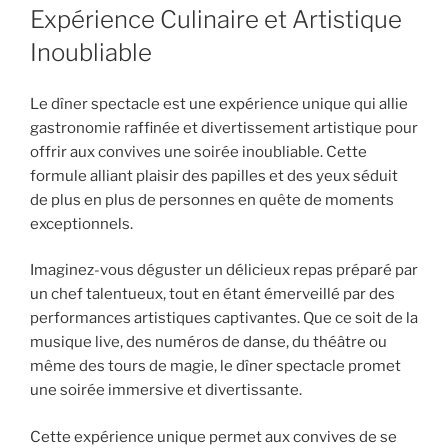
Expérience Culinaire et Artistique
Inoubliable
Le dîner spectacle est une expérience unique qui allie
gastronomie raffinée et divertissement artistique pour
offrir aux convives une soirée inoubliable. Cette
formule alliant plaisir des papilles et des yeux séduit
de plus en plus de personnes en quête de moments
exceptionnels.
Imaginez-vous déguster un délicieux repas préparé par
un chef talentueux, tout en étant émerveillé par des
performances artistiques captivantes. Que ce soit de la
musique live, des numéros de danse, du théâtre ou
même des tours de magie, le dîner spectacle promet
une soirée immersive et divertissante.
Cette expérience unique permet aux convives de se