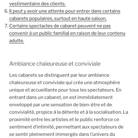
vestimentaire des clients.
Il peut y avoir une attente pour entrer dans certains
cabarets populaires, surtout en haute saison.
Certains spectacles de cabaret peuvent ne pas
convenir à un public familial en raison de leur contenu
adulte.
Ambiance chaleureuse et conviviale
Les cabarets se distinguent par leur ambiance
chaleureuse et conviviale qui crée une atmosphère
unique et accueillante pour tous les spectateurs. En
entrant dans un cabaret, on est immédiatement
enveloppé par une sensation de bien-être et de
convivialité, propice à la détente et à la socialisation. La
proximité entre les artistes et le public renforce ce
sentiment d’intimité, permettant aux spectateurs de
se sentir pleinement immergés dans l’univers du