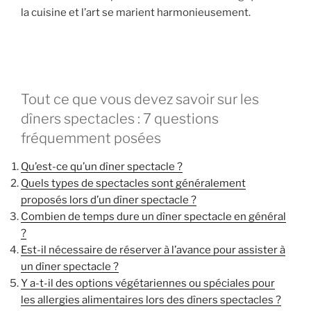
la cuisine et l’art se marient harmonieusement.
Tout ce que vous devez savoir sur les
dîners spectacles : 7 questions
fréquemment posées
Qu’est-ce qu’un dîner spectacle ?
Quels types de spectacles sont généralement
proposés lors d’un dîner spectacle ?
Combien de temps dure un dîner spectacle en général
?
Est-il nécessaire de réserver à l’avance pour assister à
un dîner spectacle ?
Y a-t-il des options végétariennes ou spéciales pour
les allergies alimentaires lors des dîners spectacles ?