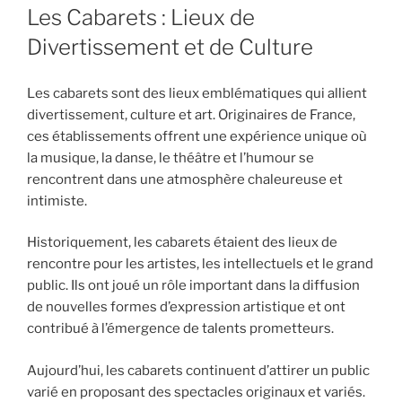
Les Cabarets : Lieux de
Divertissement et de Culture
Les cabarets sont des lieux emblématiques qui allient
divertissement, culture et art. Originaires de France,
ces établissements offrent une expérience unique où
la musique, la danse, le théâtre et l’humour se
rencontrent dans une atmosphère chaleureuse et
intimiste.
Historiquement, les cabarets étaient des lieux de
rencontre pour les artistes, les intellectuels et le grand
public. Ils ont joué un rôle important dans la diffusion
de nouvelles formes d’expression artistique et ont
contribué à l’émergence de talents prometteurs.
Aujourd’hui, les cabarets continuent d’attirer un public
varié en proposant des spectacles originaux et variés.