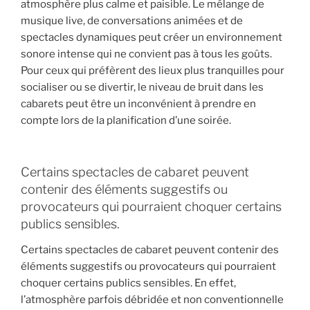
atmosphère plus calme et paisible. Le mélange de
musique live, de conversations animées et de
spectacles dynamiques peut créer un environnement
sonore intense qui ne convient pas à tous les goûts.
Pour ceux qui préfèrent des lieux plus tranquilles pour
socialiser ou se divertir, le niveau de bruit dans les
cabarets peut être un inconvénient à prendre en
compte lors de la planification d’une soirée.
Certains spectacles de cabaret peuvent
contenir des éléments suggestifs ou
provocateurs qui pourraient choquer certains
publics sensibles.
Certains spectacles de cabaret peuvent contenir des
éléments suggestifs ou provocateurs qui pourraient
choquer certains publics sensibles. En effet,
l’atmosphère parfois débridée et non conventionnelle