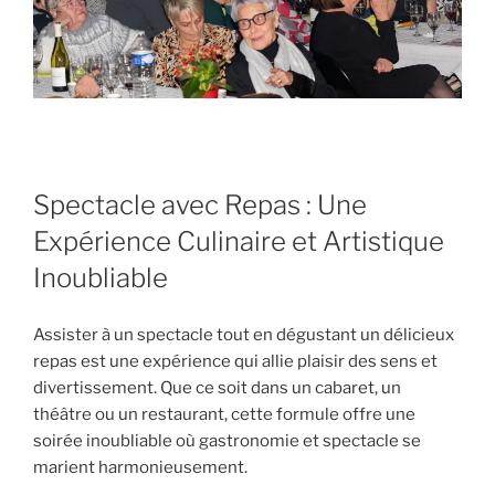
Spectacle avec Repas : Une
Expérience Culinaire et Artistique
Inoubliable
Assister à un spectacle tout en dégustant un délicieux
repas est une expérience qui allie plaisir des sens et
divertissement. Que ce soit dans un cabaret, un
théâtre ou un restaurant, cette formule offre une
soirée inoubliable où gastronomie et spectacle se
marient harmonieusement.