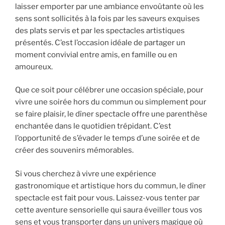
laisser emporter par une ambiance envoûtante où les
sens sont sollicités à la fois par les saveurs exquises
des plats servis et par les spectacles artistiques
présentés. C’est l’occasion idéale de partager un
moment convivial entre amis, en famille ou en
amoureux.
Que ce soit pour célébrer une occasion spéciale, pour
vivre une soirée hors du commun ou simplement pour
se faire plaisir, le dîner spectacle offre une parenthèse
enchantée dans le quotidien trépidant. C’est
l’opportunité de s’évader le temps d’une soirée et de
créer des souvenirs mémorables.
Si vous cherchez à vivre une expérience
gastronomique et artistique hors du commun, le dîner
spectacle est fait pour vous. Laissez-vous tenter par
cette aventure sensorielle qui saura éveiller tous vos
sens et vous transporter dans un univers magique où