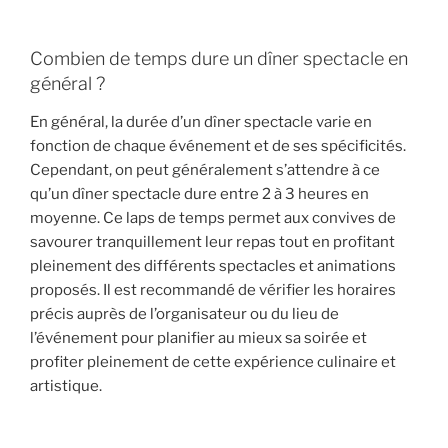
Combien de temps dure un dîner spectacle en
général ?
En général, la durée d’un dîner spectacle varie en
fonction de chaque événement et de ses spécificités.
Cependant, on peut généralement s’attendre à ce
qu’un dîner spectacle dure entre 2 à 3 heures en
moyenne. Ce laps de temps permet aux convives de
savourer tranquillement leur repas tout en profitant
pleinement des différents spectacles et animations
proposés. Il est recommandé de vérifier les horaires
précis auprès de l’organisateur ou du lieu de
l’événement pour planifier au mieux sa soirée et
profiter pleinement de cette expérience culinaire et
artistique.