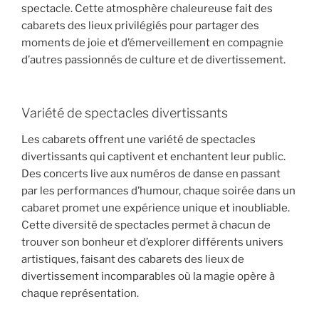
spectacle. Cette atmosphère chaleureuse fait des
cabarets des lieux privilégiés pour partager des
moments de joie et d’émerveillement en compagnie
d’autres passionnés de culture et de divertissement.
Variété de spectacles divertissants
Les cabarets offrent une variété de spectacles
divertissants qui captivent et enchantent leur public.
Des concerts live aux numéros de danse en passant
par les performances d’humour, chaque soirée dans un
cabaret promet une expérience unique et inoubliable.
Cette diversité de spectacles permet à chacun de
trouver son bonheur et d’explorer différents univers
artistiques, faisant des cabarets des lieux de
divertissement incomparables où la magie opère à
chaque représentation.