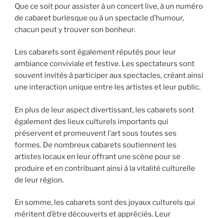
Que ce soit pour assister à un concert live, à un numéro
de cabaret burlesque ou à un spectacle d’humour,
chacun peut y trouver son bonheur.
Les cabarets sont également réputés pour leur
ambiance conviviale et festive. Les spectateurs sont
souvent invités à participer aux spectacles, créant ainsi
une interaction unique entre les artistes et leur public.
En plus de leur aspect divertissant, les cabarets sont
également des lieux culturels importants qui
préservent et promeuvent l’art sous toutes ses
formes. De nombreux cabarets soutiennent les
artistes locaux en leur offrant une scène pour se
produire et en contribuant ainsi à la vitalité culturelle
de leur région.
En somme, les cabarets sont des joyaux culturels qui
méritent d’être découverts et appréciés. Leur