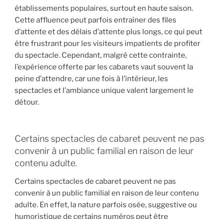
établissements populaires, surtout en haute saison.
Cette affluence peut parfois entraîner des files
d’attente et des délais d’attente plus longs, ce qui peut
être frustrant pour les visiteurs impatients de profiter
du spectacle. Cependant, malgré cette contrainte,
l’expérience offerte par les cabarets vaut souvent la
peine d’attendre, car une fois à l’intérieur, les
spectacles et l’ambiance unique valent largement le
détour.
Certains spectacles de cabaret peuvent ne pas
convenir à un public familial en raison de leur
contenu adulte.
Certains spectacles de cabaret peuvent ne pas
convenir à un public familial en raison de leur contenu
adulte. En effet, la nature parfois osée, suggestive ou
humoristique de certains numéros peut être