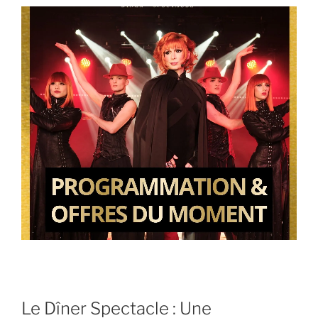
Le Dîner Spectacle : Une