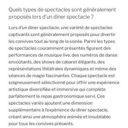
Quels types de spectacles sont généralement
proposés lors d’un dîner spectacle ?
Lors d’un dîner spectacle, une variété de spectacles
captivants sont généralement proposés pour divertir
les convives tout au long de la soirée. Parmi les types
de spectacles couramment présentés figurent des
performances de musique live, des numéros de danse
envoûtants, des shows de cabaret élégants, des
représentations théâtrales dynamiques et même des
séances de magie fascinantes. Chaque spectacle est
soigneusement sélectionné pour offrir une expérience
artistique diversifiée et immersive qui complète
parfaitement le repas gastronomique servi. Ces
spectacles variés ajoutent une dimension
supplémentaire à l’expérience du dîner spectacle,
créant ainsi une atmosphère animée et inoubliable
pour tous les convives présents.