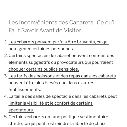
Les Inconvénients des Cabarets : Ce qu’il
Faut Savoir Avant de Visiter
Les cabarets peuvent parfois être bruyants, ce qui
peut gêner certaines personnes.
Certains spectacles de cabaret peuvent contenir des
éléments suggestifs ou provocateurs qui pourraient
choquer certains publics sensibles.
Les tarifs des boissons et des repas dans les cabarets
peuvent être plus élevés que dans d’autres
établissements.
La taille des salles de spectacle dans les cabarets peut
limiter la visibilité et le confort de certains
spectateurs.
Certains cabarets ont une politique vestimentaire
stricte, ce qui peut restreindre la liberté de choix