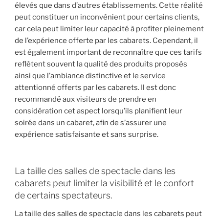
élevés que dans d’autres établissements. Cette réalité
peut constituer un inconvénient pour certains clients,
car cela peut limiter leur capacité à profiter pleinement
de l’expérience offerte par les cabarets. Cependant, il
est également important de reconnaître que ces tarifs
reflètent souvent la qualité des produits proposés
ainsi que l’ambiance distinctive et le service
attentionné offerts par les cabarets. Il est donc
recommandé aux visiteurs de prendre en
considération cet aspect lorsqu’ils planifient leur
soirée dans un cabaret, afin de s’assurer une
expérience satisfaisante et sans surprise.
La taille des salles de spectacle dans les
cabarets peut limiter la visibilité et le confort
de certains spectateurs.
La taille des salles de spectacle dans les cabarets peut