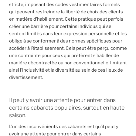
stricte, imposant des codes vestimentaires formels
qui peuvent restreindre la liberté de choix des clients
en matière d’habillement. Cette pratique peut parfois
créer une barrière pour certains individus qui se
sentent limités dans leur expression personnelle et les
oblige à se conformer à des normes spécifiques pour
accéder à l’établissement. Cela peut être perçu comme
une contrainte pour ceux qui préfèrent s’habiller de
manière décontractée ou non conventionnelle, limitant
ainsi l’inclusivité et la diversité au sein de ces lieux de
divertissement.
Il peut y avoir une attente pour entrer dans
certains cabarets populaires, surtout en haute
saison.
L’un des inconvénients des cabarets est qu’il peut y
avoir une attente pour entrer dans certains