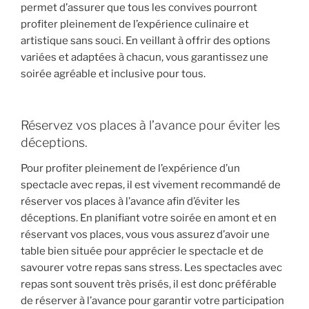
permet d’assurer que tous les convives pourront
profiter pleinement de l’expérience culinaire et
artistique sans souci. En veillant à offrir des options
variées et adaptées à chacun, vous garantissez une
soirée agréable et inclusive pour tous.
Réservez vos places à l’avance pour éviter les
déceptions.
Pour profiter pleinement de l’expérience d’un
spectacle avec repas, il est vivement recommandé de
réserver vos places à l’avance afin d’éviter les
déceptions. En planifiant votre soirée en amont et en
réservant vos places, vous vous assurez d’avoir une
table bien située pour apprécier le spectacle et de
savourer votre repas sans stress. Les spectacles avec
repas sont souvent très prisés, il est donc préférable
de réserver à l’avance pour garantir votre participation