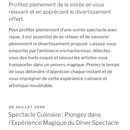
Profitez pleinement de la soirée en vous
relaxant et en appréciant le divertissement
offert.
Pour profiter pleinement d’une soirée spectacle avec
repas, il est essentiel de se relaxer et de savourer
pleinement le divertissement proposé. Laissez-vous
emporter par l’ambiance enchanteresse, délectez-
vous des mets exquis et laissez les artistes vous
transporter dans un univers magique. Prenez le temps
de vous détendre, d’apprécier chaque instant et de
vous imprégner de cette expérience culinaire et
artistique inoubliable.
PUBLIÉ
09 JUILLET 2026
LE
Spectacle Culinaire : Plongez dans
l’Expérience Magique du Dîner Spectacle