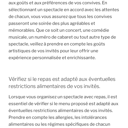
aux goûts et aux préférences de vos convives. En
sélectionnant un spectacle en accord avec les attentes
de chacun, vous vous assurez que tous les convives
passeront une soirée des plus agréables et
mémorables. Que ce soit un concert, une comédie
musicale, un numéro de cabaret ou tout autre type de
spectacle, veillez à prendre en compte les goûts
artistiques de vos invités pour leur offrir une
expérience personnalisée et enrichissante.
Vérifiez si le repas est adapté aux éventuelles
restrictions alimentaires de vos invités.
Lorsque vous organisez un spectacle avec repas, il est
essentiel de vérifier si le menu proposé est adapté aux
éventuelles restrictions alimentaires de vos invités.
Prendre en compte les allergies, les intolérances
alimentaires ou les régimes spécifiques de chacun