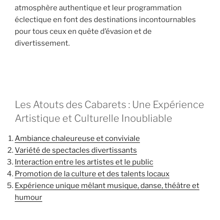
atmosphère authentique et leur programmation
éclectique en font des destinations incontournables
pour tous ceux en quête d’évasion et de
divertissement.
Les Atouts des Cabarets : Une Expérience
Artistique et Culturelle Inoubliable
Ambiance chaleureuse et conviviale
Variété de spectacles divertissants
Interaction entre les artistes et le public
Promotion de la culture et des talents locaux
Expérience unique mêlant musique, danse, théâtre et
humour