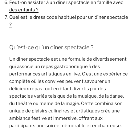
Peut-on assister à un dîner spectacle en famille avec
des enfants ?
Quel est le dress code habituel pour un dîner spectacle
?
Qu’est-ce qu’un dîner spectacle ?
Un dîner spectacle est une formule de divertissement
qui associe un repas gastronomique à des
performances artistiques en live. C’est une expérience
complète où les convives peuvent savourer un
délicieux repas tout en étant divertis par des
spectacles variés tels que de la musique, de la danse,
du théâtre ou même de la magie. Cette combinaison
unique de plaisirs culinaires et artistiques crée une
ambiance festive et immersive, offrant aux
participants une soirée mémorable et enchanteuse.