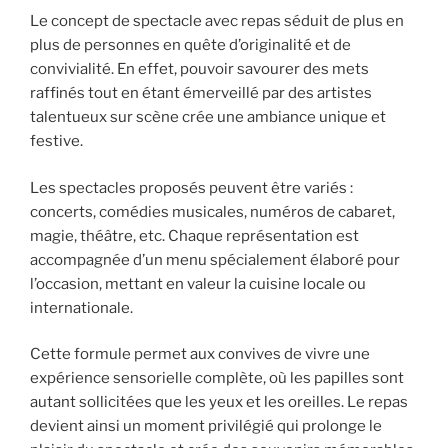
Le concept de spectacle avec repas séduit de plus en
plus de personnes en quête d’originalité et de
convivialité. En effet, pouvoir savourer des mets
raffinés tout en étant émerveillé par des artistes
talentueux sur scène crée une ambiance unique et
festive.
Les spectacles proposés peuvent être variés :
concerts, comédies musicales, numéros de cabaret,
magie, théâtre, etc. Chaque représentation est
accompagnée d’un menu spécialement élaboré pour
l’occasion, mettant en valeur la cuisine locale ou
internationale.
Cette formule permet aux convives de vivre une
expérience sensorielle complète, où les papilles sont
autant sollicitées que les yeux et les oreilles. Le repas
devient ainsi un moment privilégié qui prolonge le