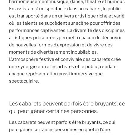
harmonieusement musique, danse, théâtre et humour.
En assistant à un spectacle dans un cabaret, le public
est transporté dans un univers artistique riche et varié
où les talents se succèdent sur scène pour offrir des
performances captivantes. La diversité des disciplines
artistiques présentées permet à chacun de découvrir
de nouvelles formes d’expression et de vivre des
moments de divertissement inoubliables.
L’atmosphère festive et conviviale des cabarets crée
une synergie entre les artistes et le public, rendant
chaque représentation aussi immersive que
spectaculaire.
Les cabarets peuvent parfois être bruyants, ce
qui peut gêner certaines personnes.
Les cabarets peuvent parfois être bruyants, ce qui
peut gêner certaines personnes en quête d’une