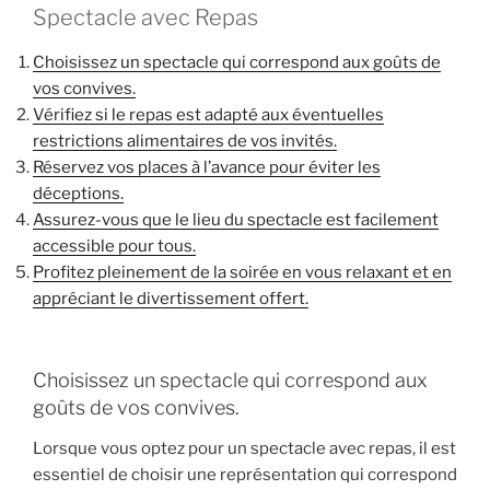
Spectacle avec Repas
Choisissez un spectacle qui correspond aux goûts de
vos convives.
Vérifiez si le repas est adapté aux éventuelles
restrictions alimentaires de vos invités.
Réservez vos places à l’avance pour éviter les
déceptions.
Assurez-vous que le lieu du spectacle est facilement
accessible pour tous.
Profitez pleinement de la soirée en vous relaxant et en
appréciant le divertissement offert.
Choisissez un spectacle qui correspond aux
goûts de vos convives.
Lorsque vous optez pour un spectacle avec repas, il est
essentiel de choisir une représentation qui correspond