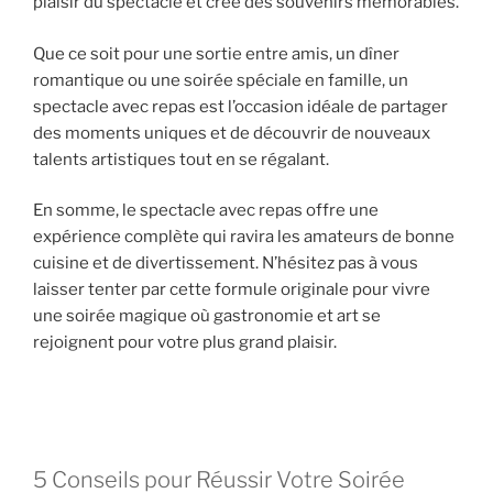
plaisir du spectacle et crée des souvenirs mémorables.
Que ce soit pour une sortie entre amis, un dîner
romantique ou une soirée spéciale en famille, un
spectacle avec repas est l’occasion idéale de partager
des moments uniques et de découvrir de nouveaux
talents artistiques tout en se régalant.
En somme, le spectacle avec repas offre une
expérience complète qui ravira les amateurs de bonne
cuisine et de divertissement. N’hésitez pas à vous
laisser tenter par cette formule originale pour vivre
une soirée magique où gastronomie et art se
rejoignent pour votre plus grand plaisir.
5 Conseils pour Réussir Votre Soirée