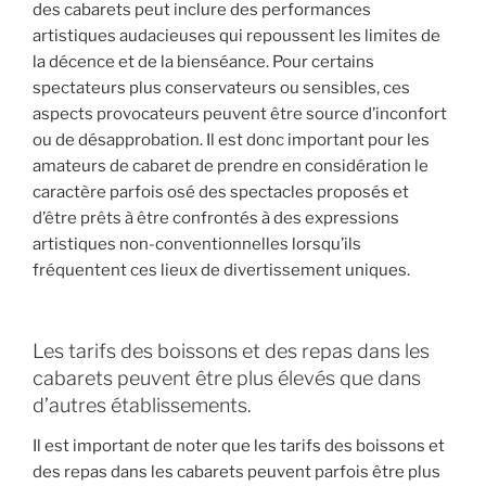
des cabarets peut inclure des performances
artistiques audacieuses qui repoussent les limites de
la décence et de la bienséance. Pour certains
spectateurs plus conservateurs ou sensibles, ces
aspects provocateurs peuvent être source d’inconfort
ou de désapprobation. Il est donc important pour les
amateurs de cabaret de prendre en considération le
caractère parfois osé des spectacles proposés et
d’être prêts à être confrontés à des expressions
artistiques non-conventionnelles lorsqu’ils
fréquentent ces lieux de divertissement uniques.
Les tarifs des boissons et des repas dans les
cabarets peuvent être plus élevés que dans
d’autres établissements.
Il est important de noter que les tarifs des boissons et
des repas dans les cabarets peuvent parfois être plus