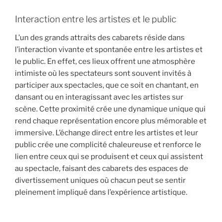
Interaction entre les artistes et le public
L’un des grands attraits des cabarets réside dans
l’interaction vivante et spontanée entre les artistes et
le public. En effet, ces lieux offrent une atmosphère
intimiste où les spectateurs sont souvent invités à
participer aux spectacles, que ce soit en chantant, en
dansant ou en interagissant avec les artistes sur
scène. Cette proximité crée une dynamique unique qui
rend chaque représentation encore plus mémorable et
immersive. L’échange direct entre les artistes et leur
public crée une complicité chaleureuse et renforce le
lien entre ceux qui se produisent et ceux qui assistent
au spectacle, faisant des cabarets des espaces de
divertissement uniques où chacun peut se sentir
pleinement impliqué dans l’expérience artistique.