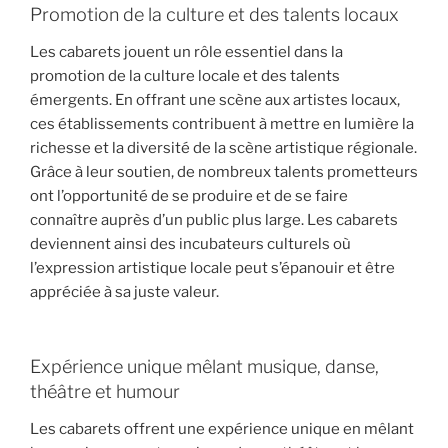
Promotion de la culture et des talents locaux
Les cabarets jouent un rôle essentiel dans la
promotion de la culture locale et des talents
émergents. En offrant une scène aux artistes locaux,
ces établissements contribuent à mettre en lumière la
richesse et la diversité de la scène artistique régionale.
Grâce à leur soutien, de nombreux talents prometteurs
ont l’opportunité de se produire et de se faire
connaître auprès d’un public plus large. Les cabarets
deviennent ainsi des incubateurs culturels où
l’expression artistique locale peut s’épanouir et être
appréciée à sa juste valeur.
Expérience unique mêlant musique, danse,
théâtre et humour
Les cabarets offrent une expérience unique en mêlant