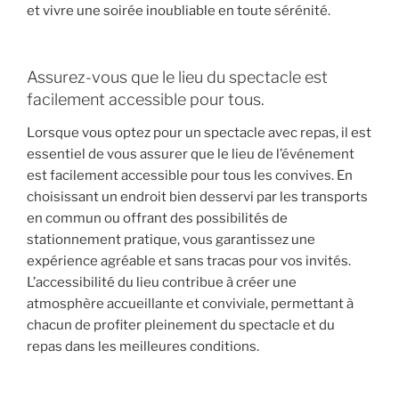
et vivre une soirée inoubliable en toute sérénité.
Assurez-vous que le lieu du spectacle est
facilement accessible pour tous.
Lorsque vous optez pour un spectacle avec repas, il est
essentiel de vous assurer que le lieu de l’événement
est facilement accessible pour tous les convives. En
choisissant un endroit bien desservi par les transports
en commun ou offrant des possibilités de
stationnement pratique, vous garantissez une
expérience agréable et sans tracas pour vos invités.
L’accessibilité du lieu contribue à créer une
atmosphère accueillante et conviviale, permettant à
chacun de profiter pleinement du spectacle et du
repas dans les meilleures conditions.