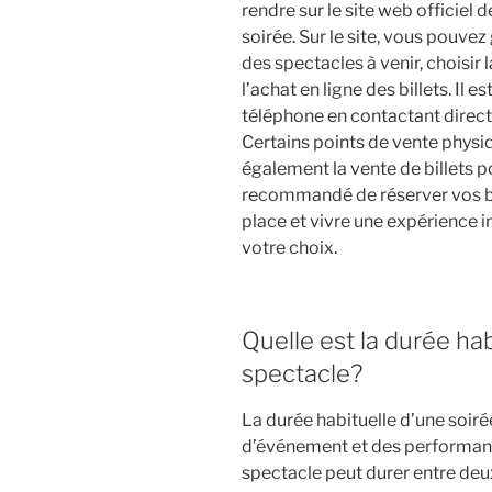
rendre sur le site web officiel 
soirée. Sur le site, vous pouve
des spectacles à venir, choisir
l’achat en ligne des billets. Il
téléphone en contactant directe
Certains points de vente phys
également la vente de billets po
recommandé de réserver vos bil
place et vivre une expérience i
votre choix.
Quelle est la durée hab
spectacle?
La durée habituelle d’une soiré
d’événement et des performanc
spectacle peut durer entre deu