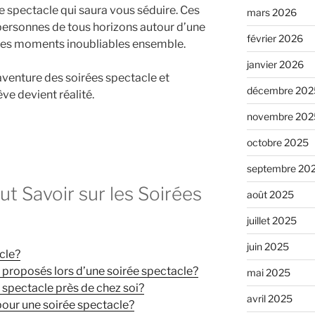
rée spectacle qui saura vous séduire. Ces
mars 2026
ersonnes de tous horizons autour d’une
février 2026
 des moments inoubliables ensemble.
janvier 2026
’aventure des soirées spectacle et
décembre 202
ve devient réalité.
novembre 202
octobre 2025
septembre 20
ut Savoir sur les Soirées
août 2025
juillet 2025
juin 2025
cle?
 proposés lors d’une soirée spectacle?
mai 2025
 spectacle près de chez soi?
avril 2025
pour une soirée spectacle?