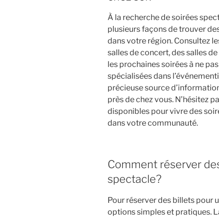
À la recherche de soirées spect
plusieurs façons de trouver de
dans votre région. Consultez l
salles de concert, des salles d
les prochaines soirées à ne pa
spécialisées dans l’événement
précieuse source d’information
près de chez vous. N’hésitez pa
disponibles pour vivre des soir
dans votre communauté.
Comment réserver des 
spectacle?
Pour réserver des billets pour u
options simples et pratiques. 