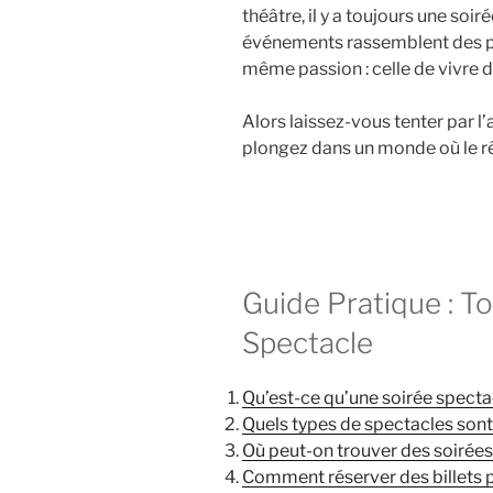
théâtre, il y a toujours une soi
événements rassemblent des p
même passion : celle de vivre
Alors laissez-vous tenter par l
plongez dans un monde où le rê
Guide Pratique : To
Spectacle
Qu’est-ce qu’une soirée specta
Quels types de spectacles sont
Où peut-on trouver des soirées
Comment réserver des billets 