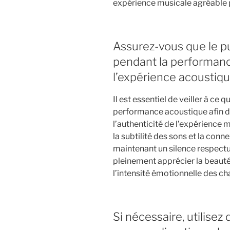
expérience musicale agréable po
Assurez-vous que le pu
pendant la performanc
l’expérience acoustiqu
Il est essentiel de veiller à ce 
performance acoustique afin d
l’authenticité de l’expérience 
la subtilité des sons et la conne
maintenant un silence respectu
pleinement apprécier la beauté
l’intensité émotionnelle des ch
Si nécessaire, utilise