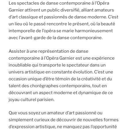
Les spectacles de danse contemporaine à l’Opéra
Garnier attirent un public diversifié, alliant amateurs
d’art classique et passionnés de danse moderne. C’est
un lieu où le passé rencontre le présent, où la beauté
intemporelle de l’opéra se marie harmonieusement
avec l’avant-garde de la danse contemporaine.
Assister à une représentation de danse
contemporaine à l’Opéra Garnier est une expérience
inoubliable qui transporte le spectateur dans un
univers artistique en constante évolution. C’est une
occasion unique d’être témoin de la créativité et du
talent des chorégraphes contemporains, tout en
découvrant un aspect moderne et dynamique de ce
joyau culturel parisien.
Que vous soyez un amateur d’art passionné ou
simplement curieux de découvrir de nouvelles formes
d’expression artistique, ne manquez pas l’opportunité