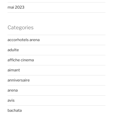
mai 2023
Categories
accorhotels arena
adulte
affiche cinema
aimant
anniversaire
arena
avis
bachata