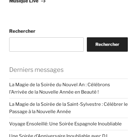
Musique Live
Rechercher
Rechercher
Derniers messages
La Magie de la Soirée du Nouvel An : Célébrons
l’Arrivée de la Nouvelle Année en Beauté !
La Magie de la Soirée de la Saint-Sylvestre : Célébrer le
Passage à la Nouvelle Année
Voyage Ensoleillé: Une Soirée Espagnole Inoubliable
Une Soirée d’Anniversaire Inoubliable avec DJ