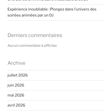
Expérience inoubliable : Plongez dans l’univers des
soirées animées par un DJ
Derniers commentaires
Aucun commentaire à afficher.
Archive
juillet 2026
juin 2026
mai 2026
avril 2026