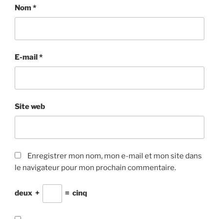
Nom
*
E-mail
*
Site web
Enregistrer mon nom, mon e-mail et mon site dans
le navigateur pour mon prochain commentaire.
deux
+
=
cinq