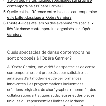
Y a-t-il des visites guidées spécifiques sur la danse
contemporaine à l’Opéra Garnier?
Quelle est la différence entre la danse contemporaine
et le ballet classique à l’Opéra Garnier?
Existe-t-il des ateliers ou des événements spéciaux
liés à la danse contemporaine organisés par l’Opéra
Garnier?
Quels spectacles de danse contemporaine
sont proposés à l’Opéra Garnier?
À l’Opéra Garnier, une variété de spectacles de danse
contemporaine sont proposés pour satisfaire les
amateurs d’art moderne et de performances
innovantes. Les programmations incluent des
créations originales de chorégraphes renommés, des
collaborations artistiques audacieuses et des pièces
uniques qui repoussent les limites de la danse