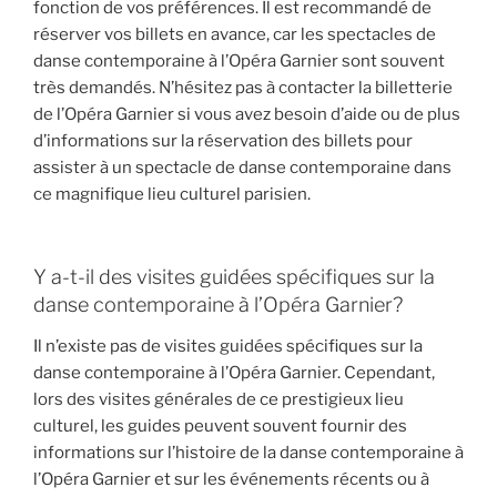
fonction de vos préférences. Il est recommandé de
réserver vos billets en avance, car les spectacles de
danse contemporaine à l’Opéra Garnier sont souvent
très demandés. N’hésitez pas à contacter la billetterie
de l’Opéra Garnier si vous avez besoin d’aide ou de plus
d’informations sur la réservation des billets pour
assister à un spectacle de danse contemporaine dans
ce magnifique lieu culturel parisien.
Y a-t-il des visites guidées spécifiques sur la
danse contemporaine à l’Opéra Garnier?
Il n’existe pas de visites guidées spécifiques sur la
danse contemporaine à l’Opéra Garnier. Cependant,
lors des visites générales de ce prestigieux lieu
culturel, les guides peuvent souvent fournir des
informations sur l’histoire de la danse contemporaine à
l’Opéra Garnier et sur les événements récents ou à