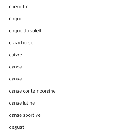
cheriefm
cirque
cirque du soleil
crazy horse
cuivre
dance
danse
danse contemporaine
danse latine
danse sportive
degust