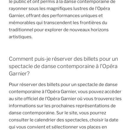
le public et ont permis à la danse contemporaine de
rayonner sous les magnifiques lustres de l’Opéra
Garnier, offrant des performances uniques et
mémorables qui transcendent les frontières du
traditionnel pour explorer de nouveaux horizons
artistiques.
Comment puis-je réserver des billets pour un
spectacle de danse contemporaine à l’Opéra
Garnier?
Pour réserver des billets pour un spectacle de danse
contemporaine à l’Opéra Garnier, vous pouvez accéder
au site officiel de l’Opéra Garnier où vous trouverez les
informations sur les prochaines représentations de
danse contemporaine. Sur le site, vous pourrez
consulter le calendrier des spectacles, choisir la date
qui vous convient et sélectionner vos places en