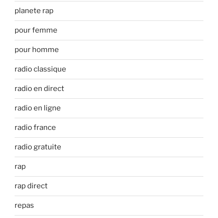
planete rap
pour femme
pour homme
radio classique
radio en direct
radio en ligne
radio france
radio gratuite
rap
rap direct
repas