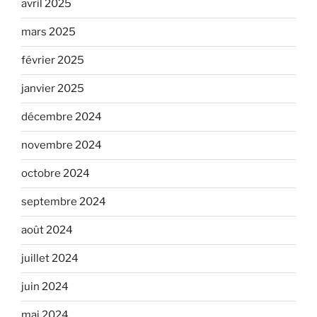
avril 2025
mars 2025
février 2025
janvier 2025
décembre 2024
novembre 2024
octobre 2024
septembre 2024
août 2024
juillet 2024
juin 2024
mai 2024