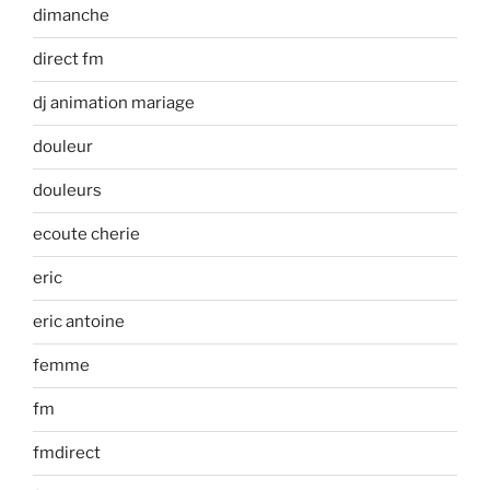
dimanche
direct fm
dj animation mariage
douleur
douleurs
ecoute cherie
eric
eric antoine
femme
fm
fmdirect