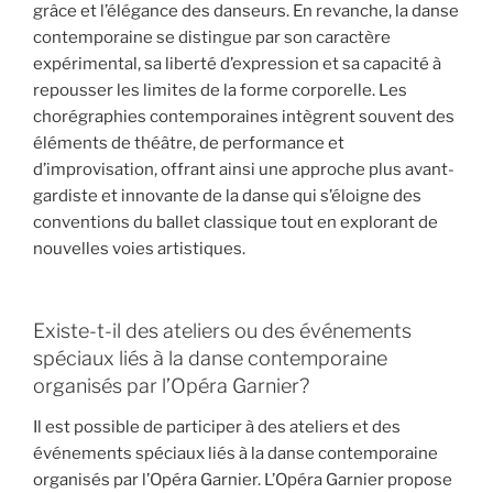
grâce et l’élégance des danseurs. En revanche, la danse
contemporaine se distingue par son caractère
expérimental, sa liberté d’expression et sa capacité à
repousser les limites de la forme corporelle. Les
chorégraphies contemporaines intègrent souvent des
éléments de théâtre, de performance et
d’improvisation, offrant ainsi une approche plus avant-
gardiste et innovante de la danse qui s’éloigne des
conventions du ballet classique tout en explorant de
nouvelles voies artistiques.
Existe-t-il des ateliers ou des événements
spéciaux liés à la danse contemporaine
organisés par l’Opéra Garnier?
Il est possible de participer à des ateliers et des
événements spéciaux liés à la danse contemporaine
organisés par l’Opéra Garnier. L’Opéra Garnier propose