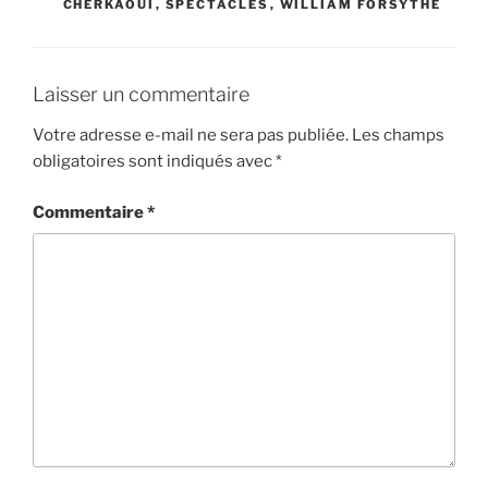
CHERKAOUI
,
SPECTACLES
,
WILLIAM FORSYTHE
Laisser un commentaire
Votre adresse e-mail ne sera pas publiée.
Les champs
obligatoires sont indiqués avec
*
Commentaire
*