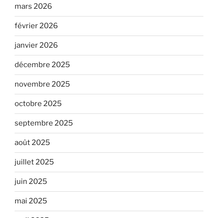
mars 2026
février 2026
janvier 2026
décembre 2025
novembre 2025
octobre 2025
septembre 2025
août 2025
juillet 2025
juin 2025
mai 2025