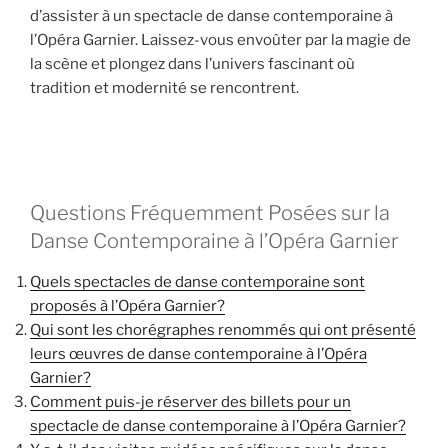
d’assister à un spectacle de danse contemporaine à
l’Opéra Garnier. Laissez-vous envoûter par la magie de
la scène et plongez dans l’univers fascinant où
tradition et modernité se rencontrent.
Questions Fréquemment Posées sur la
Danse Contemporaine à l’Opéra Garnier
Quels spectacles de danse contemporaine sont
proposés à l’Opéra Garnier?
Qui sont les chorégraphes renommés qui ont présenté
leurs œuvres de danse contemporaine à l’Opéra
Garnier?
Comment puis-je réserver des billets pour un
spectacle de danse contemporaine à l’Opéra Garnier?