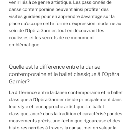
venir liés à ce genre artistique. Les passionnés de
danse contemporaine peuvent ainsi profiter des
visites guidées pour en apprendre davantage sur la
place qu’occupe cette forme d’expression moderne au
sein de l’Opéra Garnier, tout en découvrant les
coulisses et les secrets de ce monument
emblématique.
Quelle est la différence entre la danse
contemporaine et le ballet classique à l’Opéra
Garnier?
La différence entre la danse contemporaine et le ballet
classique à l’Opéra Garnier réside principalement dans
leur style et leur approche artistique. Le ballet
classique, ancré dans la tradition et caractérisé par des
mouvements précis, une technique rigoureuse et des
histoires narrées à travers la danse, met en valeur la