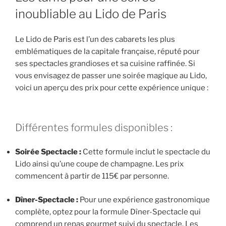
inoubliable au Lido de Paris
Le Lido de Paris est l’un des cabarets les plus
emblématiques de la capitale française, réputé pour
ses spectacles grandioses et sa cuisine raffinée. Si
vous envisagez de passer une soirée magique au Lido,
voici un aperçu des prix pour cette expérience unique :
Différentes formules disponibles :
Soirée Spectacle :
Cette formule inclut le spectacle du
Lido ainsi qu’une coupe de champagne. Les prix
commencent à partir de 115€ par personne.
Dîner-Spectacle :
Pour une expérience gastronomique
complète, optez pour la formule Dîner-Spectacle qui
comprend un repas gourmet suivi du spectacle. Les