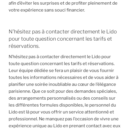
afin d’éviter les surprises et de profiter pleinement de
votre expérience sans souci financier.
N’hésitez pas à contacter directement le Lido
pour toute question concernant les tarifs et
réservations.
N’hésitez pas à contacter directement le Lido pour
toute question concernant les tarifs et réservations.
Leur équipe dédiée se fera un plaisir de vous fournir
toutes les informations nécessaires et de vous aider à
planifier une soirée inoubliable au cœur de l’élégance
parisienne. Que ce soit pour des demandes spéciales,
des arrangements personnalisés ou des conseils sur
les différentes formules disponibles, le personnel du
Lido est là pour vous offrir un service attentionné et
professionnel. Ne manquez pas l’occasion de vivre une
expérience unique au Lido en prenant contact avec eux