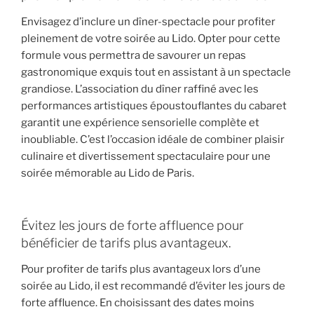
Envisagez d’inclure un dîner-spectacle pour profiter
pleinement de votre soirée au Lido. Opter pour cette
formule vous permettra de savourer un repas
gastronomique exquis tout en assistant à un spectacle
grandiose. L’association du dîner raffiné avec les
performances artistiques époustouflantes du cabaret
garantit une expérience sensorielle complète et
inoubliable. C’est l’occasion idéale de combiner plaisir
culinaire et divertissement spectaculaire pour une
soirée mémorable au Lido de Paris.
Évitez les jours de forte affluence pour
bénéficier de tarifs plus avantageux.
Pour profiter de tarifs plus avantageux lors d’une
soirée au Lido, il est recommandé d’éviter les jours de
forte affluence. En choisissant des dates moins