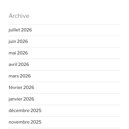
Archive
juillet 2026
juin 2026
mai 2026
avril 2026
mars 2026
février 2026
janvier 2026
décembre 2025
novembre 2025