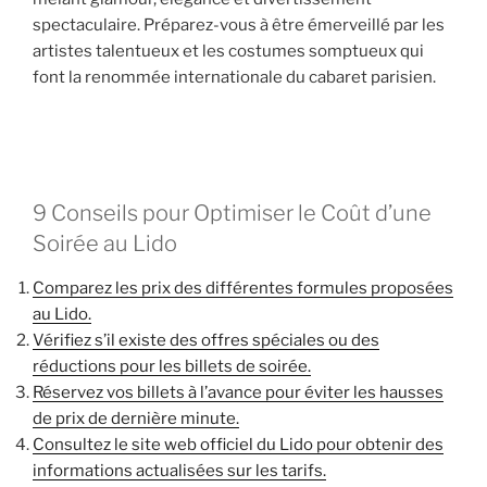
spectaculaire. Préparez-vous à être émerveillé par les
artistes talentueux et les costumes somptueux qui
font la renommée internationale du cabaret parisien.
9 Conseils pour Optimiser le Coût d’une
Soirée au Lido
Comparez les prix des différentes formules proposées
au Lido.
Vérifiez s’il existe des offres spéciales ou des
réductions pour les billets de soirée.
Réservez vos billets à l’avance pour éviter les hausses
de prix de dernière minute.
Consultez le site web officiel du Lido pour obtenir des
informations actualisées sur les tarifs.