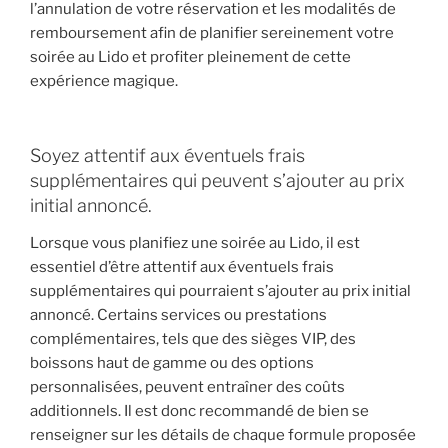
l’annulation de votre réservation et les modalités de
remboursement afin de planifier sereinement votre
soirée au Lido et profiter pleinement de cette
expérience magique.
Soyez attentif aux éventuels frais
supplémentaires qui peuvent s’ajouter au prix
initial annoncé.
Lorsque vous planifiez une soirée au Lido, il est
essentiel d’être attentif aux éventuels frais
supplémentaires qui pourraient s’ajouter au prix initial
annoncé. Certains services ou prestations
complémentaires, tels que des sièges VIP, des
boissons haut de gamme ou des options
personnalisées, peuvent entraîner des coûts
additionnels. Il est donc recommandé de bien se
renseigner sur les détails de chaque formule proposée