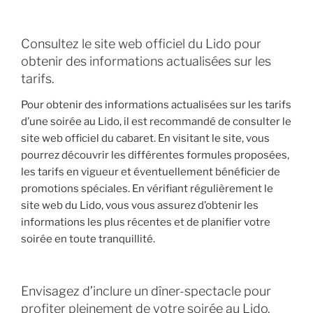
Consultez le site web officiel du Lido pour
obtenir des informations actualisées sur les
tarifs.
Pour obtenir des informations actualisées sur les tarifs
d’une soirée au Lido, il est recommandé de consulter le
site web officiel du cabaret. En visitant le site, vous
pourrez découvrir les différentes formules proposées,
les tarifs en vigueur et éventuellement bénéficier de
promotions spéciales. En vérifiant régulièrement le
site web du Lido, vous vous assurez d’obtenir les
informations les plus récentes et de planifier votre
soirée en toute tranquillité.
Envisagez d’inclure un dîner-spectacle pour
profiter pleinement de votre soirée au Lido.