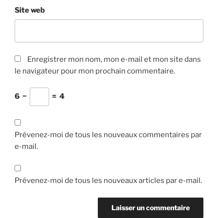
Site web
Enregistrer mon nom, mon e-mail et mon site dans
le navigateur pour mon prochain commentaire.
6
−
=
4
Prévenez-moi de tous les nouveaux commentaires par
e-mail.
Prévenez-moi de tous les nouveaux articles par e-mail.