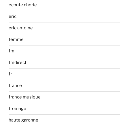
ecoute cherie
eric
eric antoine
femme
fm
fmdirect
fr
france
france musique
fromage
haute garonne