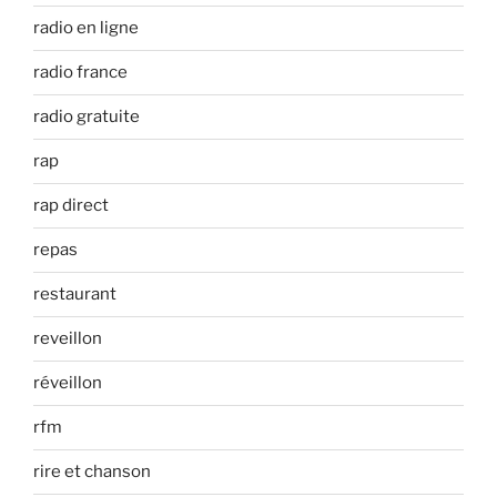
radio en ligne
radio france
radio gratuite
rap
rap direct
repas
restaurant
reveillon
réveillon
rfm
rire et chanson