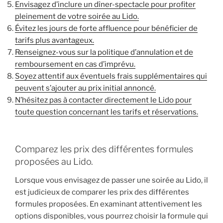
Envisagez d’inclure un dîner-spectacle pour profiter
pleinement de votre soirée au Lido.
Évitez les jours de forte affluence pour bénéficier de
tarifs plus avantageux.
Renseignez-vous sur la politique d’annulation et de
remboursement en cas d’imprévu.
Soyez attentif aux éventuels frais supplémentaires qui
peuvent s’ajouter au prix initial annoncé.
N’hésitez pas à contacter directement le Lido pour
toute question concernant les tarifs et réservations.
Comparez les prix des différentes formules
proposées au Lido.
Lorsque vous envisagez de passer une soirée au Lido, il
est judicieux de comparer les prix des différentes
formules proposées. En examinant attentivement les
options disponibles, vous pourrez choisir la formule qui