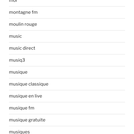
moi
montagne fm
moulin rouge
music
music direct
musiq3
musique
musique classique
musique en live
musique fm
musique gratuite
musiques