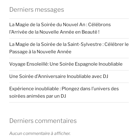
Derniers messages
La Magie de la Soirée du Nouvel An : Célébrons
l’Arrivée de la Nouvelle Année en Beauté !
La Magie de la Soirée de la Saint-Sylvestre : Célébrer le
Passage à la Nouvelle Année
Voyage Ensoleillé: Une Soirée Espagnole Inoubliable
Une Soirée d’Anniversaire Inoubliable avec DJ
Expérience inoubliable : Plongez dans l’univers des
soirées animées par un DJ
Derniers commentaires
Aucun commentaire à afficher.