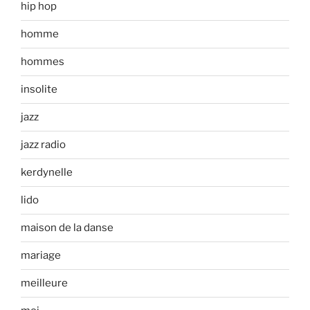
hip hop
homme
hommes
insolite
jazz
jazz radio
kerdynelle
lido
maison de la danse
mariage
meilleure