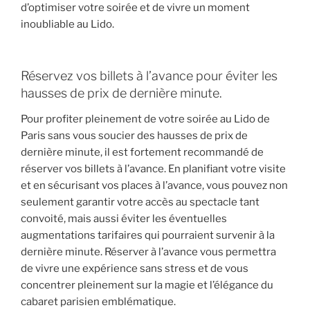
d’optimiser votre soirée et de vivre un moment
inoubliable au Lido.
Réservez vos billets à l’avance pour éviter les
hausses de prix de dernière minute.
Pour profiter pleinement de votre soirée au Lido de
Paris sans vous soucier des hausses de prix de
dernière minute, il est fortement recommandé de
réserver vos billets à l’avance. En planifiant votre visite
et en sécurisant vos places à l’avance, vous pouvez non
seulement garantir votre accès au spectacle tant
convoité, mais aussi éviter les éventuelles
augmentations tarifaires qui pourraient survenir à la
dernière minute. Réserver à l’avance vous permettra
de vivre une expérience sans stress et de vous
concentrer pleinement sur la magie et l’élégance du
cabaret parisien emblématique.