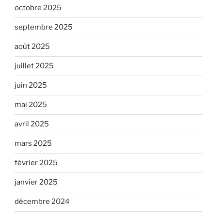
octobre 2025
septembre 2025
août 2025
juillet 2025
juin 2025
mai 2025
avril 2025
mars 2025
février 2025
janvier 2025
décembre 2024