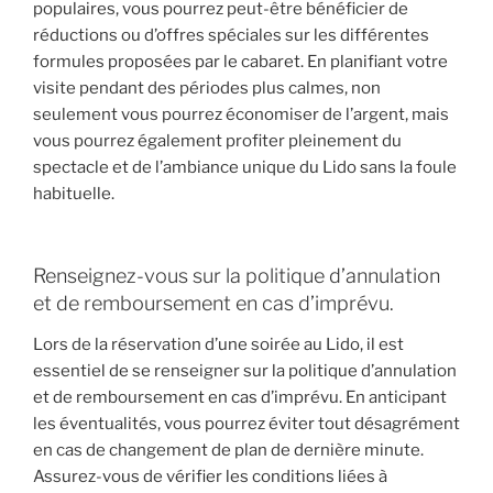
populaires, vous pourrez peut-être bénéficier de
réductions ou d’offres spéciales sur les différentes
formules proposées par le cabaret. En planifiant votre
visite pendant des périodes plus calmes, non
seulement vous pourrez économiser de l’argent, mais
vous pourrez également profiter pleinement du
spectacle et de l’ambiance unique du Lido sans la foule
habituelle.
Renseignez-vous sur la politique d’annulation
et de remboursement en cas d’imprévu.
Lors de la réservation d’une soirée au Lido, il est
essentiel de se renseigner sur la politique d’annulation
et de remboursement en cas d’imprévu. En anticipant
les éventualités, vous pourrez éviter tout désagrément
en cas de changement de plan de dernière minute.
Assurez-vous de vérifier les conditions liées à