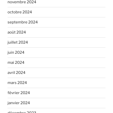
novembre 2024
octobre 2024
septembre 2024
août 2024
juillet 2024
juin 2024
mai 2024
avril 2024
mars 2024
février 2024
janvier 2024