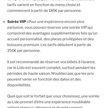
tarifs varient en fonction du menu choisi et
commencent à partir de 185€ par personne.
Soirée VIP :
Pour une expérience encore plus
exclusive, vous pouvez réserver une soirée VIP qui
comprend des avantages supplémentaires tels qu’un
accueil personnalisé, des places privilégiées et des
boissons premium. Les tarifs débutent à partir de
250€ par personne.
Il est recommandé de réserver vos billets à l’avance,
car le Lido est souvent complet, surtout pendant les
périodes de haute saison. N’oubliez pas que les prix
peuvent varier en fonction des dates et des
disponibilités.
Quel que soit le forfait que vous choisissez, une soirée
au Lido promet d’être une expérience inoubliable
mêlant glamour, élégance et divertissement