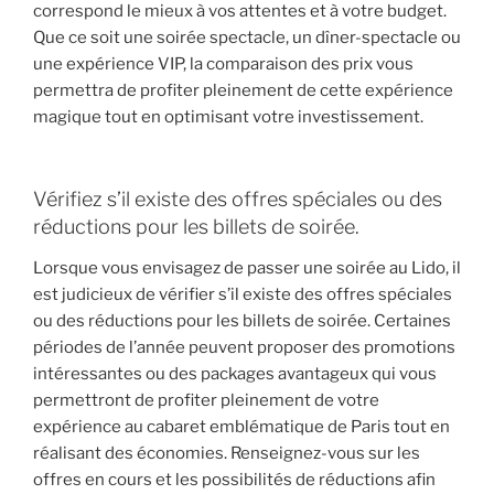
correspond le mieux à vos attentes et à votre budget.
Que ce soit une soirée spectacle, un dîner-spectacle ou
une expérience VIP, la comparaison des prix vous
permettra de profiter pleinement de cette expérience
magique tout en optimisant votre investissement.
Vérifiez s’il existe des offres spéciales ou des
réductions pour les billets de soirée.
Lorsque vous envisagez de passer une soirée au Lido, il
est judicieux de vérifier s’il existe des offres spéciales
ou des réductions pour les billets de soirée. Certaines
périodes de l’année peuvent proposer des promotions
intéressantes ou des packages avantageux qui vous
permettront de profiter pleinement de votre
expérience au cabaret emblématique de Paris tout en
réalisant des économies. Renseignez-vous sur les
offres en cours et les possibilités de réductions afin