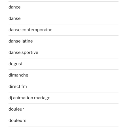
dance
danse
danse contemporaine
danse latine
danse sportive
degust
dimanche
direct fm
dj animation mariage
douleur
douleurs