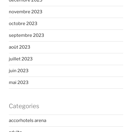
décembre 2023
novembre 2023
octobre 2023
septembre 2023
août 2023
juillet 2023
juin 2023
mai 2023
Categories
accorhotels arena