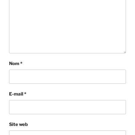
Nom
*
E-mail
*
Site web