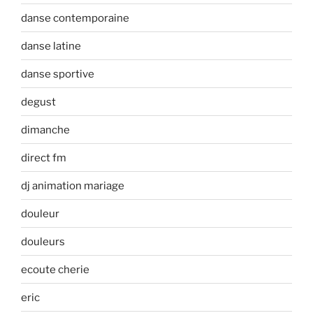
danse contemporaine
danse latine
danse sportive
degust
dimanche
direct fm
dj animation mariage
douleur
douleurs
ecoute cherie
eric