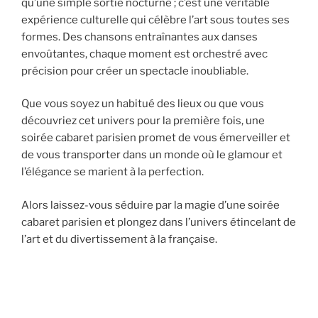
qu’une simple sortie nocturne ; c’est une véritable
expérience culturelle qui célèbre l’art sous toutes ses
formes. Des chansons entraînantes aux danses
envoûtantes, chaque moment est orchestré avec
précision pour créer un spectacle inoubliable.
Que vous soyez un habitué des lieux ou que vous
découvriez cet univers pour la première fois, une
soirée cabaret parisien promet de vous émerveiller et
de vous transporter dans un monde où le glamour et
l’élégance se marient à la perfection.
Alors laissez-vous séduire par la magie d’une soirée
cabaret parisien et plongez dans l’univers étincelant de
l’art et du divertissement à la française.