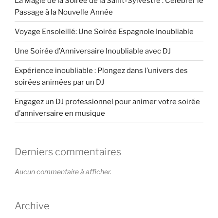
La Magie de la Soirée de la Saint-Sylvestre : Célébrer le
Passage à la Nouvelle Année
Voyage Ensoleillé: Une Soirée Espagnole Inoubliable
Une Soirée d’Anniversaire Inoubliable avec DJ
Expérience inoubliable : Plongez dans l’univers des
soirées animées par un DJ
Engagez un DJ professionnel pour animer votre soirée
d’anniversaire en musique
Derniers commentaires
Aucun commentaire à afficher.
Archive