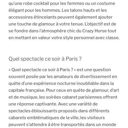
qu’une robe cocktail pour les femmes ou un costume
élégant pour les hommes. Les talons hauts et les
accessoires étincelants peuvent également ajouter
une touche de glamour à votre tenue. L’objectif est de
se fondre dans l’atmosphère chic du Crazy Horse tout
en mettant en valeur votre style personnel avec classe.
Quel spectacle ce soir à Paris ?
« Quel spectacle ce soir à Paris ? » est une question
souvent posée par les amateurs de divertissement en
quête d’une expérience nocturne inoubliable dans la
capitale française. Pour ceux en quête de glamour, d’art
et de musique, les soirées cabaret parisiennes offrent
une réponse captivante. Avec une variété de
spectacles éblouissants proposés dans différents
cabarets emblématiques de la ville, les visiteurs
peuvent s’attendre à être transportés dans un monde