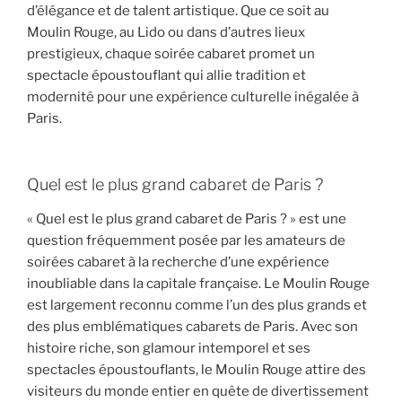
d’élégance et de talent artistique. Que ce soit au
Moulin Rouge, au Lido ou dans d’autres lieux
prestigieux, chaque soirée cabaret promet un
spectacle époustouflant qui allie tradition et
modernité pour une expérience culturelle inégalée à
Paris.
Quel est le plus grand cabaret de Paris ?
« Quel est le plus grand cabaret de Paris ? » est une
question fréquemment posée par les amateurs de
soirées cabaret à la recherche d’une expérience
inoubliable dans la capitale française. Le Moulin Rouge
est largement reconnu comme l’un des plus grands et
des plus emblématiques cabarets de Paris. Avec son
histoire riche, son glamour intemporel et ses
spectacles époustouflants, le Moulin Rouge attire des
visiteurs du monde entier en quête de divertissement