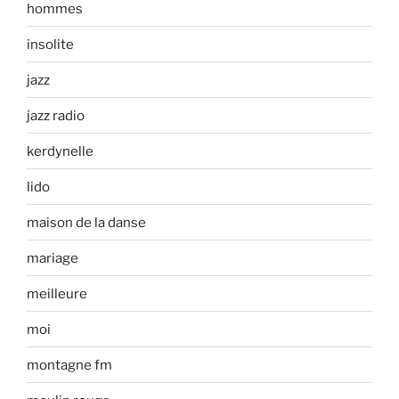
hommes
insolite
jazz
jazz radio
kerdynelle
lido
maison de la danse
mariage
meilleure
moi
montagne fm