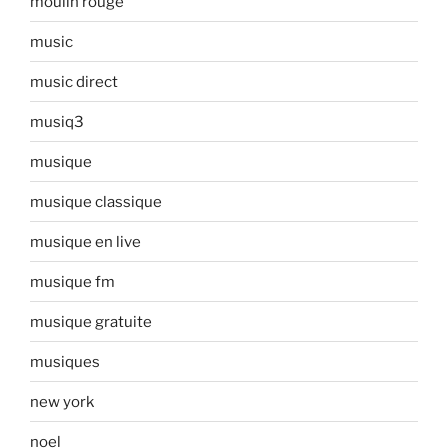
moulin rouge
music
music direct
musiq3
musique
musique classique
musique en live
musique fm
musique gratuite
musiques
new york
noel