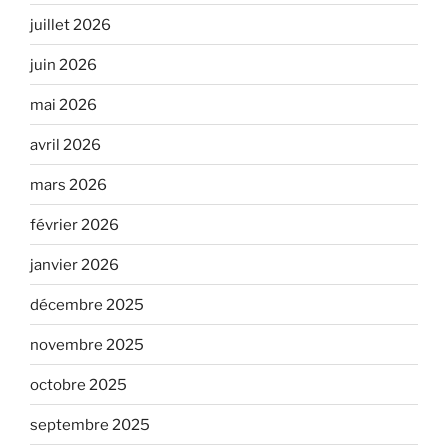
juillet 2026
juin 2026
mai 2026
avril 2026
mars 2026
février 2026
janvier 2026
décembre 2025
novembre 2025
octobre 2025
septembre 2025