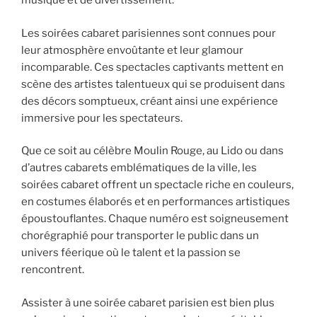
musique et de divertissement.
Les soirées cabaret parisiennes sont connues pour
leur atmosphère envoûtante et leur glamour
incomparable. Ces spectacles captivants mettent en
scène des artistes talentueux qui se produisent dans
des décors somptueux, créant ainsi une expérience
immersive pour les spectateurs.
Que ce soit au célèbre Moulin Rouge, au Lido ou dans
d’autres cabarets emblématiques de la ville, les
soirées cabaret offrent un spectacle riche en couleurs,
en costumes élaborés et en performances artistiques
époustouflantes. Chaque numéro est soigneusement
chorégraphié pour transporter le public dans un
univers féerique où le talent et la passion se
rencontrent.
Assister à une soirée cabaret parisien est bien plus