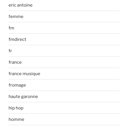
eric antoine
femme
fm
fmdirect
fr
france
france musique
fromage
haute garonne
hip hop
homme