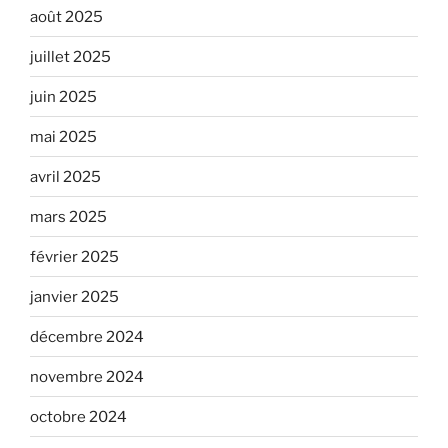
août 2025
juillet 2025
juin 2025
mai 2025
avril 2025
mars 2025
février 2025
janvier 2025
décembre 2024
novembre 2024
octobre 2024