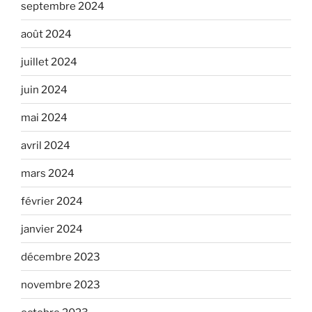
septembre 2024
août 2024
juillet 2024
juin 2024
mai 2024
avril 2024
mars 2024
février 2024
janvier 2024
décembre 2023
novembre 2023