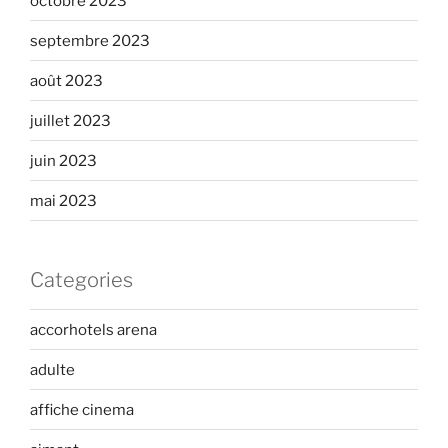
octobre 2023
septembre 2023
août 2023
juillet 2023
juin 2023
mai 2023
Categories
accorhotels arena
adulte
affiche cinema