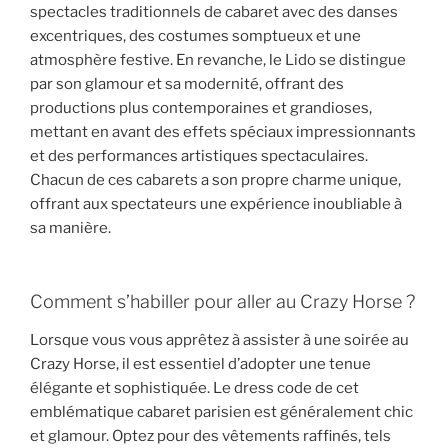
spectacles traditionnels de cabaret avec des danses
excentriques, des costumes somptueux et une
atmosphère festive. En revanche, le Lido se distingue
par son glamour et sa modernité, offrant des
productions plus contemporaines et grandioses,
mettant en avant des effets spéciaux impressionnants
et des performances artistiques spectaculaires.
Chacun de ces cabarets a son propre charme unique,
offrant aux spectateurs une expérience inoubliable à
sa manière.
Comment s’habiller pour aller au Crazy Horse ?
Lorsque vous vous apprêtez à assister à une soirée au
Crazy Horse, il est essentiel d’adopter une tenue
élégante et sophistiquée. Le dress code de cet
emblématique cabaret parisien est généralement chic
et glamour. Optez pour des vêtements raffinés, tels