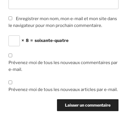
Enregistrer mon nom, mon e-mail et mon site dans
le navigateur pour mon prochain commentaire.
×
8
=
soixante-quatre
Prévenez-moi de tous les nouveaux commentaires par
e-mail.
Prévenez-moi de tous les nouveaux articles par e-mail.