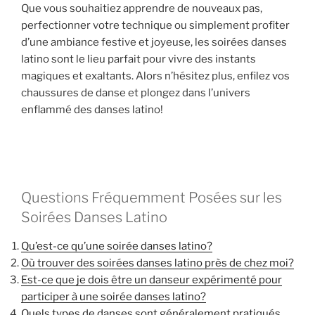
Que vous souhaitiez apprendre de nouveaux pas,
perfectionner votre technique ou simplement profiter
d’une ambiance festive et joyeuse, les soirées danses
latino sont le lieu parfait pour vivre des instants
magiques et exaltants. Alors n’hésitez plus, enfilez vos
chaussures de danse et plongez dans l’univers
enflammé des danses latino!
Questions Fréquemment Posées sur les
Soirées Danses Latino
Qu’est-ce qu’une soirée danses latino?
Où trouver des soirées danses latino près de chez moi?
Est-ce que je dois être un danseur expérimenté pour
participer à une soirée danses latino?
Quels types de danses sont généralement pratiqués