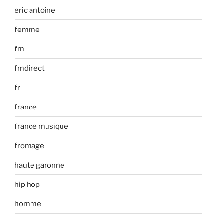
eric antoine
femme
fm
fmdirect
fr
france
france musique
fromage
haute garonne
hip hop
homme