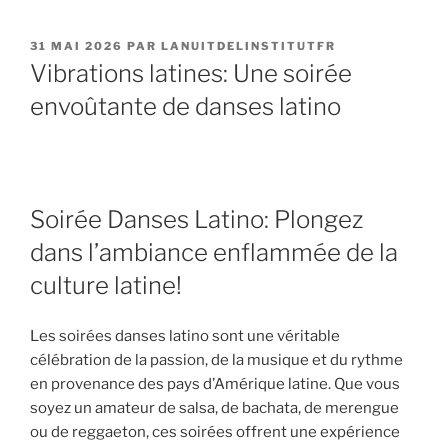
PUBLIÉ
31 MAI 2026
PAR
LANUITDELINSTITUTFR
LE
Vibrations latines: Une soirée
envoûtante de danses latino
Soirée Danses Latino: Plongez
dans l’ambiance enflammée de la
culture latine!
Les soirées danses latino sont une véritable
célébration de la passion, de la musique et du rythme
en provenance des pays d’Amérique latine. Que vous
soyez un amateur de salsa, de bachata, de merengue
ou de reggaeton, ces soirées offrent une expérience