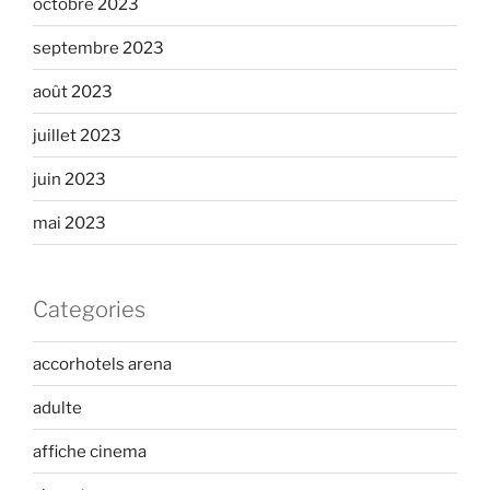
octobre 2023
septembre 2023
août 2023
juillet 2023
juin 2023
mai 2023
Categories
accorhotels arena
adulte
affiche cinema