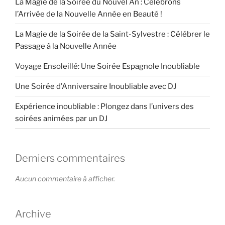
La Magie de la Soirée du Nouvel An : Célébrons
l’Arrivée de la Nouvelle Année en Beauté !
La Magie de la Soirée de la Saint-Sylvestre : Célébrer le
Passage à la Nouvelle Année
Voyage Ensoleillé: Une Soirée Espagnole Inoubliable
Une Soirée d’Anniversaire Inoubliable avec DJ
Expérience inoubliable : Plongez dans l’univers des
soirées animées par un DJ
Derniers commentaires
Aucun commentaire à afficher.
Archive