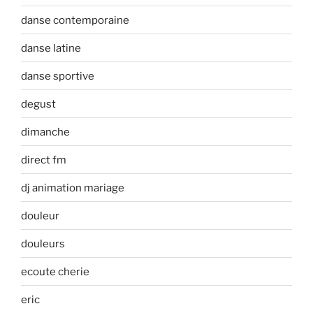
danse contemporaine
danse latine
danse sportive
degust
dimanche
direct fm
dj animation mariage
douleur
douleurs
ecoute cherie
eric