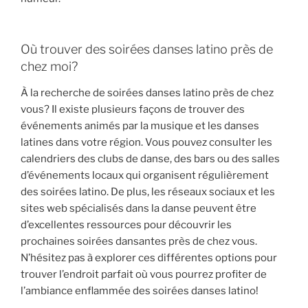
Où trouver des soirées danses latino près de
chez moi?
À la recherche de soirées danses latino près de chez
vous? Il existe plusieurs façons de trouver des
événements animés par la musique et les danses
latines dans votre région. Vous pouvez consulter les
calendriers des clubs de danse, des bars ou des salles
d’événements locaux qui organisent régulièrement
des soirées latino. De plus, les réseaux sociaux et les
sites web spécialisés dans la danse peuvent être
d’excellentes ressources pour découvrir les
prochaines soirées dansantes près de chez vous.
N’hésitez pas à explorer ces différentes options pour
trouver l’endroit parfait où vous pourrez profiter de
l’ambiance enflammée des soirées danses latino!