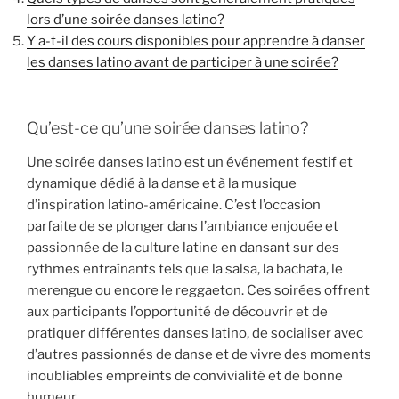
lors d’une soirée danses latino?
Y a-t-il des cours disponibles pour apprendre à danser
les danses latino avant de participer à une soirée?
Qu’est-ce qu’une soirée danses latino?
Une soirée danses latino est un événement festif et
dynamique dédié à la danse et à la musique
d’inspiration latino-américaine. C’est l’occasion
parfaite de se plonger dans l’ambiance enjouée et
passionnée de la culture latine en dansant sur des
rythmes entraînants tels que la salsa, la bachata, le
merengue ou encore le reggaeton. Ces soirées offrent
aux participants l’opportunité de découvrir et de
pratiquer différentes danses latino, de socialiser avec
d’autres passionnés de danse et de vivre des moments
inoubliables empreints de convivialité et de bonne
humeur.