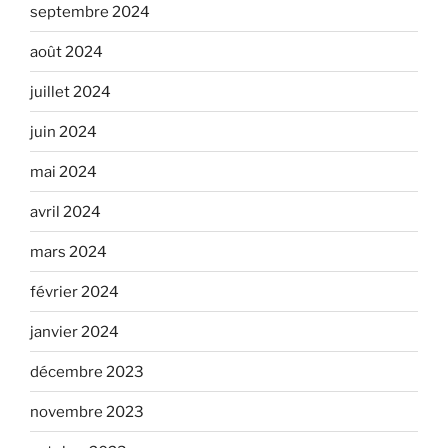
septembre 2024
août 2024
juillet 2024
juin 2024
mai 2024
avril 2024
mars 2024
février 2024
janvier 2024
décembre 2023
novembre 2023