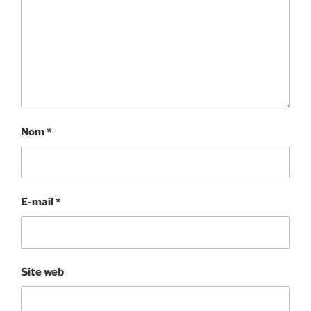
Nom
*
E-mail
*
Site web