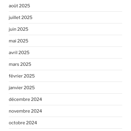
août 2025
juillet 2025
juin 2025
mai 2025
avril 2025
mars 2025
février 2025
janvier 2025
décembre 2024
novembre 2024
octobre 2024