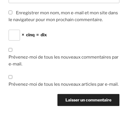
Enregistrer mon nom, mon e-mail et mon site dans
le navigateur pour mon prochain commentaire.
×
cinq
=
dix
Prévenez-moi de tous les nouveaux commentaires par
e-mail.
Prévenez-moi de tous les nouveaux articles par e-mail.