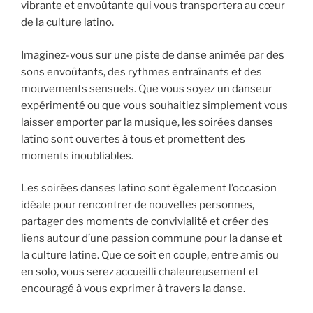
vibrante et envoûtante qui vous transportera au cœur
de la culture latino.
Imaginez-vous sur une piste de danse animée par des
sons envoûtants, des rythmes entraînants et des
mouvements sensuels. Que vous soyez un danseur
expérimenté ou que vous souhaitiez simplement vous
laisser emporter par la musique, les soirées danses
latino sont ouvertes à tous et promettent des
moments inoubliables.
Les soirées danses latino sont également l’occasion
idéale pour rencontrer de nouvelles personnes,
partager des moments de convivialité et créer des
liens autour d’une passion commune pour la danse et
la culture latine. Que ce soit en couple, entre amis ou
en solo, vous serez accueilli chaleureusement et
encouragé à vous exprimer à travers la danse.