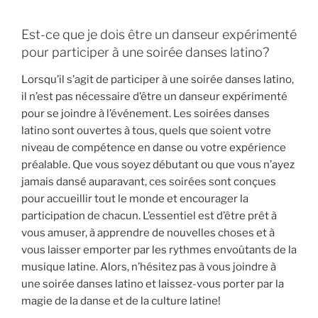
Est-ce que je dois être un danseur expérimenté
pour participer à une soirée danses latino?
Lorsqu’il s’agit de participer à une soirée danses latino,
il n’est pas nécessaire d’être un danseur expérimenté
pour se joindre à l’événement. Les soirées danses
latino sont ouvertes à tous, quels que soient votre
niveau de compétence en danse ou votre expérience
préalable. Que vous soyez débutant ou que vous n’ayez
jamais dansé auparavant, ces soirées sont conçues
pour accueillir tout le monde et encourager la
participation de chacun. L’essentiel est d’être prêt à
vous amuser, à apprendre de nouvelles choses et à
vous laisser emporter par les rythmes envoûtants de la
musique latine. Alors, n’hésitez pas à vous joindre à
une soirée danses latino et laissez-vous porter par la
magie de la danse et de la culture latine!