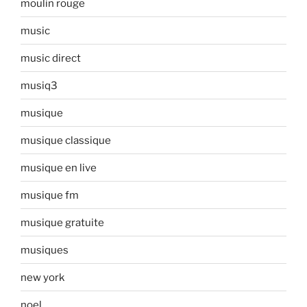
moulin rouge
music
music direct
musiq3
musique
musique classique
musique en live
musique fm
musique gratuite
musiques
new york
noel