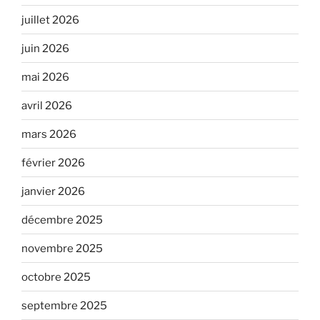
juillet 2026
juin 2026
mai 2026
avril 2026
mars 2026
février 2026
janvier 2026
décembre 2025
novembre 2025
octobre 2025
septembre 2025