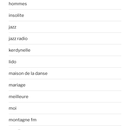
hommes
insolite
jazz
jazz radio
kerdynelle
lido
maison de la danse
mariage
meilleure
moi
montagne fm