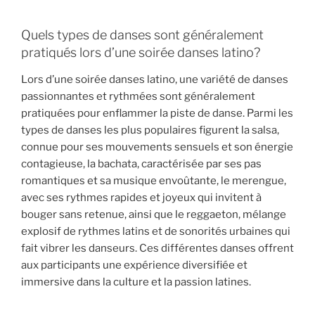
Quels types de danses sont généralement
pratiqués lors d’une soirée danses latino?
Lors d’une soirée danses latino, une variété de danses
passionnantes et rythmées sont généralement
pratiquées pour enflammer la piste de danse. Parmi les
types de danses les plus populaires figurent la salsa,
connue pour ses mouvements sensuels et son énergie
contagieuse, la bachata, caractérisée par ses pas
romantiques et sa musique envoûtante, le merengue,
avec ses rythmes rapides et joyeux qui invitent à
bouger sans retenue, ainsi que le reggaeton, mélange
explosif de rythmes latins et de sonorités urbaines qui
fait vibrer les danseurs. Ces différentes danses offrent
aux participants une expérience diversifiée et
immersive dans la culture et la passion latines.