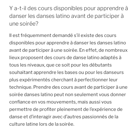
Y a-t-il des cours disponibles pour apprendre à
danser les danses latino avant de participer à
une soirée?
Il est fréquemment demandé s’il existe des cours
disponibles pour apprendre à danser les danses latino
avant de participer à une soirée. En effet, de nombreux
lieux proposent des cours de danse latino adaptés à
tous les niveaux, que ce soit pour les débutants
souhaitant apprendre les bases ou pour les danseurs
plus expérimentés cherchant à perfectionner leur
technique. Prendre des cours avant de participer à une
soirée danses latino peut non seulement vous donner
confiance en vos mouvements, mais aussi vous
permettre de profiter pleinement de l’expérience de
danse et d’interagir avec d’autres passionnés de la
culture latine lors de la soirée.