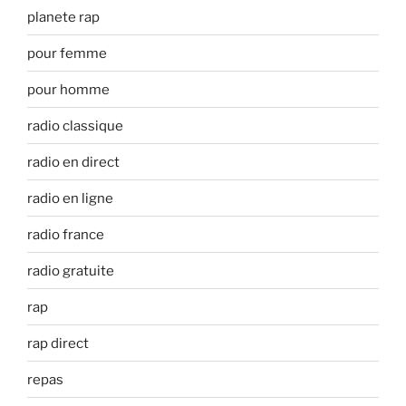
planete rap
pour femme
pour homme
radio classique
radio en direct
radio en ligne
radio france
radio gratuite
rap
rap direct
repas