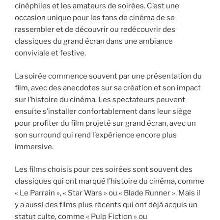
cinéphiles et les amateurs de soirées. C’est une
occasion unique pour les fans de cinéma de se
rassembler et de découvrir ou redécouvrir des
classiques du grand écran dans une ambiance
conviviale et festive.
La soirée commence souvent par une présentation du
film, avec des anecdotes sur sa création et son impact
sur l’histoire du cinéma. Les spectateurs peuvent
ensuite s’installer confortablement dans leur siège
pour profiter du film projeté sur grand écran, avec un
son surround qui rend l’expérience encore plus
immersive.
Les films choisis pour ces soirées sont souvent des
classiques qui ont marqué l’histoire du cinéma, comme
« Le Parrain », « Star Wars » ou « Blade Runner ». Mais il
y a aussi des films plus récents qui ont déjà acquis un
statut culte, comme « Pulp Fiction » ou