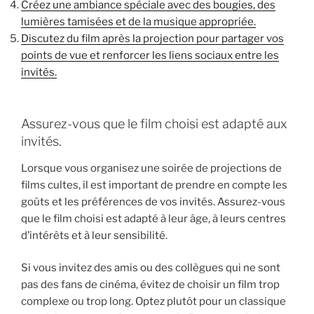
Créez une ambiance spéciale avec des bougies, des
lumières tamisées et de la musique appropriée.
Discutez du film après la projection pour partager vos
points de vue et renforcer les liens sociaux entre les
invités.
Assurez-vous que le film choisi est adapté aux
invités.
Lorsque vous organisez une soirée de projections de
films cultes, il est important de prendre en compte les
goûts et les préférences de vos invités. Assurez-vous
que le film choisi est adapté à leur âge, à leurs centres
d’intérêts et à leur sensibilité.
Si vous invitez des amis ou des collègues qui ne sont
pas des fans de cinéma, évitez de choisir un film trop
complexe ou trop long. Optez plutôt pour un classique