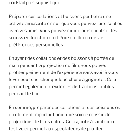
cocktail plus sophistiqué.
Préparer ces collations et boissons peut être une
activité amusante en soi, que vous pouvez faire seul ou
avec vos amis. Vous pouvez même personnaliser les
snacks en fonction du thème du film ou de vos
préférences personnelles.
En ayant des collations et des boissons à portée de
main pendant la projection du film, vous pouvez
profiter pleinement de l’expérience sans avoir à vous
lever pour chercher quelque chose à grignoter. Cela
permet également d’éviter les distractions inutiles
pendant le film.
En somme, préparer des collations et des boissons est
un élément important pour une soirée réussie de
projections de films cultes. Cela ajoute à l’ambiance
festive et permet aux spectateurs de profiter