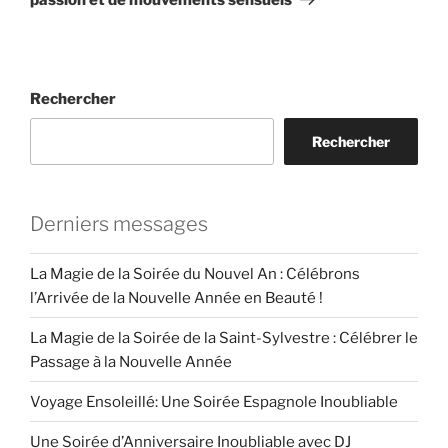
Rechercher
Rechercher
Derniers messages
La Magie de la Soirée du Nouvel An : Célébrons
l’Arrivée de la Nouvelle Année en Beauté !
La Magie de la Soirée de la Saint-Sylvestre : Célébrer le
Passage à la Nouvelle Année
Voyage Ensoleillé: Une Soirée Espagnole Inoubliable
Une Soirée d’Anniversaire Inoubliable avec DJ