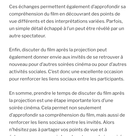
Ces échanges permettent également d’approfondir sa
compréhension du film en découvrant des points de
vue différents et des interprétations variées. Parfois,
un simple détail échappé à l’un peut être révélé par un
autre spectateur.
Enfin, discuter du film après la projection peut
également donner envie aux invités de se retrouver à
nouveau pour d’autres soirées cinéma ou pour d’autres
activités sociales. C’est donc une excellente occasion
pour renforcer les liens sociaux entre les participants.
En somme, prendre le temps de discuter du film après
la projection est une étape importante lors d’une
soirée cinéma. Cela permet non seulement
d’approfondir sa compréhension du film, mais aussi de
renforcer les liens sociaux entre les invités. Alors
n’hésitez pas à partager vos points de vue et à