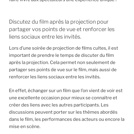
Discutez du film après la projection pour
partager vos points de vue et renforcer les
liens sociaux entre les invités.
Lors d’une soirée de projection de films cultes, il est
important de prendre le temps de discuter du film
après la projection. Cela permet non seulement de
partager ses points de vue sur le film, mais aussi de
renforcer les liens sociaux entre les invités.
En effet, échanger sur un film que l’on vient de voir est
une excellente occasion pour mieux se connaître et
créer des liens avec les autres participants. Les
discussions peuvent porter sur les thèmes abordés
dans le film, les performances des acteurs ou encore la
mise en scène.