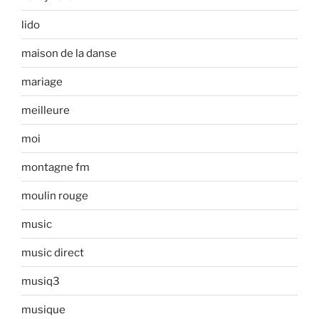
lido
maison de la danse
mariage
meilleure
moi
montagne fm
moulin rouge
music
music direct
musiq3
musique