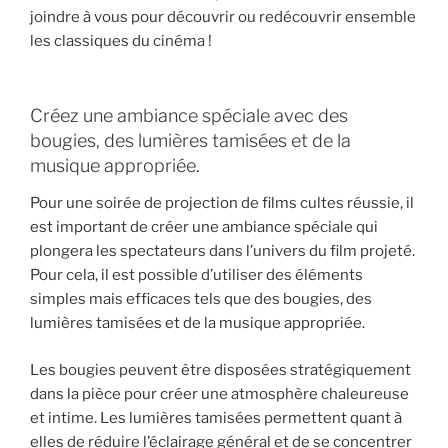
joindre à vous pour découvrir ou redécouvrir ensemble
les classiques du cinéma !
Créez une ambiance spéciale avec des
bougies, des lumières tamisées et de la
musique appropriée.
Pour une soirée de projection de films cultes réussie, il
est important de créer une ambiance spéciale qui
plongera les spectateurs dans l’univers du film projeté.
Pour cela, il est possible d’utiliser des éléments
simples mais efficaces tels que des bougies, des
lumières tamisées et de la musique appropriée.
Les bougies peuvent être disposées stratégiquement
dans la pièce pour créer une atmosphère chaleureuse
et intime. Les lumières tamisées permettent quant à
elles de réduire l’éclairage général et de se concentrer