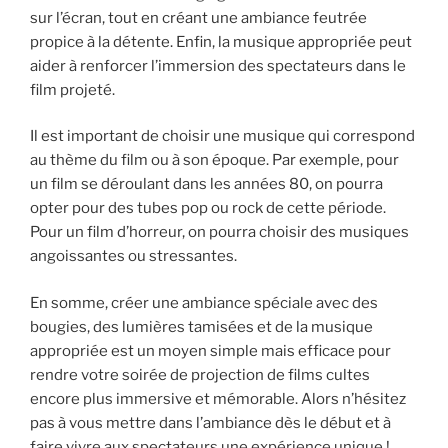
sur l’écran, tout en créant une ambiance feutrée
propice à la détente. Enfin, la musique appropriée peut
aider à renforcer l’immersion des spectateurs dans le
film projeté.
Il est important de choisir une musique qui correspond
au thème du film ou à son époque. Par exemple, pour
un film se déroulant dans les années 80, on pourra
opter pour des tubes pop ou rock de cette période.
Pour un film d’horreur, on pourra choisir des musiques
angoissantes ou stressantes.
En somme, créer une ambiance spéciale avec des
bougies, des lumières tamisées et de la musique
appropriée est un moyen simple mais efficace pour
rendre votre soirée de projection de films cultes
encore plus immersive et mémorable. Alors n’hésitez
pas à vous mettre dans l’ambiance dès le début et à
faire vivre aux spectateurs une expérience unique !