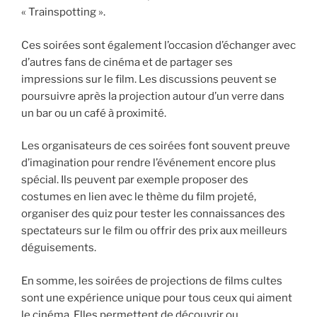
« Trainspotting ».
Ces soirées sont également l’occasion d’échanger avec
d’autres fans de cinéma et de partager ses
impressions sur le film. Les discussions peuvent se
poursuivre après la projection autour d’un verre dans
un bar ou un café à proximité.
Les organisateurs de ces soirées font souvent preuve
d’imagination pour rendre l’événement encore plus
spécial. Ils peuvent par exemple proposer des
costumes en lien avec le thème du film projeté,
organiser des quiz pour tester les connaissances des
spectateurs sur le film ou offrir des prix aux meilleurs
déguisements.
En somme, les soirées de projections de films cultes
sont une expérience unique pour tous ceux qui aiment
le cinéma. Elles permettent de découvrir ou