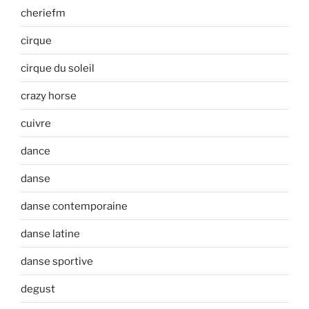
cheriefm
cirque
cirque du soleil
crazy horse
cuivre
dance
danse
danse contemporaine
danse latine
danse sportive
degust