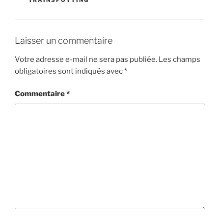
TRAINSPOTTING
Laisser un commentaire
Votre adresse e-mail ne sera pas publiée.
Les champs
obligatoires sont indiqués avec
*
Commentaire
*