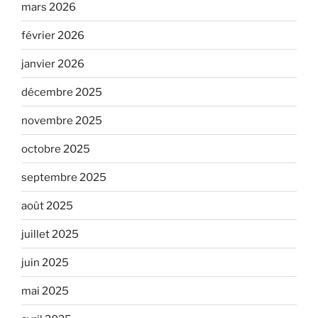
mars 2026
février 2026
janvier 2026
décembre 2025
novembre 2025
octobre 2025
septembre 2025
août 2025
juillet 2025
juin 2025
mai 2025