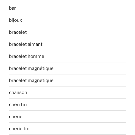
bar
bijoux
bracelet
bracelet aimant
bracelet homme
bracelet magnétique
bracelet magnetique
chanson
chéri fm
cherie
cherie fm