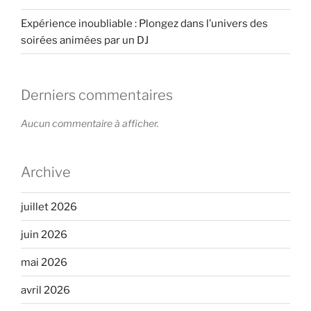
Expérience inoubliable : Plongez dans l’univers des
soirées animées par un DJ
Derniers commentaires
Aucun commentaire à afficher.
Archive
juillet 2026
juin 2026
mai 2026
avril 2026