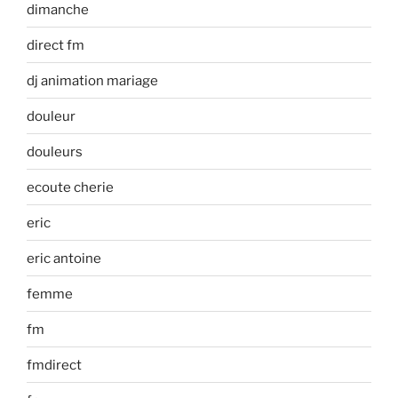
dimanche
direct fm
dj animation mariage
douleur
douleurs
ecoute cherie
eric
eric antoine
femme
fm
fmdirect