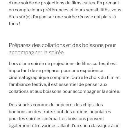
d’une soirée de projections de films cultes. En prenant
en compte leurs préférences et leurs sensibilités, vous
êtes sûr(e) d’organiser une soirée réussie qui plaira à
tous !
Préparez des collations et des boissons pour
accompagner la soirée.
Lors d’une soirée de projections de films cultes, il est
important de se préparer pour une expérience
cinématographique complète. Outre le choix du film et
l’ambiance festive, il est essentiel de penser aux
collations et aux boissons pour accompagner la soirée.
Des snacks comme du popcorn, des chips, des
bonbons ou des fruits sont des options populaires
pour les soirées cinéma. Les boissons peuvent
également être variées, allant d’un soda classique à un