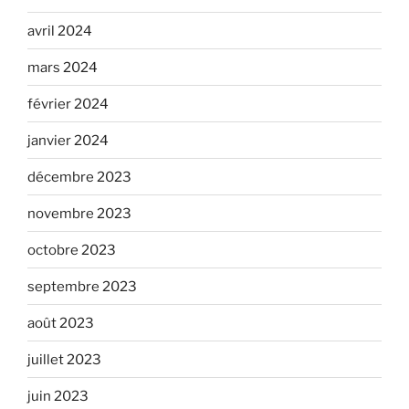
avril 2024
mars 2024
février 2024
janvier 2024
décembre 2023
novembre 2023
octobre 2023
septembre 2023
août 2023
juillet 2023
juin 2023