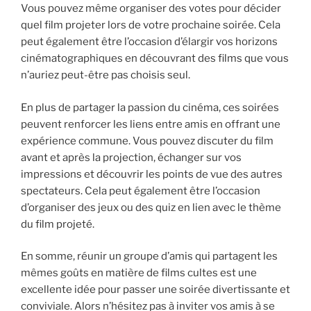
Vous pouvez même organiser des votes pour décider
quel film projeter lors de votre prochaine soirée. Cela
peut également être l’occasion d’élargir vos horizons
cinématographiques en découvrant des films que vous
n’auriez peut-être pas choisis seul.
En plus de partager la passion du cinéma, ces soirées
peuvent renforcer les liens entre amis en offrant une
expérience commune. Vous pouvez discuter du film
avant et après la projection, échanger sur vos
impressions et découvrir les points de vue des autres
spectateurs. Cela peut également être l’occasion
d’organiser des jeux ou des quiz en lien avec le thème
du film projeté.
En somme, réunir un groupe d’amis qui partagent les
mêmes goûts en matière de films cultes est une
excellente idée pour passer une soirée divertissante et
conviviale. Alors n’hésitez pas à inviter vos amis à se