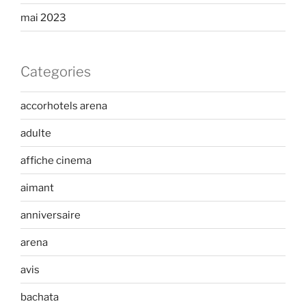
mai 2023
Categories
accorhotels arena
adulte
affiche cinema
aimant
anniversaire
arena
avis
bachata