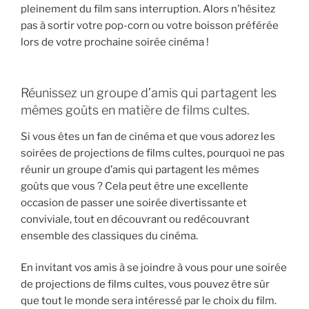
pleinement du film sans interruption. Alors n’hésitez
pas à sortir votre pop-corn ou votre boisson préférée
lors de votre prochaine soirée cinéma !
Réunissez un groupe d’amis qui partagent les
mêmes goûts en matière de films cultes.
Si vous êtes un fan de cinéma et que vous adorez les
soirées de projections de films cultes, pourquoi ne pas
réunir un groupe d’amis qui partagent les mêmes
goûts que vous ? Cela peut être une excellente
occasion de passer une soirée divertissante et
conviviale, tout en découvrant ou redécouvrant
ensemble des classiques du cinéma.
En invitant vos amis à se joindre à vous pour une soirée
de projections de films cultes, vous pouvez être sûr
que tout le monde sera intéressé par le choix du film.