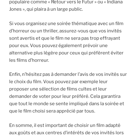
populaire comme « Retour vers le Futur » ou « Indiana
Jones », qui plaira à un large public.
Si vous organisez une soirée thématique avec un film
d’horreur ou un thriller, assurez-vous que vos invités
sont avertis et que le film ne sera pas trop effrayant
pour eux. Vous pouvez également prévoir une
alternative plus légère pour ceux qui préfèrent éviter
les films d’horreur.
Enfin, n’hésitez pas à demander l’avis de vos invités sur
le choix du film. Vous pouvez par exemple leur
proposer une sélection de films cultes et leur
demander de voter pour leur préféré. Cela garantira
que tout le monde se sente impliqué dans la soirée et
que le film choisi sera apprécié par tous.
En somme, il est important de choisir un film adapté
aux goûts et aux centres d’intérêts de vos invités lors