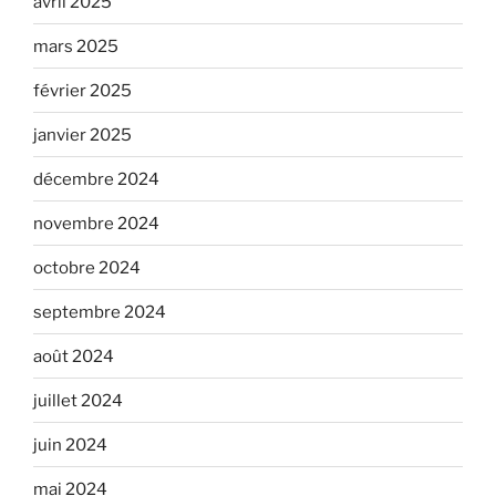
avril 2025
mars 2025
février 2025
janvier 2025
décembre 2024
novembre 2024
octobre 2024
septembre 2024
août 2024
juillet 2024
juin 2024
mai 2024