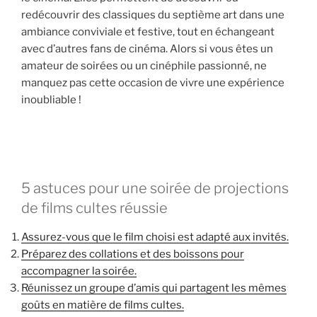
redécouvrir des classiques du septième art dans une
ambiance conviviale et festive, tout en échangeant
avec d’autres fans de cinéma. Alors si vous êtes un
amateur de soirées ou un cinéphile passionné, ne
manquez pas cette occasion de vivre une expérience
inoubliable !
5 astuces pour une soirée de projections
de films cultes réussie
Assurez-vous que le film choisi est adapté aux invités.
Préparez des collations et des boissons pour
accompagner la soirée.
Réunissez un groupe d’amis qui partagent les mêmes
goûts en matière de films cultes.