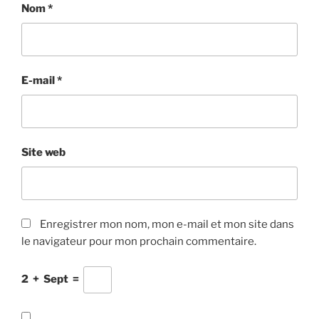
Nom
*
E-mail
*
Site web
Enregistrer mon nom, mon e-mail et mon site dans
le navigateur pour mon prochain commentaire.
2
+
Sept
=