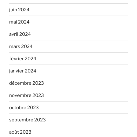
juin 2024
mai 2024
avril 2024
mars 2024
février 2024
janvier 2024
décembre 2023
novembre 2023
octobre 2023
septembre 2023
août 2023