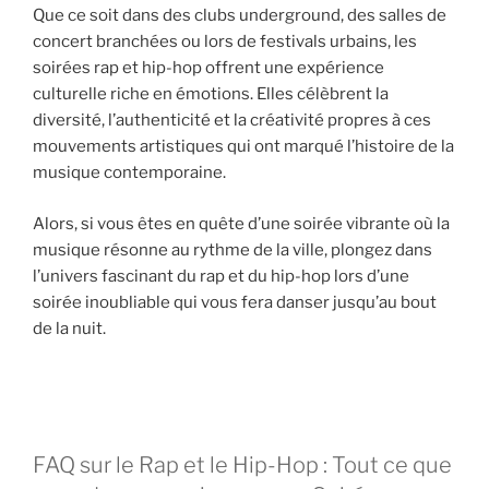
Que ce soit dans des clubs underground, des salles de
concert branchées ou lors de festivals urbains, les
soirées rap et hip-hop offrent une expérience
culturelle riche en émotions. Elles célèbrent la
diversité, l’authenticité et la créativité propres à ces
mouvements artistiques qui ont marqué l’histoire de la
musique contemporaine.
Alors, si vous êtes en quête d’une soirée vibrante où la
musique résonne au rythme de la ville, plongez dans
l’univers fascinant du rap et du hip-hop lors d’une
soirée inoubliable qui vous fera danser jusqu’au bout
de la nuit.
FAQ sur le Rap et le Hip-Hop : Tout ce que