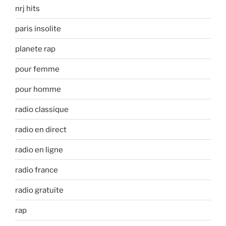
nrj hits
paris insolite
planete rap
pour femme
pour homme
radio classique
radio en direct
radio en ligne
radio france
radio gratuite
rap