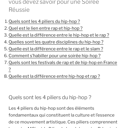
vous devez savoir pour une Soirée
Réussie
Quels sont les 4 piliers du hip-hop ?
Quel est le lien entre rap et hip-hop ?
Quelle est la différence entre le hip-hop et le rap ?
Quelles sont les quatre disciplines du hip-hop ?
Quelle est la différence entre le rap et le slam ?
Comment s’habiller pour une soirée hip-hop ?
Quels sont les festivals de rap et de hip-hop en France
?
Quelle est la différence entre hip-hop et rap ?
Quels sont les 4 piliers du hip-hop ?
Les 4 piliers du hip-hop sont des éléments
fondamentaux qui constituent la culture et l’essence
de ce mouvement artistique. Ces piliers comprennent