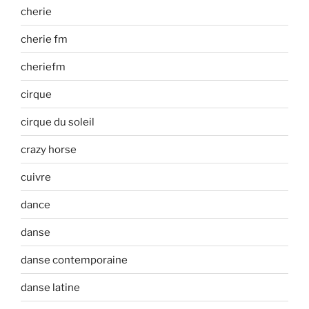
cherie
cherie fm
cheriefm
cirque
cirque du soleil
crazy horse
cuivre
dance
danse
danse contemporaine
danse latine