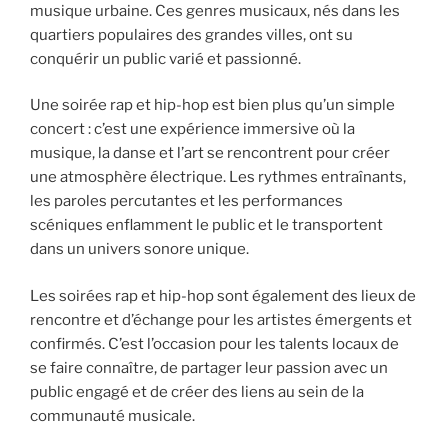
musique urbaine. Ces genres musicaux, nés dans les
quartiers populaires des grandes villes, ont su
conquérir un public varié et passionné.
Une soirée rap et hip-hop est bien plus qu’un simple
concert : c’est une expérience immersive où la
musique, la danse et l’art se rencontrent pour créer
une atmosphère électrique. Les rythmes entraînants,
les paroles percutantes et les performances
scéniques enflamment le public et le transportent
dans un univers sonore unique.
Les soirées rap et hip-hop sont également des lieux de
rencontre et d’échange pour les artistes émergents et
confirmés. C’est l’occasion pour les talents locaux de
se faire connaître, de partager leur passion avec un
public engagé et de créer des liens au sein de la
communauté musicale.