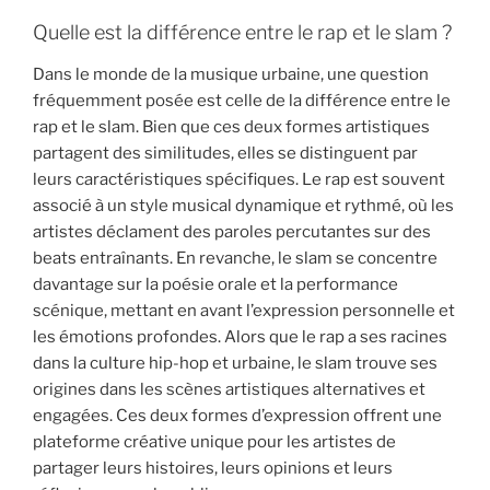
Quelle est la différence entre le rap et le slam ?
Dans le monde de la musique urbaine, une question
fréquemment posée est celle de la différence entre le
rap et le slam. Bien que ces deux formes artistiques
partagent des similitudes, elles se distinguent par
leurs caractéristiques spécifiques. Le rap est souvent
associé à un style musical dynamique et rythmé, où les
artistes déclament des paroles percutantes sur des
beats entraînants. En revanche, le slam se concentre
davantage sur la poésie orale et la performance
scénique, mettant en avant l’expression personnelle et
les émotions profondes. Alors que le rap a ses racines
dans la culture hip-hop et urbaine, le slam trouve ses
origines dans les scènes artistiques alternatives et
engagées. Ces deux formes d’expression offrent une
plateforme créative unique pour les artistes de
partager leurs histoires, leurs opinions et leurs