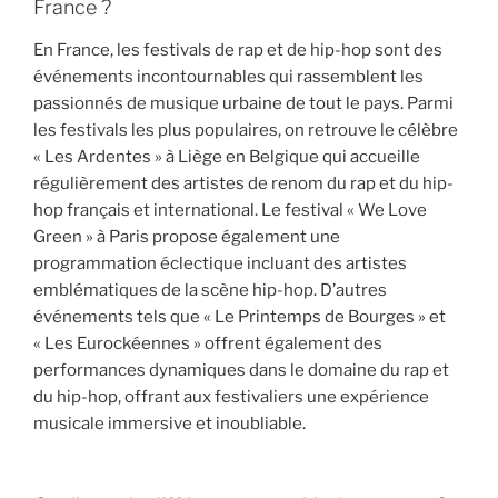
France ?
En France, les festivals de rap et de hip-hop sont des
événements incontournables qui rassemblent les
passionnés de musique urbaine de tout le pays. Parmi
les festivals les plus populaires, on retrouve le célèbre
« Les Ardentes » à Liège en Belgique qui accueille
régulièrement des artistes de renom du rap et du hip-
hop français et international. Le festival « We Love
Green » à Paris propose également une
programmation éclectique incluant des artistes
emblématiques de la scène hip-hop. D’autres
événements tels que « Le Printemps de Bourges » et
« Les Eurockéennes » offrent également des
performances dynamiques dans le domaine du rap et
du hip-hop, offrant aux festivaliers une expérience
musicale immersive et inoubliable.