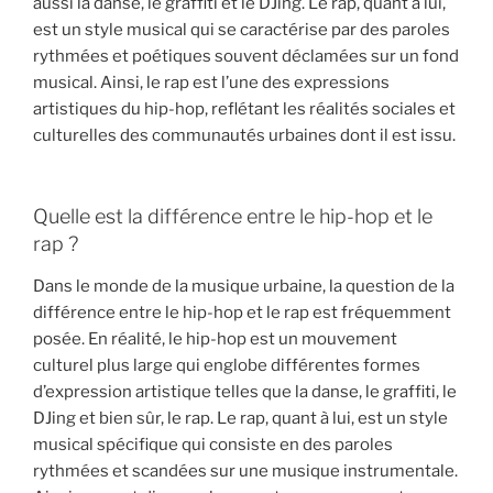
aussi la danse, le graffiti et le DJing. Le rap, quant à lui,
est un style musical qui se caractérise par des paroles
rythmées et poétiques souvent déclamées sur un fond
musical. Ainsi, le rap est l’une des expressions
artistiques du hip-hop, reflétant les réalités sociales et
culturelles des communautés urbaines dont il est issu.
Quelle est la différence entre le hip-hop et le
rap ?
Dans le monde de la musique urbaine, la question de la
différence entre le hip-hop et le rap est fréquemment
posée. En réalité, le hip-hop est un mouvement
culturel plus large qui englobe différentes formes
d’expression artistique telles que la danse, le graffiti, le
DJing et bien sûr, le rap. Le rap, quant à lui, est un style
musical spécifique qui consiste en des paroles
rythmées et scandées sur une musique instrumentale.