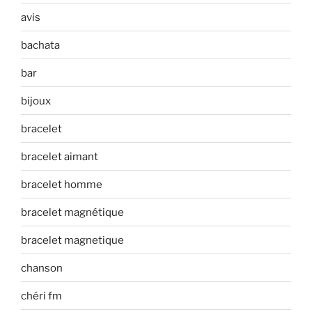
avis
bachata
bar
bijoux
bracelet
bracelet aimant
bracelet homme
bracelet magnétique
bracelet magnetique
chanson
chéri fm