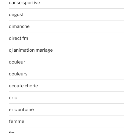
danse sportive
degust
dimanche
direct fm
dj animation mariage
douleur
douleurs
ecoute cherie
eric
eric antoine
femme