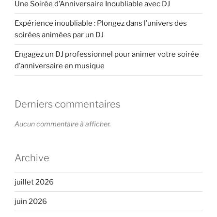
Une Soirée d’Anniversaire Inoubliable avec DJ
Expérience inoubliable : Plongez dans l’univers des
soirées animées par un DJ
Engagez un DJ professionnel pour animer votre soirée
d’anniversaire en musique
Derniers commentaires
Aucun commentaire à afficher.
Archive
juillet 2026
juin 2026