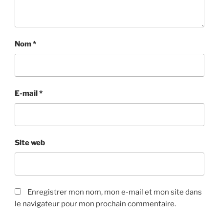
Nom
*
E-mail
*
Site web
Enregistrer mon nom, mon e-mail et mon site dans
le navigateur pour mon prochain commentaire.