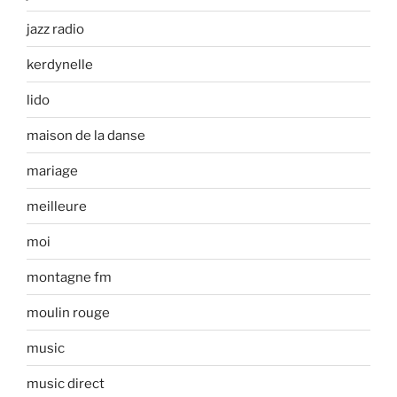
jazz radio
kerdynelle
lido
maison de la danse
mariage
meilleure
moi
montagne fm
moulin rouge
music
music direct