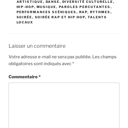
ARTISTIQUE
,
DANSE
,
DIVERSITÉ CULTURELLE
,
HIP-HOP
,
MUSIQUE
,
PAROLES PERCUTANTES
,
PERFORMANCES SCÉNIQUES
,
RAP
,
RYTHMES
,
SOIRÉE
,
SOIRÉE RAP ET HIP HOP
,
TALENTS
LOCAUX
Laisser un commentaire
Votre adresse e-mail ne sera pas publiée.
Les champs
obligatoires sont indiqués avec
*
Commentaire
*