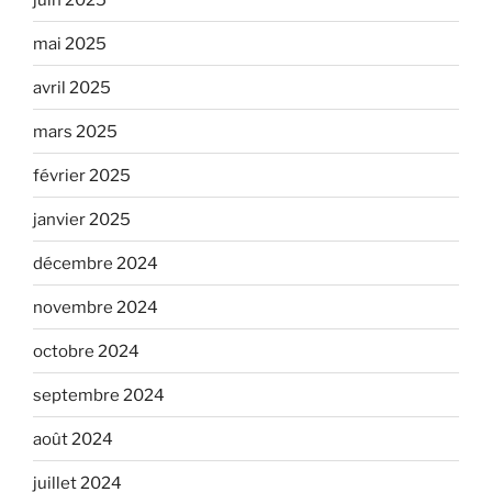
mai 2025
avril 2025
mars 2025
février 2025
janvier 2025
décembre 2024
novembre 2024
octobre 2024
septembre 2024
août 2024
juillet 2024