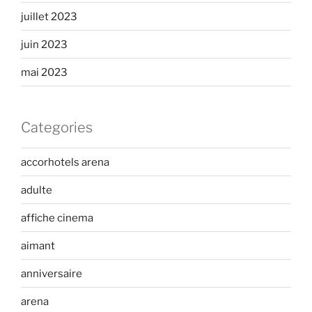
juillet 2023
juin 2023
mai 2023
Categories
accorhotels arena
adulte
affiche cinema
aimant
anniversaire
arena