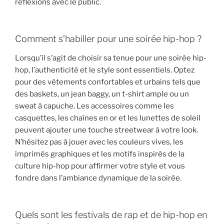
réflexions avec le public.
Comment s’habiller pour une soirée hip-hop ?
Lorsqu’il s’agit de choisir sa tenue pour une soirée hip-
hop, l’authenticité et le style sont essentiels. Optez
pour des vêtements confortables et urbains tels que
des baskets, un jean baggy, un t-shirt ample ou un
sweat à capuche. Les accessoires comme les
casquettes, les chaînes en or et les lunettes de soleil
peuvent ajouter une touche streetwear à votre look.
N’hésitez pas à jouer avec les couleurs vives, les
imprimés graphiques et les motifs inspirés de la
culture hip-hop pour affirmer votre style et vous
fondre dans l’ambiance dynamique de la soirée.
Quels sont les festivals de rap et de hip-hop en