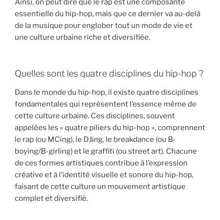
Ainsi, on peut dire que le rap est une composante
essentielle du hip-hop, mais que ce dernier va au-delà
de la musique pour englober tout un mode de vie et
une culture urbaine riche et diversifiée.
Quelles sont les quatre disciplines du hip-hop ?
Dans le monde du hip-hop, il existe quatre disciplines
fondamentales qui représentent l’essence même de
cette culture urbaine. Ces disciplines, souvent
appelées les « quatre piliers du hip-hop », comprennent
le rap (ou MCing), le DJing, le breakdance (ou B-
boying/B-girling) et le graffiti (ou street art). Chacune
de ces formes artistiques contribue à l’expression
créative et à l’identité visuelle et sonore du hip-hop,
faisant de cette culture un mouvement artistique
complet et diversifié.