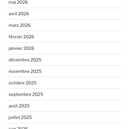
mai 2026
avril 2026
mars 2026
février 2026
janvier 2026
décembre 2025
novembre 2025
octobre 2025
septembre 2025
août 2025
juillet 2025
juin 2025