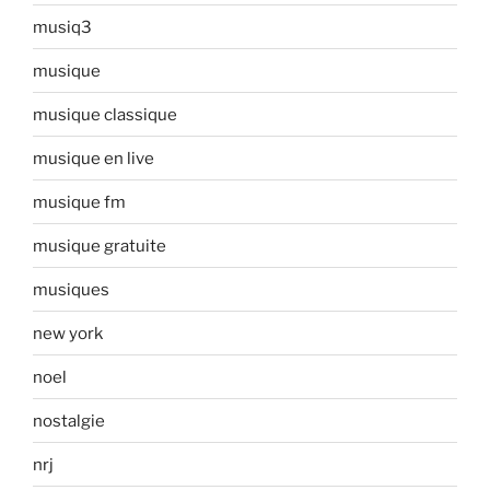
musiq3
musique
musique classique
musique en live
musique fm
musique gratuite
musiques
new york
noel
nostalgie
nrj