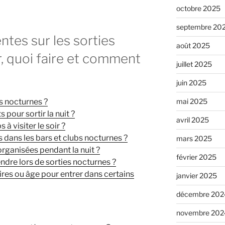
octobre 2025
septembre 20
ntes sur les sorties
août 2025
r, quoi faire et comment
juillet 2025
juin 2025
es nocturnes ?
mai 2025
 pour sortir la nuit ?
avril 2025
 à visiter le soir ?
s dans les bars et clubs nocturnes ?
mars 2025
 organisées pendant la nuit ?
février 2025
ndre lors de sorties nocturnes ?
aires ou âge pour entrer dans certains
janvier 2025
décembre 202
novembre 202