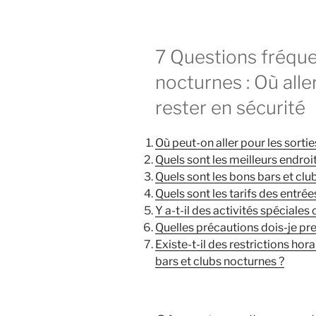
7 Questions fréque
nocturnes : Où alle
rester en sécurité
Où peut-on aller pour les sorti
Quels sont les meilleurs endroits
Quels sont les bons bars et clubs
Quels sont les tarifs des entrée
Y a-t-il des activités spéciales
Quelles précautions dois-je pre
Existe-t-il des restrictions hor
bars et clubs nocturnes ?