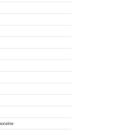
oraine