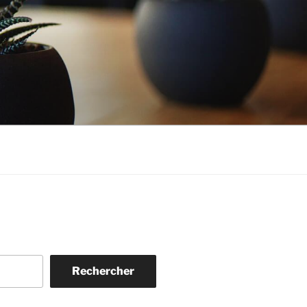
Rechercher