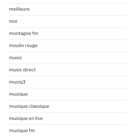
meilleure
moi
montagne fm
moulin rouge
music
music direct
musiq3
musique
musique classique
musique en live
musique fm