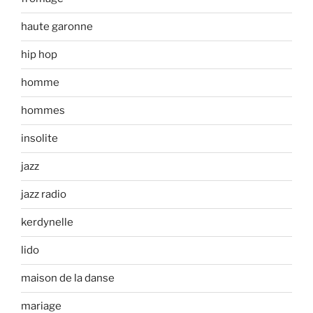
haute garonne
hip hop
homme
hommes
insolite
jazz
jazz radio
kerdynelle
lido
maison de la danse
mariage