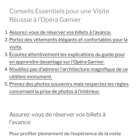
Conseils Essentiels pour une Visite
Réussie à l’Opéra Garnier
Assurez-vous de réserver vos billets à l’avance.
Portez des vêtements élégants et confortables pour la
visite.
Écoutez attentivement les explications du guide pour
en apprendre davantage sur l’Opéra Garnier.
N’oubliez pas d’admirer l’architecture magnifique de ce
célèbre monument.
Prenez des photos souvenirs mais respectez les règles
concernant la prise de photos à l’intérieur.
Assurez-vous de réserver vos billets à
l’avance.
Pour profiter pleinement de l’expérience de la visite