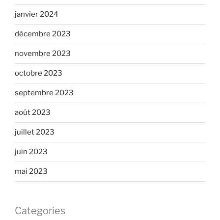
janvier 2024
décembre 2023
novembre 2023
octobre 2023
septembre 2023
août 2023
juillet 2023
juin 2023
mai 2023
Categories