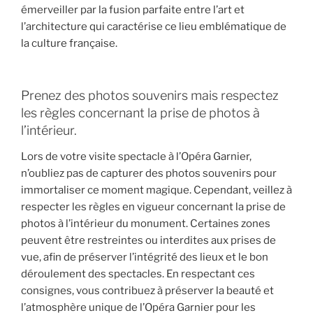
émerveiller par la fusion parfaite entre l’art et
l’architecture qui caractérise ce lieu emblématique de
la culture française.
Prenez des photos souvenirs mais respectez
les règles concernant la prise de photos à
l’intérieur.
Lors de votre visite spectacle à l’Opéra Garnier,
n’oubliez pas de capturer des photos souvenirs pour
immortaliser ce moment magique. Cependant, veillez à
respecter les règles en vigueur concernant la prise de
photos à l’intérieur du monument. Certaines zones
peuvent être restreintes ou interdites aux prises de
vue, afin de préserver l’intégrité des lieux et le bon
déroulement des spectacles. En respectant ces
consignes, vous contribuez à préserver la beauté et
l’atmosphère unique de l’Opéra Garnier pour les