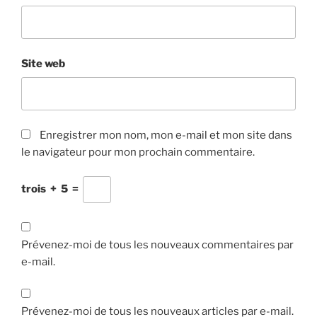
Site web
Enregistrer mon nom, mon e-mail et mon site dans
le navigateur pour mon prochain commentaire.
trois
+
5
=
Prévenez-moi de tous les nouveaux commentaires par
e-mail.
Prévenez-moi de tous les nouveaux articles par e-mail.