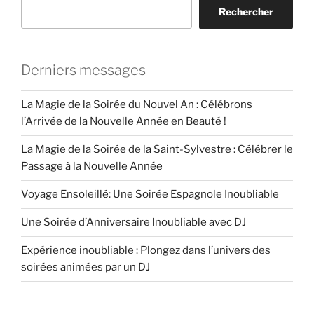
Rechercher
Derniers messages
La Magie de la Soirée du Nouvel An : Célébrons
l’Arrivée de la Nouvelle Année en Beauté !
La Magie de la Soirée de la Saint-Sylvestre : Célébrer le
Passage à la Nouvelle Année
Voyage Ensoleillé: Une Soirée Espagnole Inoubliable
Une Soirée d’Anniversaire Inoubliable avec DJ
Expérience inoubliable : Plongez dans l’univers des
soirées animées par un DJ