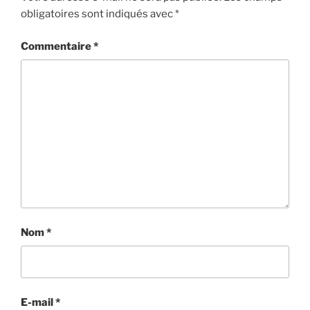
obligatoires sont indiqués avec
*
Commentaire
*
Nom
*
E-mail
*