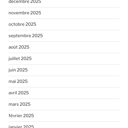
décembre 2025
novembre 2025
octobre 2025
septembre 2025
août 2025
juillet 2025
juin 2025
mai 2025
avril 2025
mars 2025
février 2025
janvier 2025