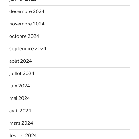
décembre 2024
novembre 2024
octobre 2024
septembre 2024
août 2024
juillet 2024
juin 2024
mai 2024
avril 2024
mars 2024
février 2024