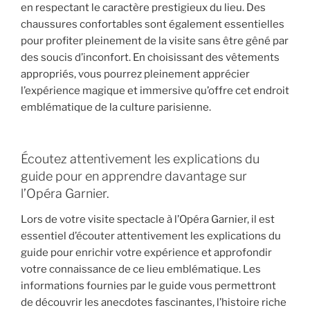
en respectant le caractère prestigieux du lieu. Des
chaussures confortables sont également essentielles
pour profiter pleinement de la visite sans être gêné par
des soucis d’inconfort. En choisissant des vêtements
appropriés, vous pourrez pleinement apprécier
l’expérience magique et immersive qu’offre cet endroit
emblématique de la culture parisienne.
Écoutez attentivement les explications du
guide pour en apprendre davantage sur
l’Opéra Garnier.
Lors de votre visite spectacle à l’Opéra Garnier, il est
essentiel d’écouter attentivement les explications du
guide pour enrichir votre expérience et approfondir
votre connaissance de ce lieu emblématique. Les
informations fournies par le guide vous permettront
de découvrir les anecdotes fascinantes, l’histoire riche