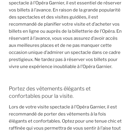
spectacle à l’Opéra Garnier, il est essentiel de réserver
vos billets à l’avance. En raison de la grande popularité
des spectacles et des visites guidées, il est
recommandé de planifier votre visite et d’acheter vos
billets en ligne ou auprès de la billetterie de l’Opéra. En
réservant à l’avance, vous vous assurez d’avoir accès
aux meilleures places et de ne pas manquer cette
occasion unique d’admirer un spectacle dans ce cadre
prestigieux. Ne tardez pas à réserver vos billets pour
vivre une expérience inoubliable à l’Opéra Garnier.
Portez des vêtements élégants et
confortables pour la visite.
Lors de votre visite spectacle à l’Opéra Garnier, il est
recommandé de porter des vêtements à la fois
élégants et confortables. Optez pour une tenue chic et
raffinée qui vous permettra de vous sentir à l’aise tout