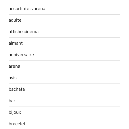
accorhotels arena
adulte
affiche cinema
aimant
anniversaire
arena
avis
bachata
bar
bijoux
bracelet