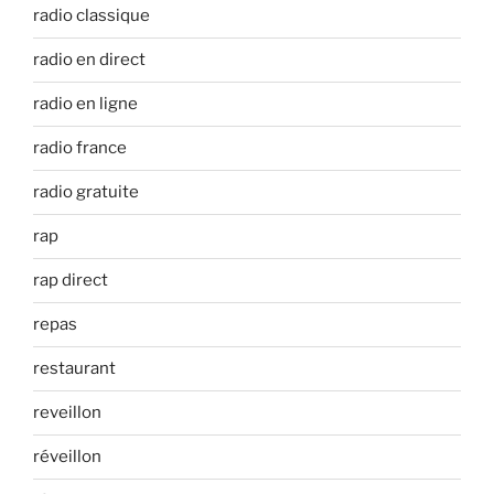
radio classique
radio en direct
radio en ligne
radio france
radio gratuite
rap
rap direct
repas
restaurant
reveillon
réveillon