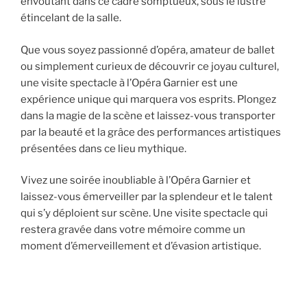
envoûtant dans ce cadre somptueux, sous le lustre
étincelant de la salle.
Que vous soyez passionné d’opéra, amateur de ballet
ou simplement curieux de découvrir ce joyau culturel,
une visite spectacle à l’Opéra Garnier est une
expérience unique qui marquera vos esprits. Plongez
dans la magie de la scène et laissez-vous transporter
par la beauté et la grâce des performances artistiques
présentées dans ce lieu mythique.
Vivez une soirée inoubliable à l’Opéra Garnier et
laissez-vous émerveiller par la splendeur et le talent
qui s’y déploient sur scène. Une visite spectacle qui
restera gravée dans votre mémoire comme un
moment d’émerveillement et d’évasion artistique.