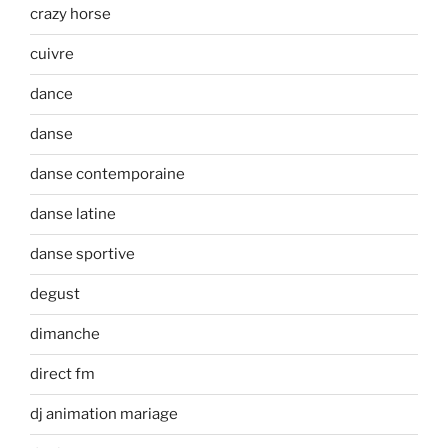
crazy horse
cuivre
dance
danse
danse contemporaine
danse latine
danse sportive
degust
dimanche
direct fm
dj animation mariage