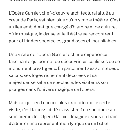
L’Opéra Garnier, chef-d’œuvre architectural situé au
cœur de Paris, est bien plus qu’un simple théâtre. C’est
un lieu emblématique chargé d’histoire et de culture,
où la musique, la danse et le théâtre se rencontrent
pour offrir des spectacles grandioses et inoubliables.
Une visite de l’Opéra Garnier est une expérience
fascinante qui permet de découvrir les coulisses de ce
monument prestigieux. En parcourant ses somptueux
salons, ses loges richement décorées et sa
majestueuse salle de spectacle, les visiteurs sont
plongés dans l’univers magique de l’opéra.
Mais ce qui rend encore plus exceptionnelle cette
visite, c’est la possibilité d’assister à un spectacle au
sein même de l’Opéra Garnier. Imaginez-vous en train
d’admirer une représentation lyrique ou un ballet