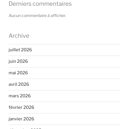
Derniers commentaires
Aucun commentaire à afficher.
Archive
juillet 2026
juin 2026
mai 2026
avril 2026
mars 2026
février 2026
janvier 2026