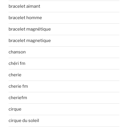
bracelet aimant
bracelet homme
bracelet magnétique
bracelet magnetique
chanson
chéri fm
cherie
cherie fm
cheriefm
cirque
cirque du soleil