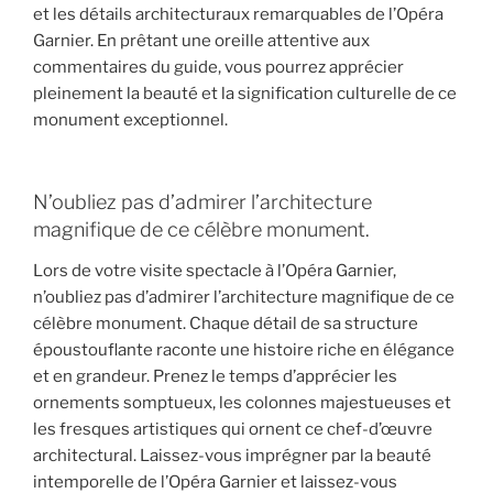
et les détails architecturaux remarquables de l’Opéra
Garnier. En prêtant une oreille attentive aux
commentaires du guide, vous pourrez apprécier
pleinement la beauté et la signification culturelle de ce
monument exceptionnel.
N’oubliez pas d’admirer l’architecture
magnifique de ce célèbre monument.
Lors de votre visite spectacle à l’Opéra Garnier,
n’oubliez pas d’admirer l’architecture magnifique de ce
célèbre monument. Chaque détail de sa structure
époustouflante raconte une histoire riche en élégance
et en grandeur. Prenez le temps d’apprécier les
ornements somptueux, les colonnes majestueuses et
les fresques artistiques qui ornent ce chef-d’œuvre
architectural. Laissez-vous imprégner par la beauté
intemporelle de l’Opéra Garnier et laissez-vous